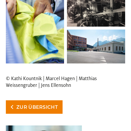
© Kathi Kountnik | Marcel Hagen | Matthias
Weissengruber | Jens Ellensohn
ZUR ÜBERSICHT