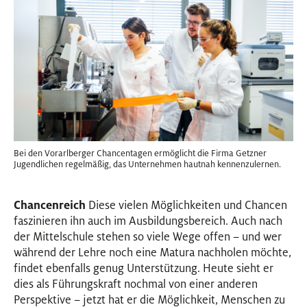
Bei den Vorarlberger Chancentagen ermöglicht die Firma Getzner
Jugendlichen regelmäßig, das Unternehmen hautnah kennenzulernen.
Chancenreich
Diese vielen Möglichkeiten und Chancen
faszinieren ihn auch im Ausbildungsbereich. Auch nach
der Mittelschule stehen so viele Wege offen – und wer
während der Lehre noch eine Matura nachholen möchte,
findet ebenfalls genug Unterstützung. Heute sieht er
dies als Führungskraft nochmal von einer anderen
Perspektive – jetzt hat er die Möglichkeit, Menschen zu