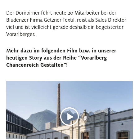
Der Dornbirner führt heute 20 Mitarbeiter bei der
Bludenzer Firma Getzner Textil, reist als Sales Direktor
viel und ist vielleicht gerade deshalb ein begeisterter
Vorarlberger.
Mehr dazu im folgenden Film bzw. in unserer
heutigen Story aus der Reihe “Vorarlberg
Chancenreich Gestalten”!