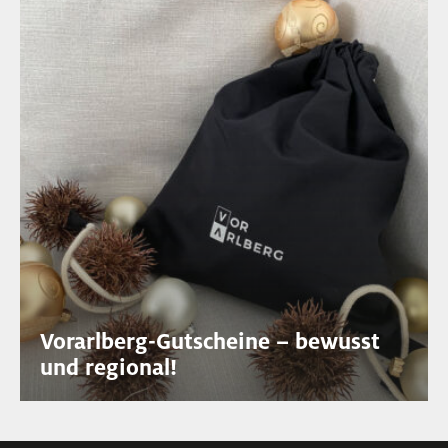
Vorarlberg-Gutscheine – bewusst
und regional!