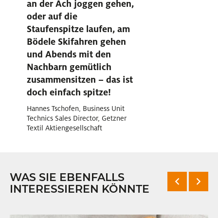
an der Ach joggen gehen,
oder auf die
Staufenspitze laufen, am
Bödele Skifahren gehen
und Abends mit den
Nachbarn gemütlich
zusammensitzen – das ist
doch einfach spitze!
Hannes Tschofen, Business Unit
Technics Sales Director, Getzner
Textil Aktiengesellschaft
WAS SIE EBENFALLS
INTERESSIEREN KÖNNTE