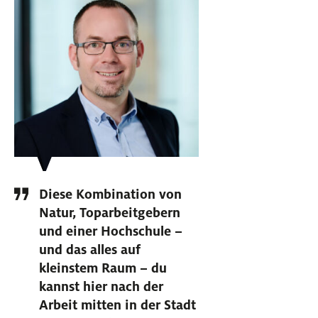
Diese Kombination von
Natur, Toparbeitgebern
und einer Hochschule –
und das alles auf
kleinstem Raum – du
kannst hier nach der
Arbeit mitten in der Stadt