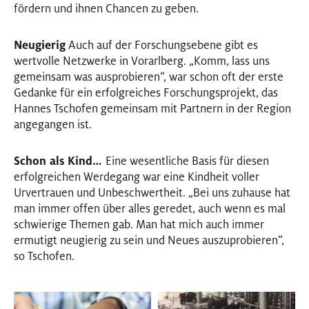
fördern und ihnen Chancen zu geben.
Neugierig
Auch auf der Forschungsebene gibt es
wertvolle Netzwerke in Vorarlberg. „Komm, lass uns
gemeinsam was ausprobieren“, war schon oft der erste
Gedanke für ein erfolgreiches Forschungsprojekt, das
Hannes Tschofen gemeinsam mit Partnern in der Region
angegangen ist.
Schon als Kind…
Eine wesentliche Basis für diesen
erfolgreichen Werdegang war eine Kindheit voller
Urvertrauen und Unbeschwertheit. „Bei uns zuhause hat
man immer offen über alles geredet, auch wenn es mal
schwierige Themen gab. Man hat mich auch immer
ermutigt neugierig zu sein und Neues auszuprobieren“,
so Tschofen.