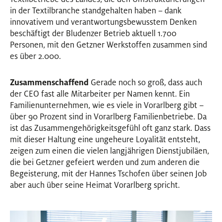
in der Textilbranche standgehalten haben – dank
innovativem und verantwortungsbewusstem Denken
beschäftigt der Bludenzer Betrieb aktuell 1.700
Personen, mit den Getzner Werkstoffen zusammen sind
es über 2.000.
Zusammenschaffend
Gerade noch so groß, dass auch
der CEO fast alle Mitarbeiter per Namen kennt. Ein
Familienunternehmen, wie es viele in Vorarlberg gibt –
über 90 Prozent sind in Vorarlberg Familienbetriebe. Da
ist das Zusammengehörigkeitsgefühl oft ganz stark. Dass
mit dieser Haltung eine ungeheure Loyalität entsteht,
zeigen zum einen die vielen langjährigen Dienstjubiläen,
die bei Getzner gefeiert werden und zum anderen die
Begeisterung, mit der Hannes Tschofen über seinen Job
aber auch über seine Heimat Vorarlberg spricht.