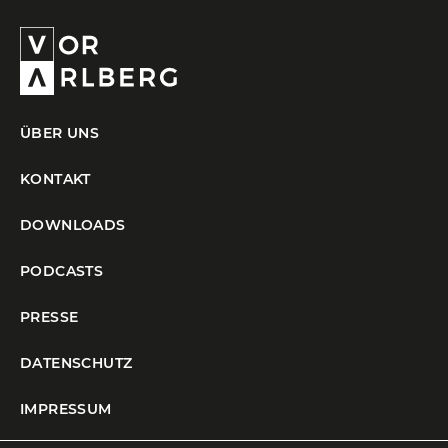
ÜBER UNS
KONTAKT
DOWNLOADS
PODCASTS
PRESSE
DATENSCHUTZ
IMPRESSUM