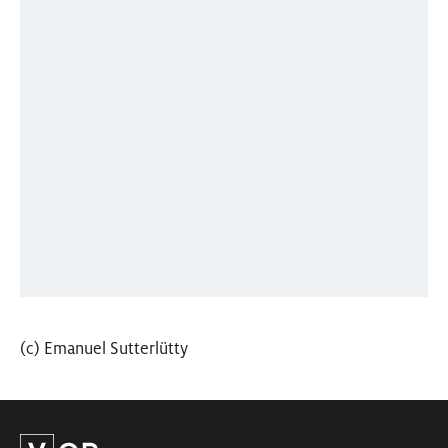
(c) Emanuel Sutterlütty