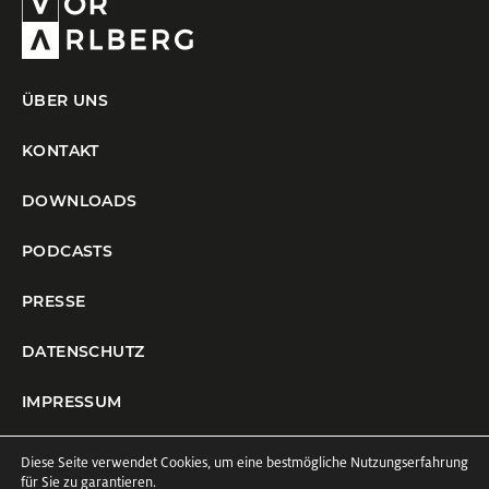
ÜBER UNS
KONTAKT
DOWNLOADS
PODCASTS
PRESSE
DATENSCHUTZ
IMPRESSUM
COOKIE-EINSTELLUNGEN
Diese Seite verwendet Cookies, um eine bestmögliche Nutzungserfahrung
für Sie zu garantieren.