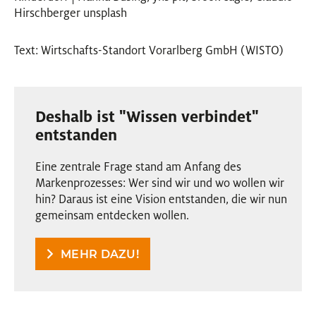
Hirschberger unsplash
Text: Wirtschafts-Standort Vorarlberg GmbH (WISTO)
Deshalb ist "Wissen verbindet"
entstanden
Eine zentrale Frage stand am Anfang des
Markenprozesses: Wer sind wir und wo wollen wir
hin? Daraus ist eine Vision entstanden, die wir nun
gemeinsam entdecken wollen.
MEHR DAZU!