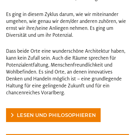
Es ging in diesem Zyklus darum, wie wir miteinander
umgehen, wie genau wir dem/der anderen zuhören, wie
ernst wir ihre/seine Anliegen nehmen. Es ging um
Diversität und um ihr Potenzial.
Dass beide Orte eine wunderschöne Architektur haben,
kann kein Zufall sein. Auch die Räume sprechen für
Potenzialentfaltung, Menschenfreundlichkeit und
Wohlbefinden. Es sind Orte, an denen innovatives
Denken und Handeln möglich ist – eine grundlegende
Haltung für eine gelingende Zukunft und für ein
chancenreiches Vorarlberg.
LESEN UND PHILOSOPHIEREN