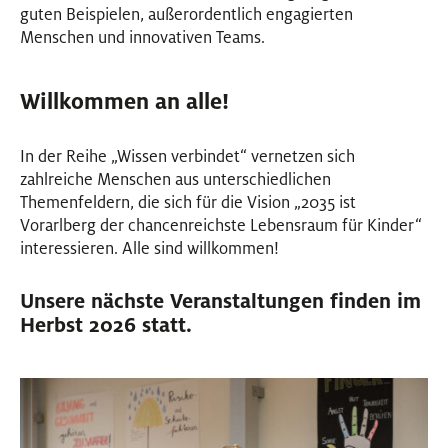
guten Beispielen, außerordentlich engagierten
Menschen und innovativen Teams.
Willkommen an alle!
In der Reihe „Wissen verbindet“ vernetzen sich
zahlreiche Menschen aus unterschiedlichen
Themenfeldern, die sich für die Vision „2035 ist
Vorarlberg der chancenreichste Lebensraum für Kinder“
interessieren. Alle sind willkommen!
Unsere nächste Veranstaltungen finden im
Herbst 2026 statt.