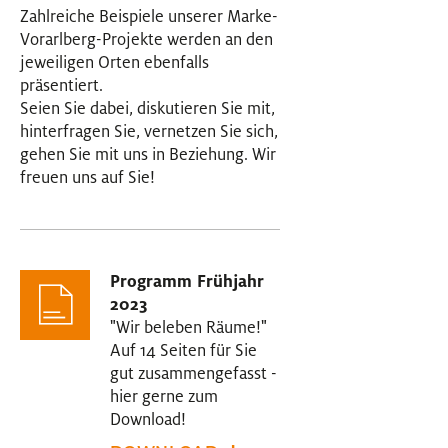
Zahlreiche Beispiele unserer Marke-
Vorarlberg-Projekte werden an den
jeweiligen Orten ebenfalls
präsentiert.
Seien Sie dabei, diskutieren Sie mit,
hinterfragen Sie, vernetzen Sie sich,
gehen Sie mit uns in Beziehung. Wir
freuen uns auf Sie!
Programm Frühjahr
2023
"Wir beleben Räume!"
Auf 14 Seiten für Sie
gut zusammengefasst -
hier gerne zum
Download!