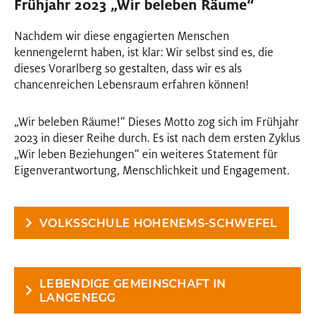
Frühjahr 2023 „Wir beleben Räume“
Nachdem wir diese engagierten Menschen
kennengelernt haben, ist klar: Wir selbst sind es, die
dieses Vorarlberg so gestalten, dass wir es als
chancenreichen Lebensraum erfahren können!
„Wir beleben Räume!“ Dieses Motto zog sich im Frühjahr
2023 in dieser Reihe durch. Es ist nach dem ersten Zyklus
„Wir leben Beziehungen“ ein weiteres Statement für
Eigenverantwortung, Menschlichkeit und Engagement.
VOLKSSCHULE HOHENEMS-SCHWEFEL
LEBENDIGE GEMEINSCHAFT IN
LANGENEGG