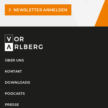
NEWSLETTER ANMELDEN
ÜBER UNS
KONTAKT
DOWNLOADS
PODCASTS
PRESSE