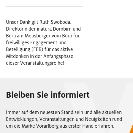
Unser Dank gilt Ruth Swoboda,
Direktorin der inatura Dornbirn und
Bertram Meusburger vom Büro für
freiwilliges Engagement und
Beteiligung (FEB) für das aktive
Mitdenken in der Anfangsphase
dieser Veranstaltungsreihe!
Bleiben Sie informiert
Immer auf dem neuesten Stand sein und alle aktuellen
Entwicklungen, Veranstaltungen und Neuigkeiten rund
um die Marke Vorarlberg aus erster Hand erfahren.