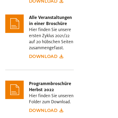
DOWNLOAD
Alle Veranstaltungen
in einer Broschüre
Hier finden Sie unsere
ersten Zyklus 2021/22
auf 20 hübschen Seiten
zusammengefasst.
DOWNLOAD
Programmbroschüre
Herbst 2022
Hier finden Sie unseren
Folder zum Download.
DOWNLOAD