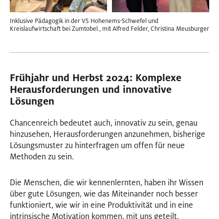
Inklusive Pädagogik in der VS Hohenems-Schwefel und
Kreislaufwirtschaft bei Zumtobel., mit Alfred Felder, Christina Meusburger
Frühjahr und Herbst 2024: Komplexe
Herausforderungen und innovative
Lösungen
Chancenreich bedeutet auch, innovativ zu sein, genau
hinzusehen, Herausforderungen anzunehmen, bisherige
Lösungsmuster zu hinterfragen um offen für neue
Methoden zu sein.
Die Menschen, die wir kennenlernten, haben ihr Wissen
über gute Lösungen, wie das Miteinander noch besser
funktioniert, wie wir in eine Produktivität und in eine
intrinsische Motivation kommen, mit uns geteilt.