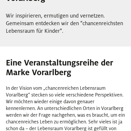
EVENTS
Wir inspirieren, ermutigen und vernetzen.
Gemeinsam entdecken wir den "chancenreichsten
NEWSLETTER
Lebensraum für Kinder".
Eine Veranstaltungsreihe der
Marke Vorarlberg
In der Vision vom „chancenreichen Lebensraum
Vorarlberg“ stecken so viele verschiedene Perspektiven.
Wir möchten wieder einige davon genauer
kennenlernen. An unterschiedlichen Orten in Vorarlberg
werden wir der Frage nachgehen, was es braucht, um ein
chancenreiches Leben zu ermöglichen. Sehr vieles ist ja
schon da – der Lebensraum Vorarlberg ist gefüllt von