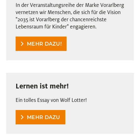
In der Veranstaltungsreihe der Marke Vorarlberg
vernetzen wir Menschen, die sich für die Vision
"2035 ist Vorarlberg der chancenreichste
Lebensraum für Kinder" engagieren.
MEHR DAZU!
Lernen ist mehr!
Ein tolles Essay von Wolf Lotter!
MEHR DAZU