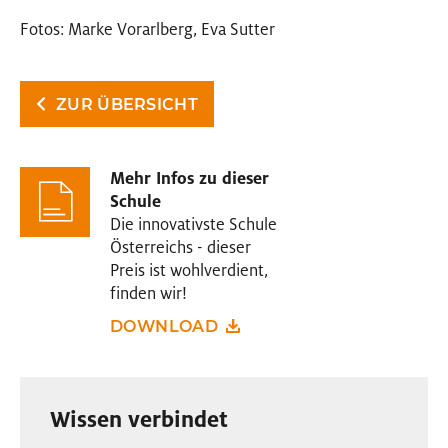
Fotos: Marke Vorarlberg, Eva Sutter
ZUR ÜBERSICHT
Mehr Infos zu dieser
Schule
Die innovativste Schule
Österreichs - dieser
Preis ist wohlverdient,
finden wir!
DOWNLOAD
Wissen verbindet