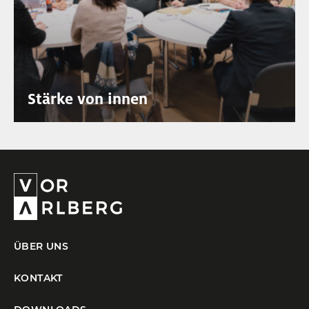
Stärke von innen
ÜBER UNS
KONTAKT