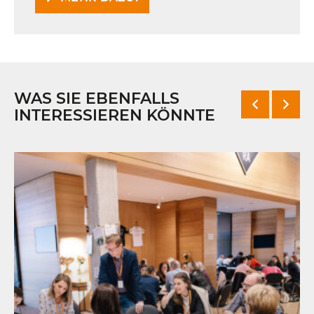
WAS SIE EBENFALLS
INTERESSIEREN KÖNNTE