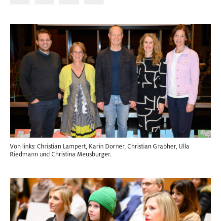
Von links: Christian Lampert, Karin Dorner, Christian Grabher, Ulla
Riedmann und Christina Meusburger.