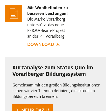
Mit Wohlbefinden zu
besseren Leistungen!
Die Marke Vorarlberg
unterstützt das neue
PERMA-learn-Projekt
an der PH Vorarlberg.
DOWNLOAD
Kurzanalyse zum Status Quo im
Vorarlberger Bildungssystem
Gemeinsam mit den großen Bildungsinstitutionen
haben wir vier Themen definiert, die aktuell im
Bildungsbereich brennen.
MEHR DAZU!