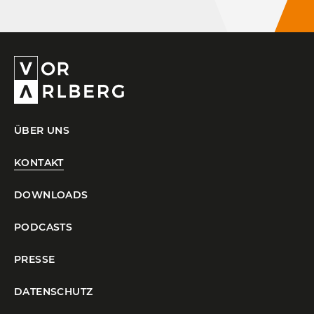
ÜBER UNS
KONTAKT
DOWNLOADS
PODCASTS
PRESSE
DATENSCHUTZ