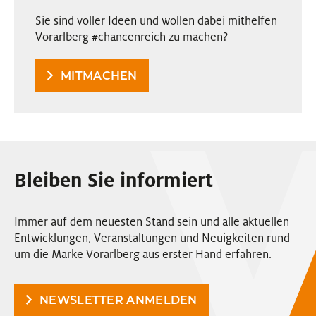
Sie sind voller Ideen und wollen dabei mithelfen
Vorarlberg #chancenreich zu machen?
MITMACHEN
Bleiben Sie informiert
Immer auf dem neuesten Stand sein und alle aktuellen
Entwicklungen, Veranstaltungen und Neuigkeiten rund
um die Marke Vorarlberg aus erster Hand erfahren.
NEWSLETTER ANMELDEN