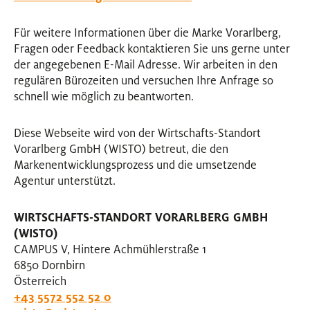
EVENTS
Für weitere Informationen über die Marke Vorarlberg,
Fragen oder Feedback kontaktieren Sie uns gerne unter
NEWSLETTER
der angegebenen E-Mail Adresse. Wir arbeiten in den
regulären Bürozeiten und versuchen Ihre Anfrage so
schnell wie möglich zu beantworten.
Diese Webseite wird von der Wirtschafts-Standort
Vorarlberg GmbH (WISTO) betreut, die den
Markenentwicklungsprozess und die umsetzende
Agentur unterstützt.
WIRTSCHAFTS-STANDORT VORARLBERG GMBH
(WISTO)
CAMPUS V, Hintere Achmühlerstraße 1
6850 Dornbirn
Österreich
+43 5572 552 52 0