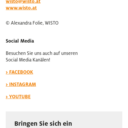
wisto@wisto.at
www.wisto.at
© Alexandra Folie, WISTO
Social Media
Besuchen Sie uns auch auf unseren
Social Media Kanälen!
> FACEBOOK
> INSTAGRAM
> YOUTUBE
Bringen Sie sich ein