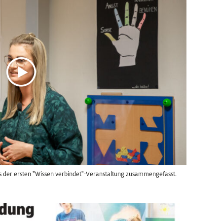
s der ersten "Wissen verbindet"-Veranstaltung zusammengefasst.