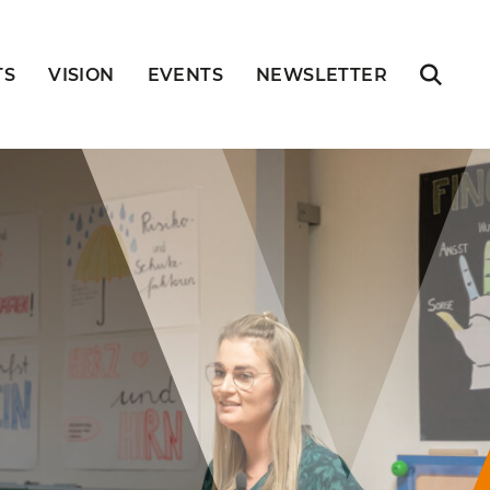
TS
VISION
EVENTS
NEWSLETTER