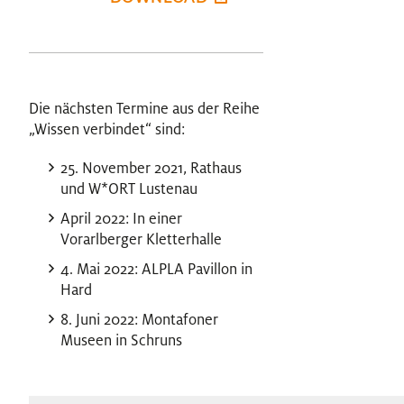
Die nächsten Termine aus der Reihe
„Wissen verbindet“ sind:
25. November 2021, Rathaus
und W
*
ORT Lustenau
April 2022: In einer
Vorarlberger Kletterhalle
4. Mai 2022: ALPLA Pavillon in
Hard
8. Juni 2022: Montafoner
Museen in Schruns