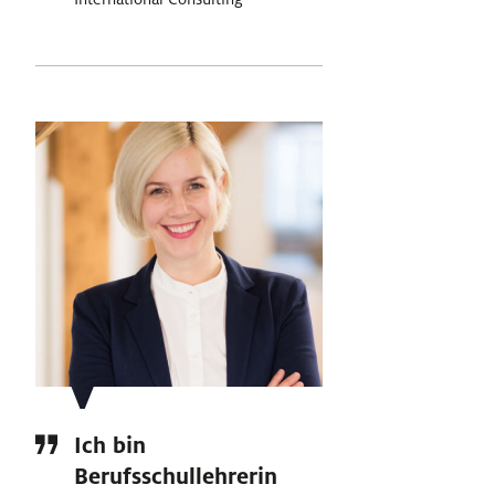
Ich bin
Berufsschullehrerin