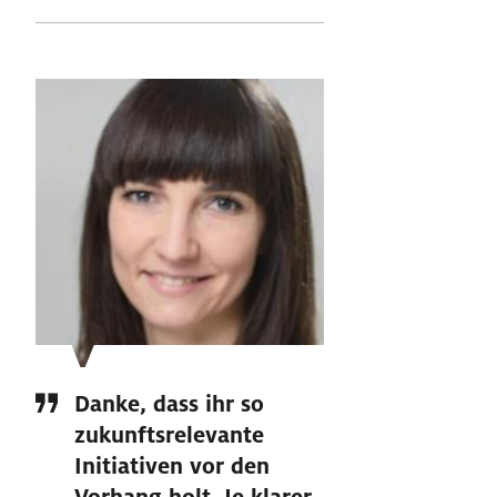
Danke, dass ihr so
zukunftsrelevante
Initiativen vor den