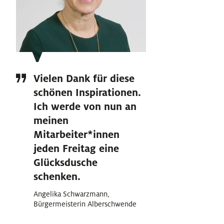
Vielen Dank für diese
schönen Inspirationen.
Ich werde von nun an
meinen
Mitarbeiter
*
innen
Innen
jeden Freitag eine
Glücksdusche
schenken.
Angelika Schwarzmann,
Bürgermeisterin Alberschwende