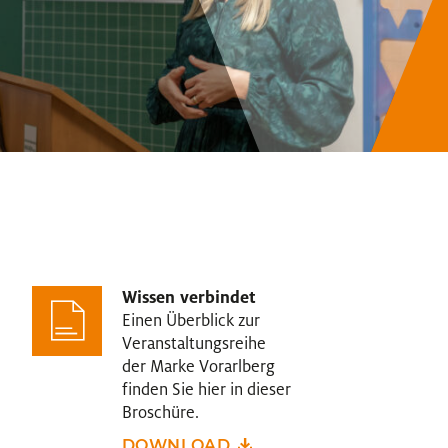
Wissen verbindet
Einen Überblick zur
Veranstaltungsreihe
der Marke Vorarlberg
finden Sie hier in dieser
Broschüre.
DOWNLOAD