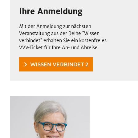
Ihre Anmeldung
Mit der Anmeldung zur nächsten
Veranstaltung aus der Reihe "Wissen
verbindet" erhalten Sie ein kostenfreies
VVV-Ticket für Ihre An- und Abreise.
WISSEN VERBINDET 2