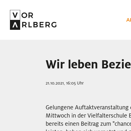
A
Wir leben Bezi
21.10.2021, 16:05 Uhr
Gelungene Auftaktveranstaltung 
Mittwoch in der Vielfalterschule 
bereits einen Beitrag zum "chanc