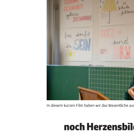
In diesem kurzen Film haben wir das Wesentliche au