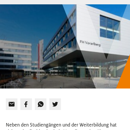
EVENTS
NEWSLETTER
Neben den Studiengängen und der Weiterbildung hat