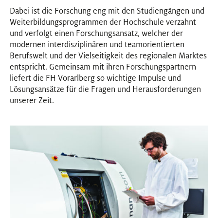
Dabei ist die Forschung eng mit den Studiengängen und
Weiterbildungsprogrammen der Hochschule verzahnt
und verfolgt einen Forschungsansatz, welcher der
modernen interdisziplinären und teamorientierten
Berufswelt und der Vielseitigkeit des regionalen Marktes
entspricht. Gemeinsam mit ihren Forschungspartnern
liefert die FH Vorarlberg so wichtige Impulse und
Lösungsansätze für die Fragen und Herausforderungen
unserer Zeit.