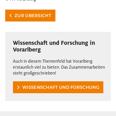
ZUR ÜBERSICHT
Wissenschaft und Forschung in
Vorarlberg
Auch in diesem Themenfeld hat Vorarlberg
erstaunlich viel zu bieten. Das Zusammenarbeiten
steht großgeschrieben!
WISSENSCHAFT UND FORSCHUNG