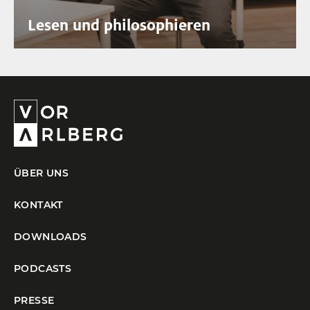
Lesen und philosophieren
ÜBER UNS
KONTAKT
DOWNLOADS
PODCASTS
PRESSE