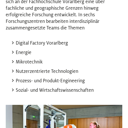
sich an der Fachhochschule Vorarlberg eine über
fachliche und geographische Grenzen hinweg
erfolgreiche Forschung entwickelt. In sechs
Forschungszentren bearbeiten interdisziplinär
zusammengesetzte Teams die Themen
Digital Factory Vorarlberg
Energie
Mikrotechnik
Nutzerzentrierte Technologien
Prozess- und Produkt-Engineering
Sozial- und Wirtschaftswissenschaften