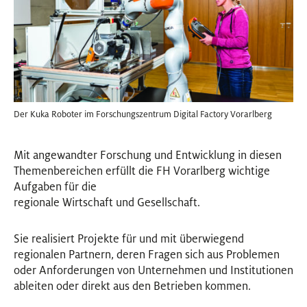
Der Kuka Roboter im Forschungszentrum Digital Factory Vorarlberg
Mit angewandter Forschung und Entwicklung in diesen
Themenbereichen erfüllt die FH Vorarlberg wichtige
Aufgaben für die
regionale Wirtschaft und Gesellschaft.
Sie realisiert Projekte für und mit überwiegend
regionalen Partnern, deren Fragen sich aus Problemen
oder Anforderungen von Unternehmen und Institutionen
ableiten oder direkt aus den Betrieben kommen.