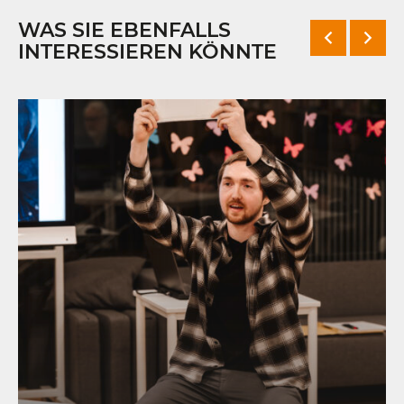
WAS SIE EBENFALLS
INTERESSIEREN KÖNNTE