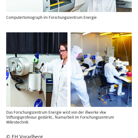
Computertomograph im Forschungszentrum Energie
Das Forschungszentrum Energie wird von der illwerke vkw
Stiftungsprofessur gestärkt., Teamarbeit im Forschungszentrum
Mikrotechnik
© FH Vorarlberg