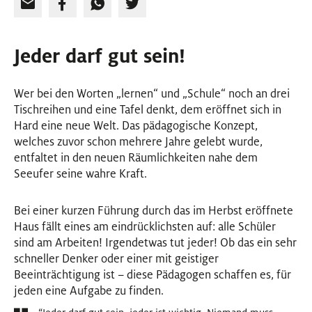
Jeder darf gut sein!
Wer bei den Worten „lernen“ und „Schule“ noch an drei
Tischreihen und eine Tafel denkt, dem eröffnet sich in
Hard eine neue Welt. Das pädagogische Konzept,
welches zuvor schon mehrere Jahre gelebt wurde,
entfaltet in den neuen Räumlichkeiten nahe dem
Seeufer seine wahre Kraft.
Bei einer kurzen Führung durch das im Herbst eröffnete
Haus fällt eines am eindrücklichsten auf: alle Schüler
sind am Arbeiten! Irgendetwas tut jeder! Ob das ein sehr
schneller Denker oder einer mit geistiger
Beeinträchtigung ist – diese Pädagogen schaffen es, für
jeden eine Aufgabe zu finden.