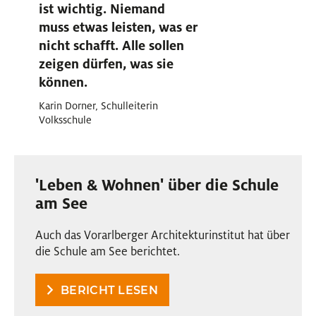
ist wichtig. Niemand
muss etwas leisten, was er
nicht schafft. Alle sollen
zeigen dürfen, was sie
können.
Karin Dorner, Schulleiterin
Volksschule
'Leben & Wohnen' über die Schule
am See
Auch das Vorarlberger Architekturinstitut hat über
die Schule am See berichtet.
BERICHT LESEN