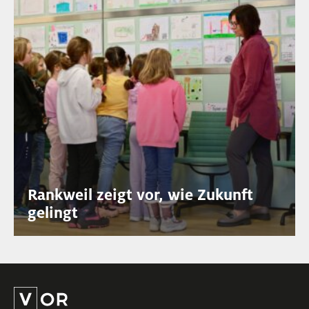
Rankweil zeigt vor, wie Zukunft
gelingt