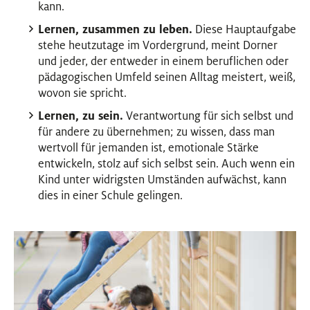
kann.
Lernen, zusammen zu leben.
Diese Hauptaufgabe
stehe heutzutage im Vordergrund, meint Dorner
und jeder, der entweder in einem beruflichen oder
pädagogischen Umfeld seinen Alltag meistert, weiß,
wovon sie spricht.
Lernen, zu sein.
Verantwortung für sich selbst und
für andere zu übernehmen; zu wissen, dass man
wertvoll für jemanden ist, emotionale Stärke
entwickeln, stolz auf sich selbst sein. Auch wenn ein
Kind unter widrigsten Umständen aufwächst, kann
dies in einer Schule gelingen.