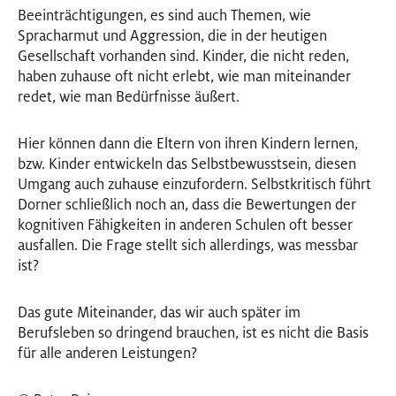
Beeinträchtigungen, es sind auch Themen, wie
Spracharmut und Aggression, die in der heutigen
Gesellschaft vorhanden sind. Kinder, die nicht reden,
haben zuhause oft nicht erlebt, wie man miteinander
redet, wie man Bedürfnisse äußert.
Hier können dann die Eltern von ihren Kindern lernen,
bzw. Kinder entwickeln das Selbstbewusstsein, diesen
Umgang auch zuhause einzufordern. Selbstkritisch führt
Dorner schließlich noch an, dass die Bewertungen der
kognitiven Fähigkeiten in anderen Schulen oft besser
ausfallen. Die Frage stellt sich allerdings, was messbar
ist?
Das gute Miteinander, das wir auch später im
Berufsleben so dringend brauchen, ist es nicht die Basis
für alle anderen Leistungen?