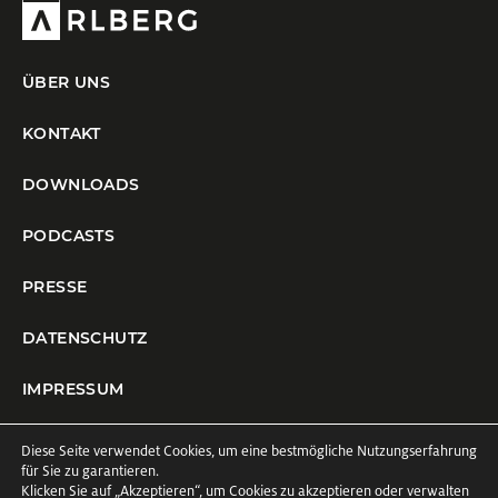
ÜBER UNS
KONTAKT
DOWNLOADS
PODCASTS
PRESSE
DATENSCHUTZ
IMPRESSUM
COOKIE-EINSTELLUNGEN
Diese Seite verwendet Cookies, um eine bestmögliche Nutzungserfahrung
für Sie zu garantieren.
Klicken Sie auf
„Akzeptieren“
, um Cookies zu akzeptieren oder verwalten