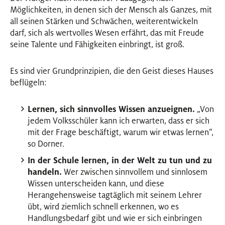
Möglichkeiten, in denen sich der Mensch als Ganzes, mit
all seinen Stärken und Schwächen, weiterentwickeln
darf, sich als wertvolles Wesen erfährt, das mit Freude
seine Talente und Fähigkeiten einbringt, ist groß.
Es sind vier Grundprinzipien, die den Geist dieses Hauses
beflügeln:
Lernen, sich sinnvolles Wissen anzueignen.
„Von
jedem Volksschüler kann ich erwarten, dass er sich
mit der Frage beschäftigt, warum wir etwas lernen“,
so Dorner.
In der Schule lernen, in der Welt zu tun und zu
handeln.
Wer zwischen sinnvollem und sinnlosem
Wissen unterscheiden kann, und diese
Herangehensweise tagtäglich mit seinem Lehrer
übt, wird ziemlich schnell erkennen, wo es
Handlungsbedarf gibt und wie er sich einbringen