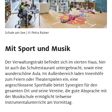
Schule am See | © Petra Rainer
Mit Sport und Musik
Der Verwaltungstrakt befindet sich im vierten Haus, hier
ist auch das Schulrestaurant untergebracht, sowie eine
wunderschöne Aula. Im Außenbereich laden Innenhöfe
zum Feiern oder Theaterspielen ein, eine
angeschlossene Sporthalle bietet Synergien für den
gesamten Ort und seine Vereine, die gute Absprache mit
der Musikschule ermöglicht teilweise
Instrumentalunterricht am Vormittag.