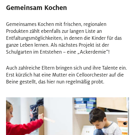
Gemeinsam Kochen
Gemeinsames Kochen mit frischen, regionalen
Produkten zählt ebenfalls zur langen Liste an
Entfaltungsmöglichkeiten, in denen die Kinder für das
ganze Leben lernen. Als nächstes Projekt ist der
Schulgarten im Entstehen – eine „Ackerdemie“!
Auch zahlreiche Eltern bringen sich und ihre Talente ein.
Erst kürzlich hat eine Mutter ein Celloorchester auf die
Beine gestellt, das hier nun regelmäßig probt.