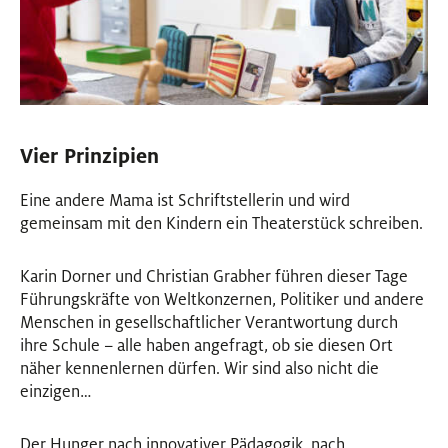
Vier Prinzipien
Eine andere Mama ist Schriftstellerin und wird
gemeinsam mit den Kindern ein Theaterstück schreiben.
Karin Dorner und Christian Grabher führen dieser Tage
Führungskräfte von Weltkonzernen, Politiker und andere
Menschen in gesellschaftlicher Verantwortung durch
ihre Schule – alle haben angefragt, ob sie diesen Ort
näher kennenlernen dürfen. Wir sind also nicht die
einzigen…
Der Hunger nach innovativer Pädagogik, nach