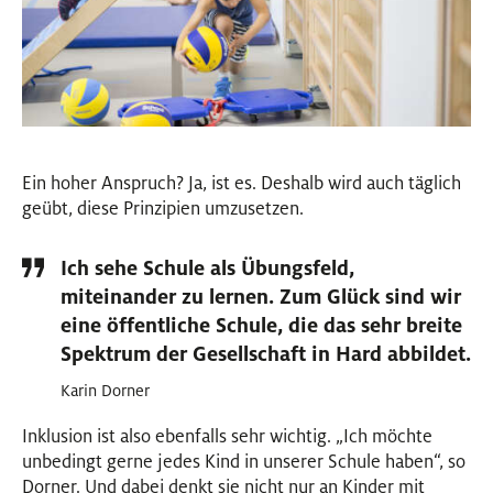
Ein hoher Anspruch? Ja, ist es. Deshalb wird auch täglich
geübt, diese Prinzipien umzusetzen.
Ich sehe Schule als Übungsfeld,
miteinander zu lernen. Zum Glück sind wir
eine öffentliche Schule, die das sehr breite
Spektrum der Gesellschaft in Hard abbildet.
Karin Dorner
Inklusion ist also ebenfalls sehr wichtig. „Ich möchte
unbedingt gerne jedes Kind in unserer Schule haben“, so
Dorner. Und dabei denkt sie nicht nur an Kinder mit