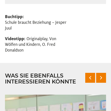
Buchtipp:
Schule braucht Beziehung – Jesper
Juul
Videotipp:
Originalplay, Von
Wölfen und Kindern, O. Fred
Donaldson
WAS SIE EBENFALLS
INTERESSIEREN KÖNNTE