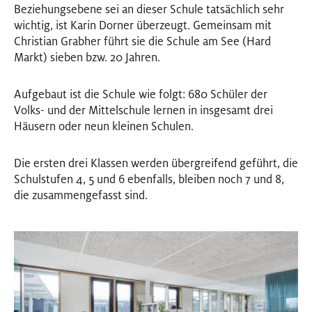
Beziehungsebene sei an dieser Schule tatsächlich sehr
wichtig, ist Karin Dorner überzeugt. Gemeinsam mit
Christian Grabher führt sie die Schule am See (Hard
Markt) sieben bzw. 20 Jahren.
Aufgebaut ist die Schule wie folgt: 680 Schüler der
Volks- und der Mittelschule lernen in insgesamt drei
Häusern oder neun kleinen Schulen.
Die ersten drei Klassen werden übergreifend geführt, die
Schulstufen 4, 5 und 6 ebenfalls, bleiben noch 7 und 8,
die zusammengefasst sind.