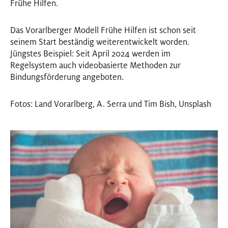
Frühe Hilfen.
Das Vorarlberger Modell Frühe Hilfen ist schon seit
seinem Start beständig weiterentwickelt worden.
Jüngstes Beispiel: Seit April 2024 werden im
Regelsystem auch videobasierte Methoden zur
Bindungsförderung angeboten.
Fotos: Land Vorarlberg, A. Serra und Tim Bish, Unsplash