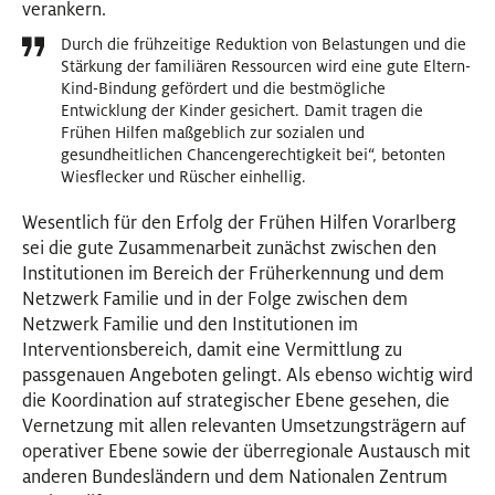
verankern.
Durch die frühzeitige Reduktion von Belastungen und die
Stärkung der familiären Ressourcen wird eine gute Eltern-
Kind-Bindung gefördert und die bestmögliche
Entwicklung der Kinder gesichert. Damit tragen die
Frühen Hilfen maßgeblich zur sozialen und
gesundheitlichen Chancengerechtigkeit bei“, betonten
Wiesflecker und Rüscher einhellig.
Wesentlich für den Erfolg der Frühen Hilfen Vorarlberg
sei die gute Zusammenarbeit zunächst zwischen den
Institutionen im Bereich der Früherkennung und dem
Netzwerk Familie und in der Folge zwischen dem
Netzwerk Familie und den Institutionen im
Interventionsbereich, damit eine Vermittlung zu
passgenauen Angeboten gelingt. Als ebenso wichtig wird
die Koordination auf strategischer Ebene gesehen, die
Vernetzung mit allen relevanten Umsetzungsträgern auf
operativer Ebene sowie der überregionale Austausch mit
anderen Bundesländern und dem Nationalen Zentrum