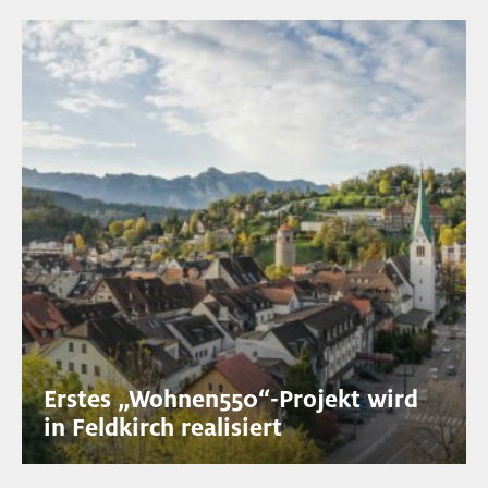
Erstes „Wohnen550“-Projekt wird
in Feldkirch realisiert