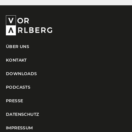
ÜBER UNS
KONTAKT
DOWNLOADS
PODCASTS
PRESSE
DATENSCHUTZ
IMPRESSUM