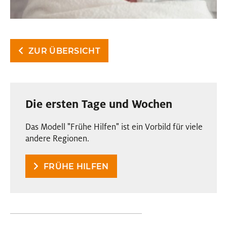
ZUR ÜBERSICHT
Die ersten Tage und Wochen
Das Modell "Frühe Hilfen" ist ein Vorbild für viele
andere Regionen.
FRÜHE HILFEN