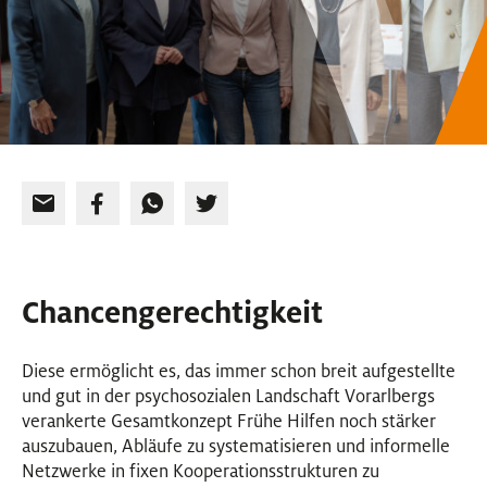
Chancengerechtigkeit
Diese ermöglicht es, das immer schon breit aufgestellte
und gut in der psychosozialen Landschaft Vorarlbergs
verankerte Gesamtkonzept Frühe Hilfen noch stärker
auszubauen, Abläufe zu systematisieren und informelle
Netzwerke in fixen Kooperationsstrukturen zu