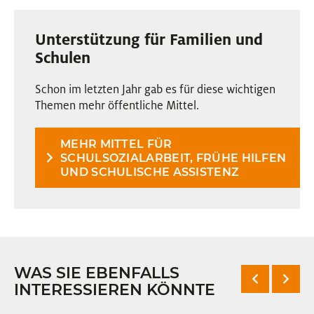
Unterstützung für Familien und
Schulen
Schon im letzten Jahr gab es für diese wichtigen
Themen mehr öffentliche Mittel.
MEHR MITTEL FÜR
SCHULSOZIALARBEIT, FRÜHE HILFEN
UND SCHULISCHE ASSISTENZ
WAS SIE EBENFALLS
INTERESSIEREN KÖNNTE