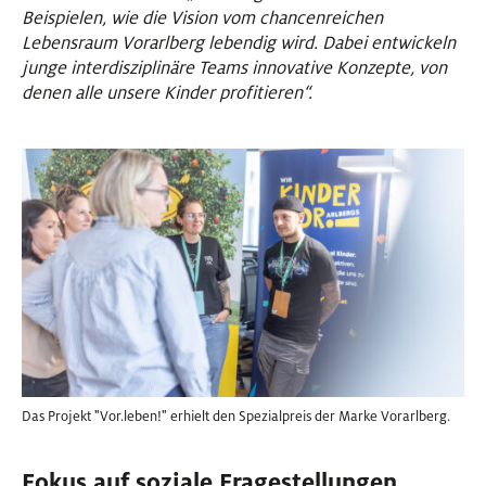
Beispielen, wie die Vision vom chancenreichen
Lebensraum Vorarlberg lebendig wird. Dabei entwickeln
junge interdisziplinäre Teams innovative Konzepte, von
denen alle unsere Kinder profitieren“.
Das Projekt "Vor.leben!" erhielt den Spezialpreis der Marke Vorarlberg.
Fokus auf soziale Fragestellungen