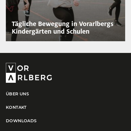
Tägliche Bewegung in Vorarlbergs
Kindergärten und Schulen
ÜBER UNS
KONTAKT
DOWNLOADS