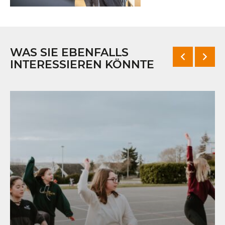
WAS SIE EBENFALLS
INTERESSIEREN KÖNNTE