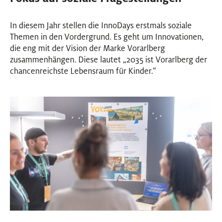
In diesem Jahr stellen die InnoDays erstmals soziale
Themen in den Vordergrund. Es geht um Innovationen,
die eng mit der Vision der Marke Vorarlberg
zusammenhängen. Diese lautet „2035 ist Vorarlberg der
chancenreichste Lebensraum für Kinder.“