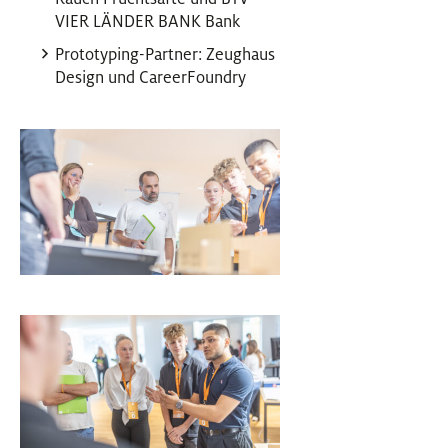
VIER LÄNDER BANK Bank
Prototyping-Partner: Zeughaus
Design und CareerFoundry