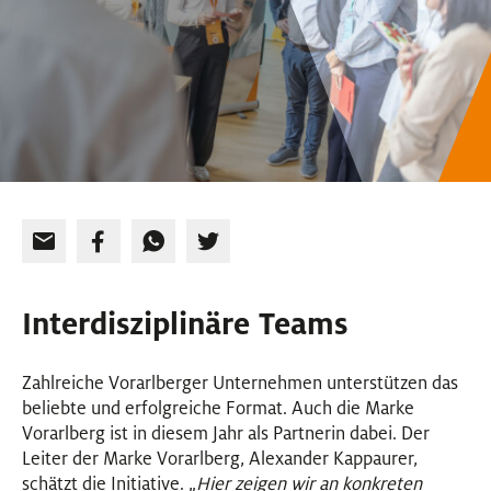
Interdisziplinäre Teams
Zahlreiche Vorarlberger Unternehmen unterstützen das
beliebte und erfolgreiche Format. Auch die Marke
Vorarlberg ist in diesem Jahr als Partnerin dabei. Der
Leiter der Marke Vorarlberg, Alexander Kappaurer,
schätzt die Initiative. „
Hier zeigen wir an konkreten