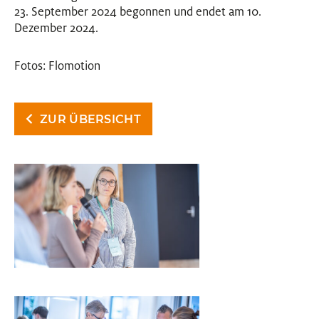
23. September 2024 begonnen und endet am 10.
Dezember 2024.
Fotos: Flomotion
ZUR ÜBERSICHT