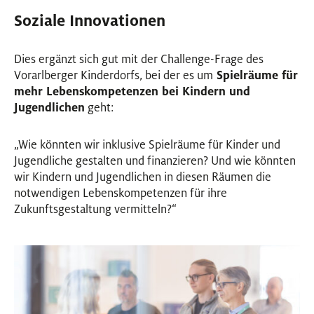
Soziale Innovationen
Dies ergänzt sich gut mit der Challenge-Frage des
Vorarlberger Kinderdorfs, bei der es um
Spielräume für
mehr Lebenskompetenzen bei Kindern und
Jugendlichen
geht:
„Wie könnten wir inklusive Spielräume für Kinder und
Jugendliche gestalten und finanzieren? Und wie könnten
wir Kindern und Jugendlichen in diesen Räumen die
notwendigen Lebenskompetenzen für ihre
Zukunftsgestaltung vermitteln?“