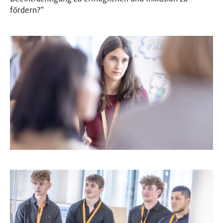
fördern?“