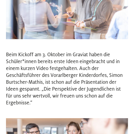
Beim Kickoff am 3. Oktober im Graviat haben die
Schüler
*
innen
Innen
bereits erste Ideen eingebracht und in
einem kurzen Video festgehalten. Auch der
Geschäftsführer des Vorarlberger Kinderdorfes, Simon
Burtscher-Mathis, ist schon auf die Präsentation der
Ideen gespannt. „Die Perspektive der Jugendlichen ist
für uns sehr wertvoll, wir freuen uns schon auf die
Ergebnisse.“