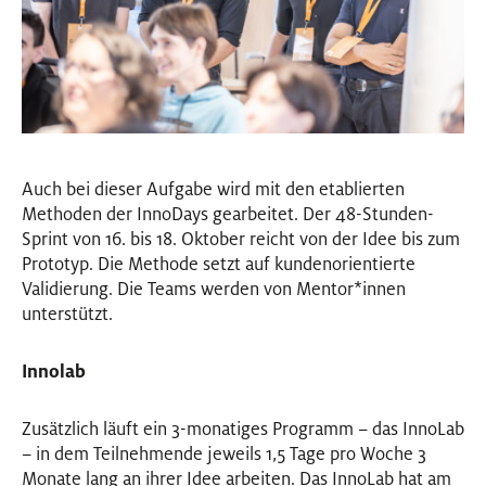
Auch bei dieser Aufgabe wird mit den etablierten
Methoden der InnoDays gearbeitet. Der 48-Stunden-
Sprint von 16. bis 18. Oktober reicht von der Idee bis zum
Prototyp. Die Methode setzt auf kundenorientierte
Validierung. Die Teams werden von Mentor
*
innen
Innen
unterstützt.
Innolab
Zusätzlich läuft ein 3-monatiges Programm – das InnoLab
– in dem Teilnehmende jeweils 1,5 Tage pro Woche 3
Monate lang an ihrer Idee arbeiten. Das InnoLab hat am