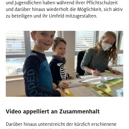
und Jugendlichen haben während ihrer Pflichtschulzeit
und darüber hinaus wiederholt die Möglichkeit, sich aktiv
zu beteiligen und ihr Umfeld mitzugestalten.
Video appelliert an Zusammenhalt
Darüber hinaus unterstreicht der kürzlich erschienene