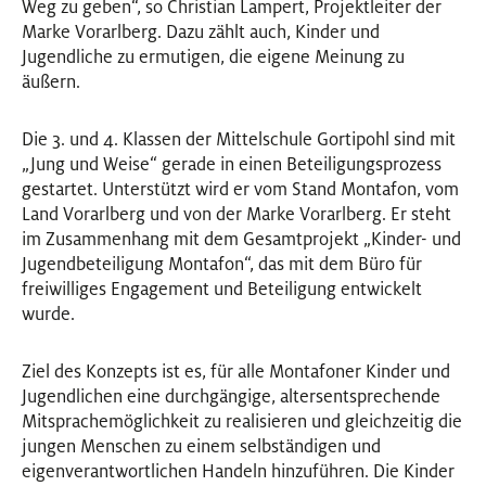
Weg zu geben“, so Christian Lampert, Projektleiter der
Marke Vorarlberg. Dazu zählt auch, Kinder und
Jugendliche zu ermutigen, die eigene Meinung zu
äußern.
Die 3. und 4. Klassen der Mittelschule Gortipohl sind mit
„Jung und Weise“ gerade in einen Beteiligungsprozess
gestartet. Unterstützt wird er vom Stand Montafon, vom
Land Vorarlberg und von der Marke Vorarlberg. Er steht
im Zusammenhang mit dem Gesamtprojekt „Kinder- und
Jugendbeteiligung Montafon“, das mit dem Büro für
freiwilliges Engagement und Beteiligung entwickelt
wurde.
Ziel des Konzepts ist es, für alle Montafoner Kinder und
Jugendlichen eine durchgängige, altersentsprechende
Mitsprachemöglichkeit zu realisieren und gleichzeitig die
jungen Menschen zu einem selbständigen und
eigenverantwortlichen Handeln hinzuführen. Die Kinder