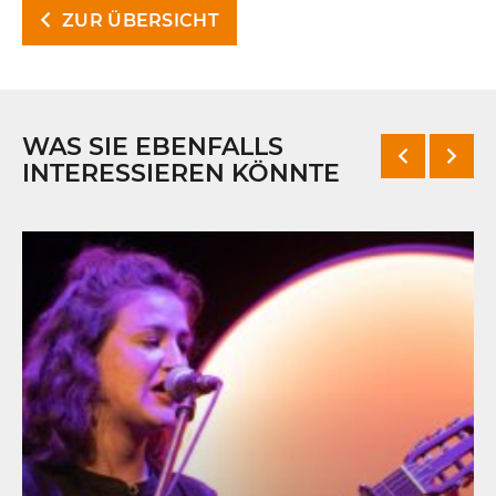
ZUR ÜBERSICHT
WAS SIE EBENFALLS
INTERESSIEREN KÖNNTE