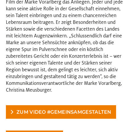
Film der Marke Vorarlberg das Anliegen. Jeder und jede
kann seine aktive Rolle in der Gesellschaft einnehmen,
sein Talent einbringen und zu einem chancenreichen
Lebensraum beitragen. Er zeigt Besonderheiten und
Stärken sowie die verschiedenen Facetten des Landes
mit leichtem Augenzwinkern. „Schlussendlich darf eine
Marke an unsere Sehnsüchte anknüpfen, ob das die
eigene Spur im Pulverschnee oder ein köstlich
zubereitetes Gericht oder ein Konzerterlebnis ist – wer
sich seiner eigenen Talente und der Stärken seiner
Region bewusst ist, dem gelingt es leichter, sich aktiv
einzubringen und gestaltend tätig zu werden“, so die
Kommunikationsverantwortliche der Marke Vorarlberg,
Christina Meusburger.
ZUM VIDEO #GEMEINSAMGESTALTEN