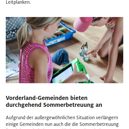
Leitplanken.
Vorderland-Gemeinden bieten
durchgehend Sommerbetreuung an
Aufgrund der außergewöhnlichen Situation verlängern
einige Gemeinden nun auch die die Sommerbetreuung