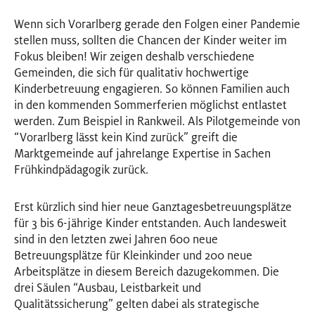
Wenn sich Vorarlberg gerade den Folgen einer Pandemie
stellen muss, sollten die Chancen der Kinder weiter im
Fokus bleiben! Wir zeigen deshalb verschiedene
Gemeinden, die sich für qualitativ hochwertige
Kinderbetreuung engagieren. So können Familien auch
in den kommenden Sommerferien möglichst entlastet
werden. Zum Beispiel in Rankweil. Als Pilotgemeinde von
“Vorarlberg lässt kein Kind zurück” greift die
Marktgemeinde auf jahrelange Expertise in Sachen
Frühkindpädagogik zurück.
Erst kürzlich sind hier neue Ganztagesbetreuungsplätze
für 3 bis 6-jährige Kinder entstanden. Auch landesweit
sind in den letzten zwei Jahren 600 neue
Betreuungsplätze für Kleinkinder und 200 neue
Arbeitsplätze in diesem Bereich dazugekommen. Die
drei Säulen “Ausbau, Leistbarkeit und
Qualitätssicherung” gelten dabei als strategische