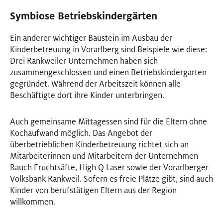
Symbiose Betriebskindergärten
Ein anderer wichtiger Baustein im Ausbau der
Kinderbetreuung in Vorarlberg sind Beispiele wie diese:
Drei Rankweiler Unternehmen haben sich
zusammengeschlossen und einen Betriebskindergarten
gegründet. Während der Arbeitszeit können alle
Beschäftigte dort ihre Kinder unterbringen.
Auch gemeinsame Mittagessen sind für die Eltern ohne
Kochaufwand möglich. Das Angebot der
überbetrieblichen Kinderbetreuung richtet sich an
Mitarbeiterinnen und Mitarbeitern der Unternehmen
Rauch Fruchtsäfte, High Q Laser sowie der Vorarlberger
Volksbank Rankweil. Sofern es freie Plätze gibt, sind auch
Kinder von berufstätigen Eltern aus der Region
willkommen.