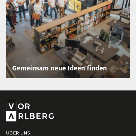
Gemeinsam neue Ideen finden
ÜBER UNS