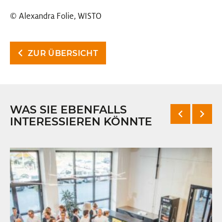
© Alexandra Folie, WISTO
ZUR ÜBERSICHT
WAS SIE EBENFALLS
INTERESSIEREN KÖNNTE