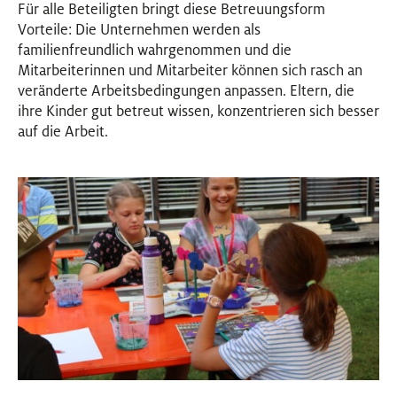
Für alle Beteiligten bringt diese Betreuungsform
Vorteile: Die Unternehmen werden als
familienfreundlich wahrgenommen und die
Mitarbeiterinnen und Mitarbeiter können sich rasch an
veränderte Arbeitsbedingungen anpassen. Eltern, die
ihre Kinder gut betreut wissen, konzentrieren sich besser
auf die Arbeit.