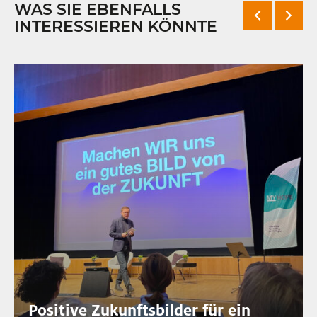
WAS SIE EBENFALLS
INTERESSIEREN KÖNNTE
Positive Zukunftsbilder für ein