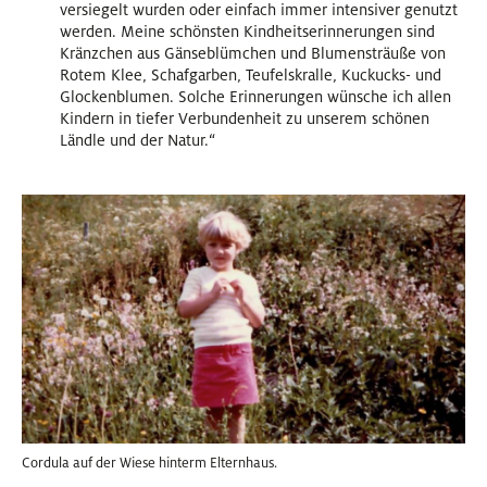
versiegelt wurden oder einfach immer intensiver genutzt
werden. Meine schönsten Kindheitserinnerungen sind
Kränzchen aus Gänseblümchen und Blumensträuße von
Rotem Klee, Schafgarben, Teufelskralle, Kuckucks- und
Glockenblumen. Solche Erinnerungen wünsche ich allen
Kindern in tiefer Verbundenheit zu unserem schönen
Ländle und der Natur.“
Cordula auf der Wiese hinterm Elternhaus.