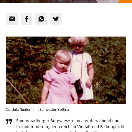
Cordula (hinten) mit Schwester Bettina
Eine Vorarlberger Bergwiese kann atemberaubend und
faszinierend sein, denn reich an Vielfalt und Farbenpracht