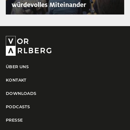
würdevolles Miteinander
ÜBER UNS
KONTAKT
DOWNLOADS
PODCASTS
PRESSE