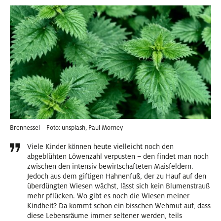
Brennessel – Foto: unsplash, Paul Morney
Viele Kinder können heute vielleicht noch den
abgeblühten Löwenzahl verpusten – den findet man noch
zwischen den intensiv bewirtschafteten Maisfeldern.
Jedoch aus dem giftigen Hahnenfuß, der zu Hauf auf den
überdüngten Wiesen wächst, lässt sich kein Blumenstrauß
mehr pflücken. Wo gibt es noch die Wiesen meiner
Kindheit? Da kommt schon ein bisschen Wehmut auf, dass
diese Lebensräume immer seltener werden, teils