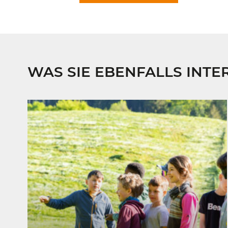
WAS SIE EBENFALLS INTE