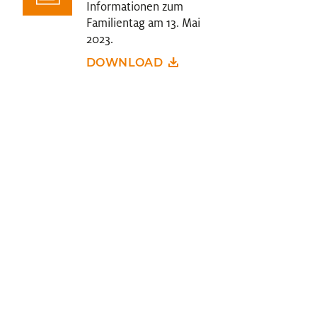
Informationen zum
Familientag am 13. Mai
2023.
DOWNLOAD