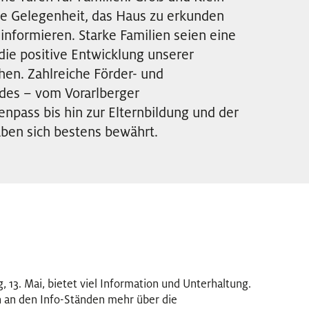
ie Gelegenheit, das Haus zu erkunden
informieren. Starke Familien seien eine
ie positive Entwicklung unserer
chen. Zahlreiche Förder- und
des – vom Vorarlberger
npass bis hin zur Elternbildung und der
haben sich bestens bewährt.
13. Mai, bietet viel Information und Unterhaltung.
 an den Info-Ständen mehr über die