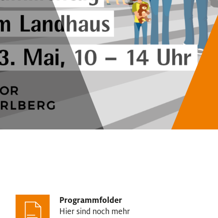
Programmfolder
Hier sind noch mehr