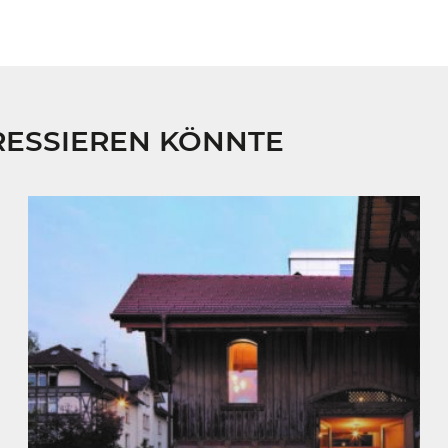
RESSIEREN KÖNNTE