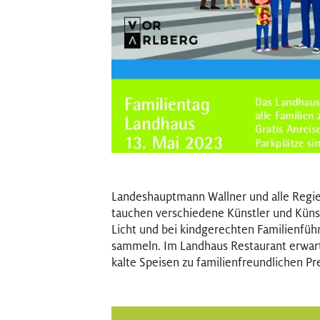
Landeshauptmann Wallner und alle Regier
tauchen verschiedene Künstler und Küns
Licht und bei kindgerechten Familienfüh
sammeln. Im Landhaus Restaurant erwar
kalte Speisen zu familienfreundlichen Pr