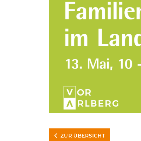
ZUR ÜBERSICHT