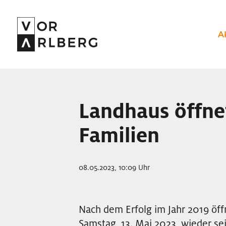
A
Landhaus öffne
Familien
08.05.2023, 10:09 Uhr
Nach dem Erfolg im Jahr 2019 öf
Samstag, 13. Mai 2023, wieder sei