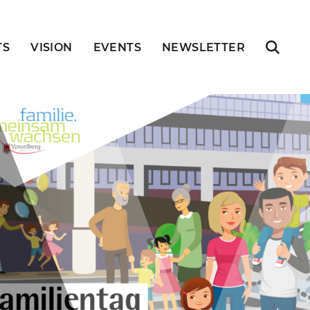
TS
VISION
EVENTS
NEWSLETTER