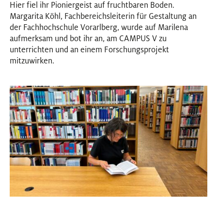
Hier fiel ihr Pioniergeist auf fruchtbaren Boden.
Margarita Köhl, Fachbereichsleiterin für Gestaltung an
der Fachhochschule Vorarlberg, wurde auf Marilena
aufmerksam und bot ihr an, am CAMPUS V zu
unterrichten und an einem Forschungsprojekt
mitzuwirken.