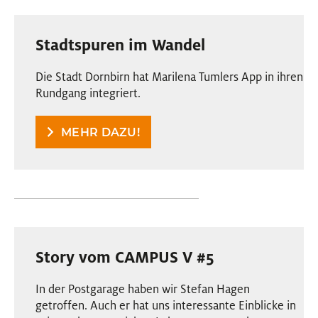
Stadtspuren im Wandel
Die Stadt Dornbirn hat Marilena Tumlers App in ihren
Rundgang integriert.
MEHR DAZU!
Story vom CAMPUS V #5
In der Postgarage haben wir Stefan Hagen
getroffen. Auch er hat uns interessante Einblicke in