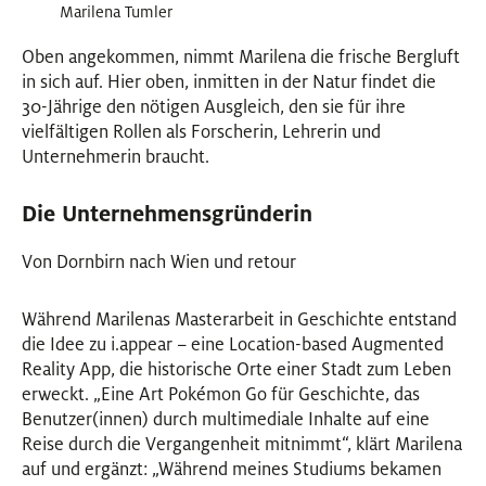
Marilena Tumler
Oben angekommen, nimmt Marilena die frische Bergluft
in sich auf. Hier oben, inmitten in der Natur findet die
30-Jährige den nötigen Ausgleich, den sie für ihre
vielfältigen Rollen als Forscherin, Lehrerin und
Unternehmerin braucht.
Die Unternehmensgründerin
Von Dornbirn nach Wien und retour
Während Marilenas Masterarbeit in Geschichte entstand
die Idee zu i.appear – eine Location-based Augmented
Reality App, die historische Orte einer Stadt zum Leben
erweckt. „Eine Art Pokémon Go für Geschichte, das
Benutzer(innen) durch multimediale Inhalte auf eine
Reise durch die Vergangenheit mitnimmt“, klärt Marilena
auf und ergänzt: „Während meines Studiums bekamen