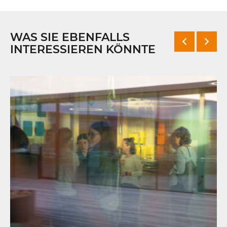
WAS SIE EBENFALLS
INTERESSIEREN KÖNNTE