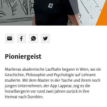
Pioniergeist
Marilenas akademische Laufbahn begann in Wien, wo sie
Geschichte, Philosophie und Psychologie auf Lehramt
studierte. Mit dem Master in der Tasche und ihrem noch
jungen Unternehmen, der App i.appear, zog es die
Vorarlbergerin vor rund zwei Jahren zurück in ihre
Heimat nach Dornbirn.