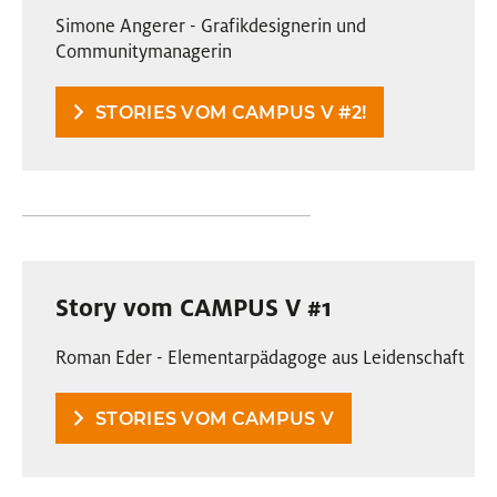
Simone Angerer - Grafikdesignerin und
Communitymanagerin
STORIES VOM CAMPUS V #2!
Story vom CAMPUS V #1
Roman Eder - Elementarpädagoge aus Leidenschaft
STORIES VOM CAMPUS V