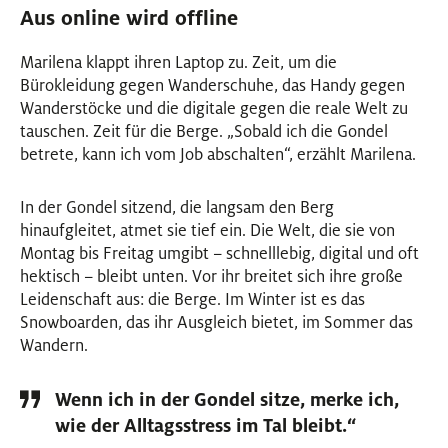
Aus online wird offline
Marilena klappt ihren Laptop zu. Zeit, um die
Bürokleidung gegen Wanderschuhe, das Handy gegen
Wanderstöcke und die digitale gegen die reale Welt zu
tauschen. Zeit für die Berge. „Sobald ich die Gondel
betrete, kann ich vom Job abschalten“, erzählt Marilena.
In der Gondel sitzend, die langsam den Berg
hinaufgleitet, atmet sie tief ein. Die Welt, die sie von
Montag bis Freitag umgibt – schnelllebig, digital und oft
hektisch – bleibt unten. Vor ihr breitet sich ihre große
Leidenschaft aus: die Berge. Im Winter ist es das
Snowboarden, das ihr Ausgleich bietet, im Sommer das
Wandern.
Wenn ich in der Gondel sitze, merke ich,
wie der Alltagsstress im Tal bleibt.“