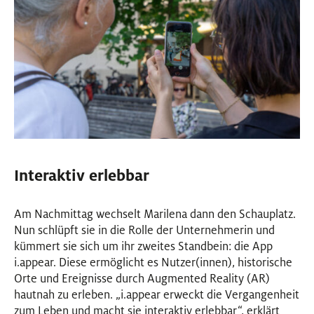
Interaktiv erlebbar
Am Nachmittag wechselt Marilena dann den Schauplatz.
Nun schlüpft sie in die Rolle der Unternehmerin und
kümmert sie sich um ihr zweites Standbein: die App
i.appear. Diese ermöglicht es Nutzer(innen), historische
Orte und Ereignisse durch Augmented Reality (AR)
hautnah zu erleben. „i.appear erweckt die Vergangenheit
zum Leben und macht sie interaktiv erlebbar“, erklärt