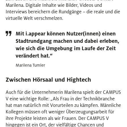
Marilena. Digitale Inhalte wie Bilder, Videos und
Interviews bereichern die Rundgänge – die reale und die
virtuelle Welt verschmelzen.
Mit i.appear können Nutzer(innen) einen
Stadtrundgang machen und dabei erleben,
wie sich die Umgebung im Laufe der Zeit
verändert hat.“
Marilena Tumler
Zwischen Hörsaal und Hightech
Auch für die Unternehmerin Marilena spielt der CAMPUS
V eine wichtige Rolle: „Als Frau in der Technikbranche
hat man natürlich mit Vorurteilen zu kämpfen. Männliche
Kollegen müssen oft weniger Überzeugungsarbeit für
ihre Projekte leisten als wir Frauen. Der CAMPUS V
hingegen ist ein Ort, der vielfältige Chancen und