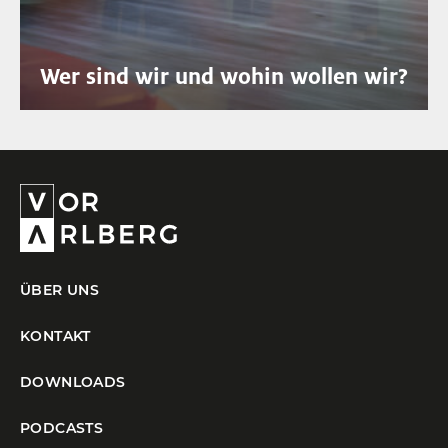
Wer sind wir und wohin wollen wir?
ÜBER UNS
KONTAKT
DOWNLOADS
PODCASTS