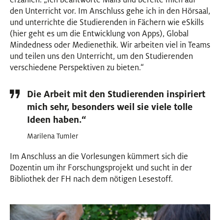
den Unterricht vor. Im Anschluss gehe ich in den Hörsaal,
und unterrichte die Studierenden in Fächern wie eSkills
(hier geht es um die Entwicklung von Apps), Global
Mindedness oder Medienethik. Wir arbeiten viel in Teams
und teilen uns den Unterricht, um den Studierenden
verschiedene Perspektiven zu bieten.“
Die Arbeit mit den Studierenden inspiriert
mich sehr, besonders weil sie viele tolle
Ideen haben.“
Marilena Tumler
Im Anschluss an die Vorlesungen kümmert sich die
Dozentin um ihr Forschungsprojekt und sucht in der
Bibliothek der FH nach dem nötigen Lesestoff.