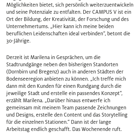
Möglichkeiten bietet, sich persönlich weiterzuentwickeln
und seine Potenziale zu entfalten. Der CAMPUS V ist ein
Ort der Bildung, der Kreativität, der Forschung und des
Unternehmertums. „Hier kann ich meine beiden
beruflichen Leidenschaften ideal verbinden“, betont die
30-Jährige.
Derzeit ist Marilena in Gesprächen, um die
Stadtrundgänge neben den bisherigen Standorten
(Dornbirn und Bregenz) auch in anderen Städten der
Bodenseeregion anbieten zu können. „Ich treffe mich
dann mit den Kunden für einen Rundgang durch die
jeweilige Stadt und erstelle ein passendes Konzept“,
erzählt Marilena. „Darüber hinaus entwerfe ich
gemeinsam mit meinem Team passende Zeichnungen
und Designs, erstelle den Content und das Storytelling
für die einzelnen Stationen.“ Dann ist der lange
Arbeitstag endlich geschafft. Das Wochenende ruft.