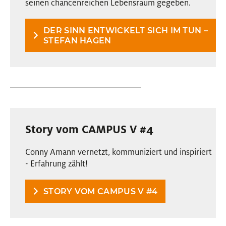
seinen chancenreichen Lebensraum gegeben.
DER SINN ENTWICKELT SICH IM TUN –
STEFAN HAGEN
Story vom CAMPUS V #4
Conny Amann vernetzt, kommuniziert und inspiriert
- Erfahrung zählt!
STORY VOM CAMPUS V #4