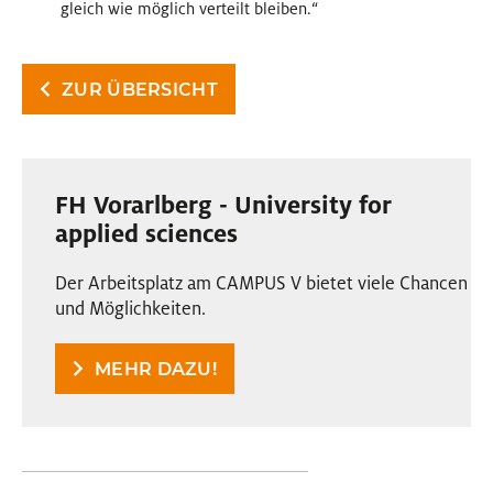
gleich wie möglich verteilt bleiben.“
ZUR ÜBERSICHT
FH Vorarlberg - University for
applied sciences
Der Arbeitsplatz am CAMPUS V bietet viele Chancen
und Möglichkeiten.
MEHR DAZU!