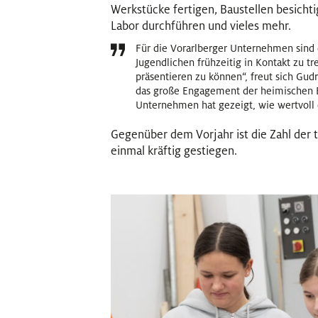
Werkstücke fertigen, Baustellen besicht
Labor durchführen und vieles mehr.
Für die Vorarlberger Unternehmen sind
Jugendlichen frühzeitig in Kontakt zu t
präsentieren zu können“, freut sich Gud
das große Engagement der heimischen 
Unternehmen hat gezeigt, wie wertvoll d
Gegenüber dem Vorjahr ist die Zahl de
einmal kräftig gestiegen.