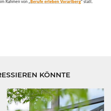
 im Rahmen von „
Berufe erleben Vorarlberg
“ statt.
RESSIEREN KÖNNTE