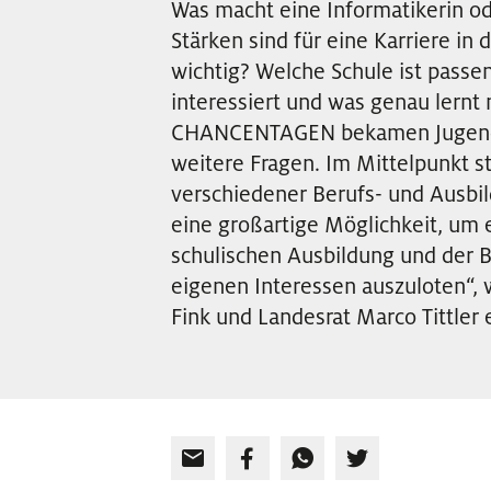
Was macht eine Informatikerin o
Stärken sind für eine Karriere in
wichtig? Welche Schule ist passe
interessiert und was genau lernt
CHANCENTAGEN bekamen Jugendli
weitere Fragen. Im Mittelpunkt s
verschiedener Berufs- und Ausbil
eine großartige Möglichkeit, um ei
schulischen Ausbildung und der
eigenen Interessen auszuloten“, 
Fink und Landesrat Marco Tittler e