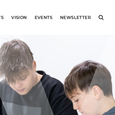
TS
VISION
EVENTS
NEWSLETTER