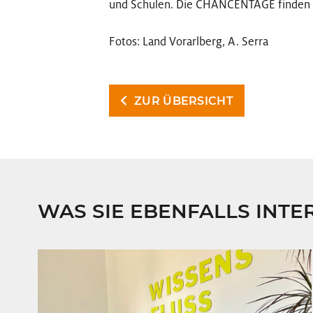
und Schulen. Die CHANCENTAGE finden
Fotos: Land Vorarlberg, A. Serra
ZUR ÜBERSICHT
WAS SIE EBENFALLS INTE