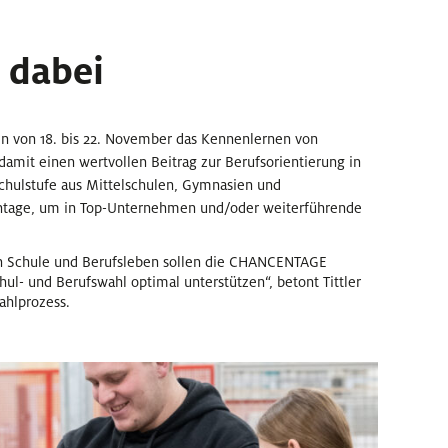
 dabei
 von 18. bis 22. November das Kennenlernen von
amit einen wertvollen Beitrag zur Berufsorientierung in
Schulstufe aus Mittelschulen, Gymnasien und
entage, um in Top-Unternehmen und/oder weiterführende
 von Schule und Berufsleben sollen die CHANCENTAGE
hul- und Berufswahl optimal unterstützen“, betont Tittler
ahlprozess.