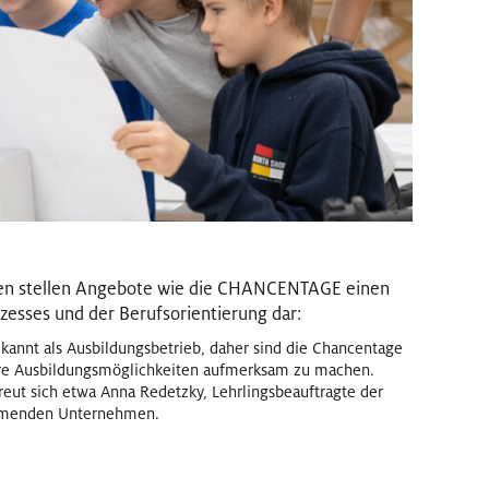
en stellen Angebote wie die CHANCENTAGE einen
zesses und der Berufsorientierung dar:
kannt als Ausbildungsbetrieb, daher sind die Chancentage
sere Ausbildungsmöglichkeiten aufmerksam zu machen.
freut sich etwa Anna Redetzky, Lehrlingsbeauftragte der
hmenden Unternehmen.