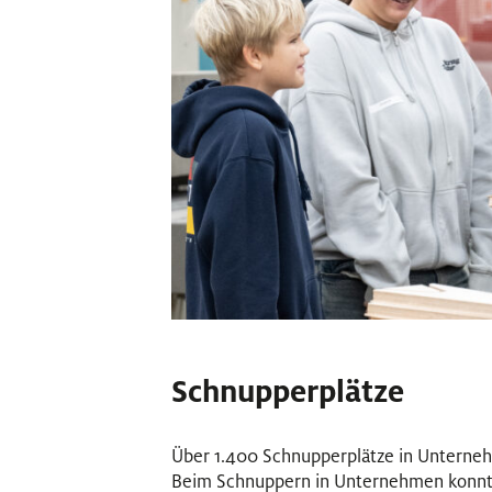
Schnupperplätze
Über 1.400 Schnupperplätze in Unterne
Beim Schnuppern in Unternehmen konnten