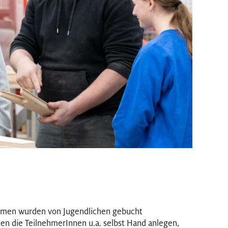
hmen wurden von Jugendlichen gebucht
 die TeilnehmerInnen u.a. selbst Hand anlegen,