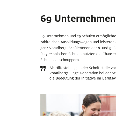
69 Unternehmen
69 Unternehmen und 29 Schulen ermöglichten
zahlreichen Ausbildungswegen und leisteten d
ganz Vorarlberg. SchülerInnen der 8. und 9. 
Polytechnischen Schulen nutzten die Chanc
Schulen zu schnuppern.
Als Hilfestellung an der Schnittstelle
Vorarlbergs junge Generation bei der Sc
die Bedeutung der Initiative im Berufsw