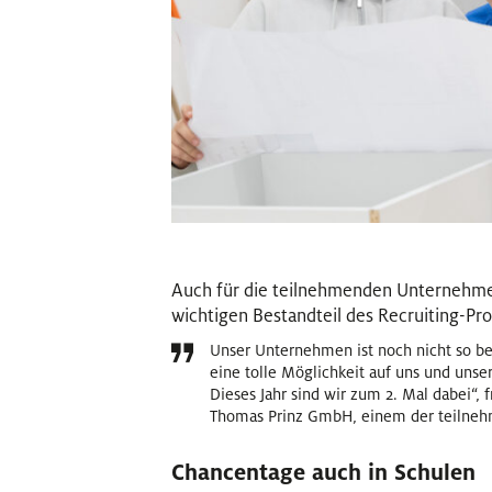
Auch für die teilnehmenden Unternehm
wichtigen Bestandteil des Recruiting-Pro
Unser Unternehmen ist noch nicht so be
eine tolle Möglichkeit auf uns und un
Dieses Jahr sind wir zum 2. Mal dabei“, 
Thomas Prinz GmbH, einem der teilne
Chancentage auch in Schulen