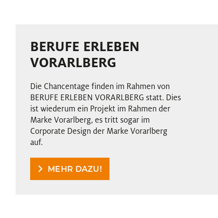
BERUFE ERLEBEN
VORARLBERG
Die Chancentage finden im Rahmen von
BERUFE ERLEBEN VORARLBERG statt. Dies
ist wiederum ein Projekt im Rahmen der
Marke Vorarlberg, es tritt sogar im
Corporate Design der Marke Vorarlberg
auf.
MEHR DAZU!