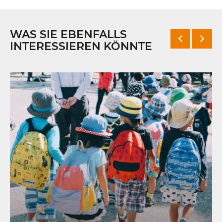
WAS SIE EBENFALLS
INTERESSIEREN KÖNNTE