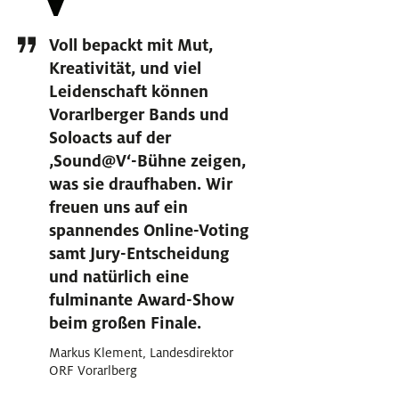
Voll bepackt mit Mut,
Kreativität, und viel
Leidenschaft können
Vorarlberger Bands und
Soloacts auf der
‚Sound@V‘-Bühne zeigen,
was sie draufhaben. Wir
freuen uns auf ein
spannendes Online-Voting
samt Jury-Entscheidung
und natürlich eine
fulminante Award-Show
beim großen Finale.
Markus Klement, Landesdirektor
ORF Vorarlberg