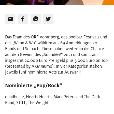
Das Team des ORF Vorarlberg, des poolbar-Festivals und
des „Wann & Wo“ wählten aus 69 Anmeldungen 20
Bands und Soloacts. Diese haben weiterhin die Chance
auf den Gewinn des „Sound@V“ 2021 und somit auf
insgesamt 20.000 Euro Preisgeld plus 5.000 Euro on Top
(presented by AKM/aume). In vier Kategorien stehen
jeweils fünf nominierte Acts zur Auswahl:
Nominierte „Pop/Rock”
deadbeatz, Hearts Hearts, Mark Peters and The Dark
Band, STILL, The Weight