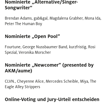
Nominierte „Alternative/Singer-
Songwriter“
Brendan Adams, gab&gal, Magdalena Grabher, Mona Ida,
Peter The Human Boy
Nominierte „Open Pool”
Fourtune, George Nussbaumer Band, kurzfristig, Rosi
Spezial, Veronika Morscher
Nominierte „Newcomer” (presented by
AKM/aume)
CLVN., Cheyenne Alice, Mercedes Scheible, Miya, The
Eagle Alley Strippers
Online-Voting und Jury-Urteil entscheiden