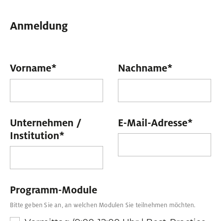
Anmeldung
Vorname
*
Nachname
*
Unternehmen /
E-Mail-Adresse
*
Institution
*
Programm-Module
Bitte geben Sie an, an welchen Modulen Sie teilnehmen möchten.