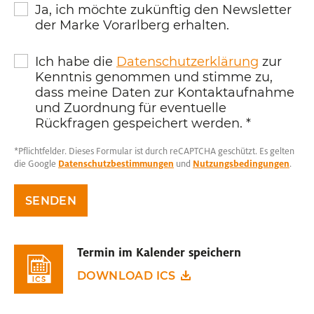
Ja, ich möchte zukünftig den Newsletter
der Marke Vorarlberg erhalten.
Ich habe die
Datenschutzerklärung
zur
Kenntnis genommen und stimme zu,
dass meine Daten zur Kontaktaufnahme
und Zuordnung für eventuelle
Rückfragen gespeichert werden.
*
*Pflichtfelder. Dieses Formular ist durch reCAPTCHA geschützt. Es gelten
die Google
Datenschutzbestimmungen
und
Nutzungsbedingungen
.
SENDEN
Termin im Kalender speichern
DOWNLOAD ICS