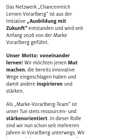
Das Netzwerk „Chancenreich
Lernen Vorarlberg“ ist aus der
Initiative
„Ausbildung mit
Zukunft“
entstanden und wird seit
Anfang 2026 von der Marke
Vorarlberg geführt.
Unser Motto: voneinander
lernen
! Wir möchten jenen
Mut
machen
, die bereits innovative
Wege eingeschlagen haben und
damit andere
inspirieren
und
stärken.
Als „Marke-Vorarlberg-Team“ ist
unser Tun stets ressourcen- und
stärkenorientiert
. In dieser Rolle
sind wir nun schon seit mehreren
Jahren in Vorarlberg unterwegs. Wir