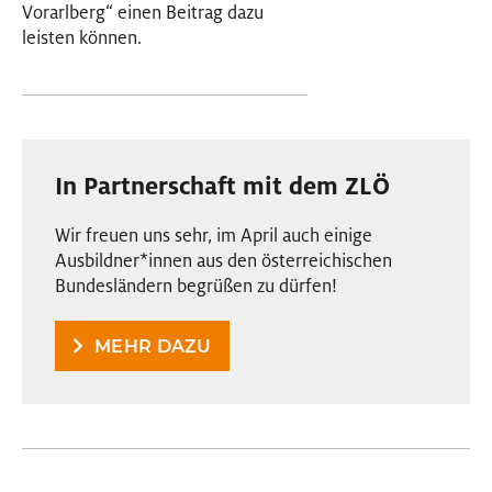
Vorarlberg“ einen Beitrag dazu
leisten können.
In Partnerschaft mit dem ZLÖ
Wir freuen uns sehr, im April auch einige
Ausbildner
*
innen
Innen
aus den österreichischen
Bundesländern begrüßen zu dürfen!
MEHR DAZU