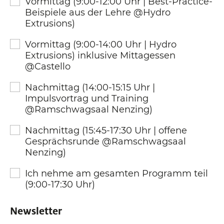
Vormittag (9:00-12:00 Uhr | Best-Practice-
Beispiele aus der Lehre @Hydro
Extrusions)
Vormittag (9:00-14:00 Uhr | Hydro
Extrusions) inklusive Mittagessen
@Castello
Nachmittag (14:00-15:15 Uhr |
Impulsvortrag und Training
@Ramschwagsaal Nenzing)
Nachmittag (15:45-17:30 Uhr | offene
Gesprächsrunde @Ramschwagsaal
Nenzing)
Ich nehme am gesamten Programm teil
(9:00-17:30 Uhr)
Newsletter