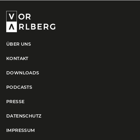
ÜBER UNS
KONTAKT
DOWNLOADS
PODCASTS
PRESSE
DATENSCHUTZ
IMPRESSUM