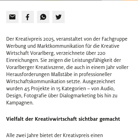
Der Kreativpreis 2025, veranstaltet von der Fachgruppe
Werbung und Marktkommunikation für die Kreative
Wirtschaft Vorarlberg, verzeichnete über 220
Einreichungen. Sie zeigen die Leistungsfähigkeit der
Vorarlberger Kreativszene, die auch in einem Jahr voller
Herausforderungen Maßstäbe in professioneller
Wirtschaftskommunikation setzte. Ausgezeichnet
wurden 45 Projekte in 15 Kategorien – von Audio,
Design, Fotografie über Dialogmarketing bis hin zu
Kampagnen.
Vielfalt der Kreativwirtschaft sichtbar gemacht
Alle zwei Jahre bietet der Kreativpreis einen