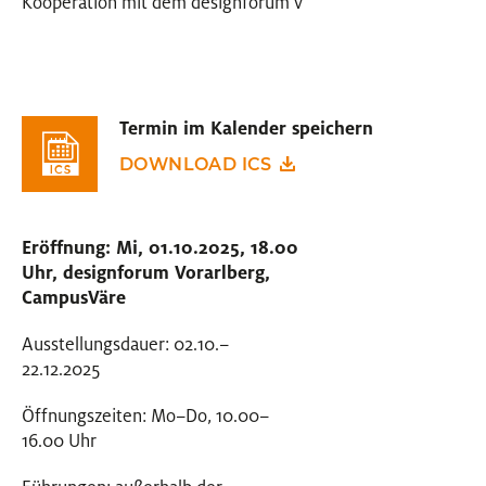
Kooperation mit dem designforum v
Termin im Kalender speichern
DOWNLOAD ICS
Eröffnung: Mi, 01.10.2025, 18.00
Uhr, designforum Vorarlberg,
CampusVäre
Ausstellungsdauer: 02.10.–
22.12.2025
Öffnungszeiten: Mo–Do, 10.00–
16.00 Uhr