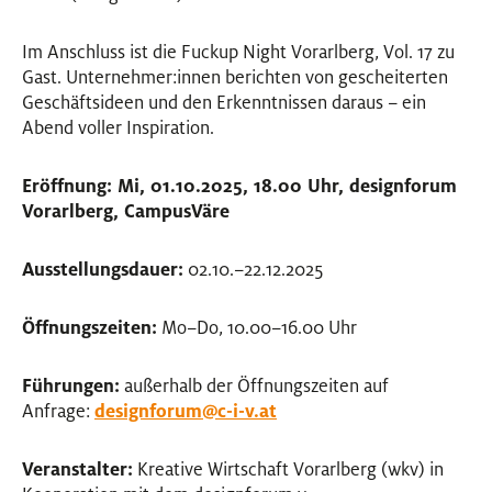
Im Anschluss ist die Fuckup Night Vorarlberg, Vol. 17 zu
Gast. Unternehmer:innen berichten von gescheiterten
Geschäftsideen und den Erkenntnissen daraus – ein
Abend voller Inspiration.
Eröffnung: Mi, 01.10.2025, 18.00 Uhr, designforum
Vorarlberg, CampusVäre
Ausstellungsdauer:
02.10.–22.12.2025
Öffnungszeiten:
Mo–Do, 10.00–16.00 Uhr
Führungen:
außerhalb der Öffnungszeiten auf
Anfrage:
designforum@c-i-v.at
Veranstalter:
Kreative Wirtschaft Vorarlberg (wkv) in