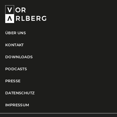
ÜBER UNS
KONTAKT
DOWNLOADS
PODCASTS
PRESSE
DATENSCHUTZ
IMPRESSUM