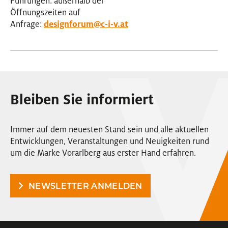
Führungen: außerhalb der
Öffnungszeiten auf
Anfrage:
designforum@c-i-v.at
Bleiben Sie informiert
Immer auf dem neuesten Stand sein und alle aktuellen
Entwicklungen, Veranstaltungen und Neuigkeiten rund
um die Marke Vorarlberg aus erster Hand erfahren.
NEWSLETTER ANMELDEN