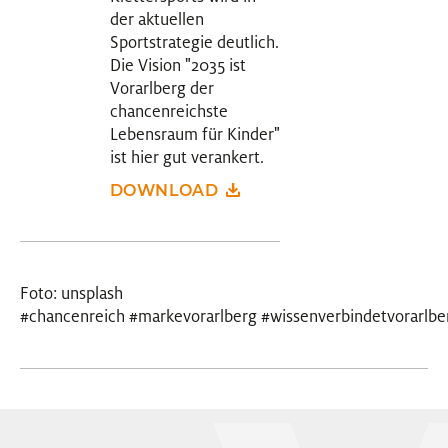
der aktuellen
Sportstrategie deutlich.
Die Vision "2035 ist
Vorarlberg der
chancenreichste
Lebensraum für Kinder"
ist hier gut verankert.
DOWNLOAD
Foto: unsplash
#chancenreich #markevorarlberg #wissenverbindetvorarlbe