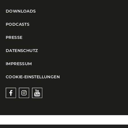
DOWNLOADS
PODCASTS
PRESSE
DATENSCHUTZ
IMPRESSUM
COOKIE-EINSTELLUNGEN