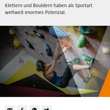
Klettern und Bouldern haben als Sportart
weltweit enormes Potenzial.