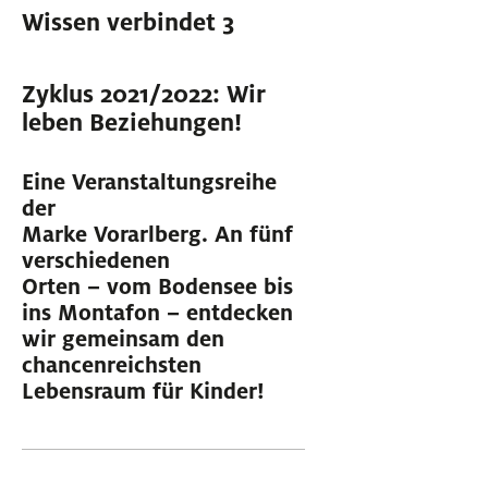
Wissen verbindet 3
Zyklus 2021/2022: Wir
leben Beziehungen!
Eine Veranstaltungsreihe
der
Marke Vorarlberg. An fünf
verschiedenen
Orten – vom Bodensee bis
ins Montafon – entdecken
wir gemeinsam den
chancenreichsten
Lebensraum für Kinder!