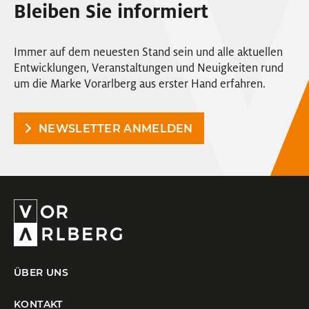
Bleiben Sie informiert
Immer auf dem neuesten Stand sein und alle aktuellen
Entwicklungen, Veranstaltungen und Neuigkeiten rund
um die Marke Vorarlberg aus erster Hand erfahren.
NEWSLETTER ANMELDEN
ÜBER UNS
KONTAKT