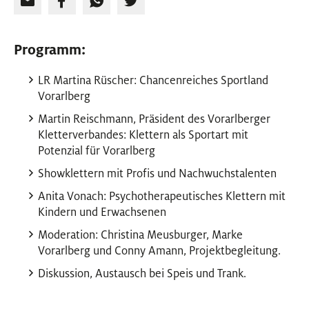
Programm:
LR Martina Rüscher: Chancenreiches Sportland
Vorarlberg
Martin Reischmann, Präsident des Vorarlberger
Kletterverbandes: Klettern als Sportart mit
Potenzial für Vorarlberg
Showklettern mit Profis und Nachwuchstalenten
Anita Vonach: Psychotherapeutisches Klettern mit
Kindern und Erwachsenen
Moderation: Christina Meusburger, Marke
Vorarlberg und Conny Amann, Projektbegleitung.
Diskussion, Austausch bei Speis und Trank.