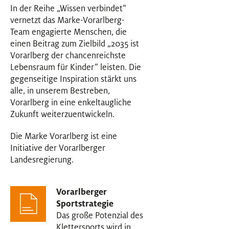
In der Reihe „Wissen verbindet“
vernetzt das Marke-Vorarlberg-
Team engagierte Menschen, die
einen Beitrag zum Zielbild „2035 ist
Vorarlberg der chancenreichste
Lebensraum für Kinder“ leisten. Die
gegenseitige Inspiration stärkt uns
alle, in unserem Bestreben,
Vorarlberg in eine enkeltaugliche
Zukunft weiterzuentwickeln.
Die Marke Vorarlberg ist eine
Initiative der Vorarlberger
Landesregierung.
Vorarlberger
Sportstrategie
Das große Potenzial des
Klettersports wird in