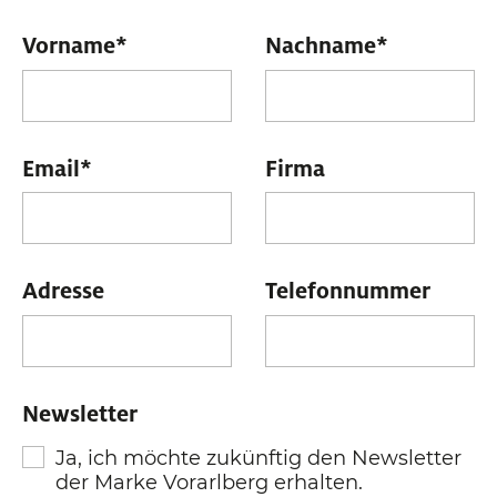
Vorname
*
Nachname
*
Email
*
Firma
Adresse
Telefonnummer
Newsletter
Ja, ich möchte zukünftig den Newsletter
der Marke Vorarlberg erhalten.