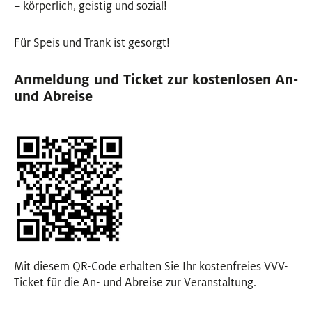
– körperlich, geistig und sozial!
Für Speis und Trank ist gesorgt!
Anmeldung und Ticket zur kostenlosen An-
und Abreise
Mit diesem QR-Code erhalten Sie Ihr kostenfreies VVV-
Ticket für die An- und Abreise zur Veranstaltung.