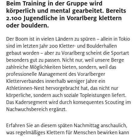
Beim Training in der Gruppe wird
körperlich und mental gearbeitet. Bereits
2.100 Jugendliche in Vorarlberg klettern
oder bouldern.
Der Boom ist in vielen Ländern zu spüren – allein in Tokio
sind im letzten Jahr 200 Kletter- und Boulderhallen
gebaut worden – aber zu Vorarlberg scheint die Sportart
besonders gut zu passen. Nicht nur, weil unsere Berge
zahlreiche Möglichkeiten bieten, sondern, weil das
professionelle Management des Vorarlberger
Kletterverbandes innerhalb weniger Jahre ein
Athletinnen-Nest hervorgebracht hat, das nicht nur
körperliche, sondern auch soziale Topleistungen liefert.
Das Kadersegment wird durch konsequentes Scouting im
Nachwuchsbereich ergänzt.
Erfahren Sie an diesem späten Nachmittag anschaulich,
was regelmäßiges Klettern für Menschen bewirken kann