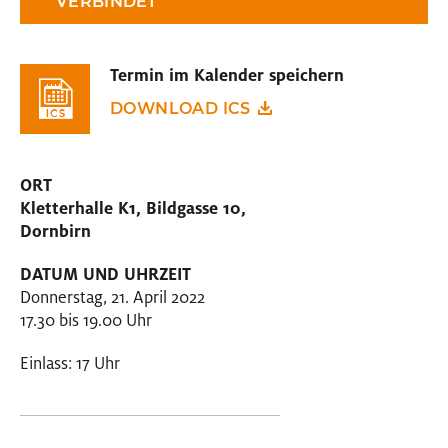
VERBINDET"
Termin im Kalender speichern
DOWNLOAD ICS
ORT
Kletterhalle K1, Bildgasse 10,
Dornbirn
DATUM UND UHRZEIT
Donnerstag, 21. April 2022
17.30 bis 19.00 Uhr
Einlass: 17 Uhr