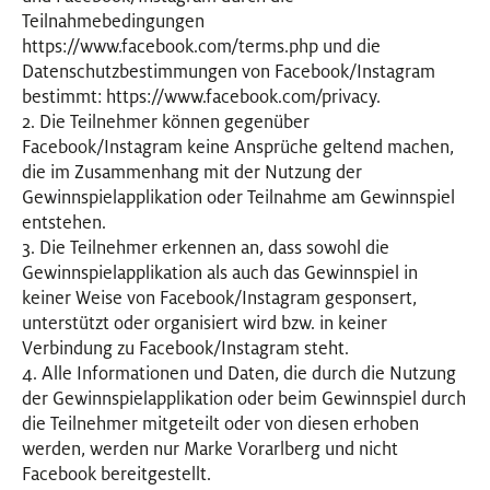
Teilnahmebedingungen
https://www.facebook.com/terms.php und die
Datenschutzbestimmungen von Facebook/Instagram
bestimmt: https://www.facebook.com/privacy.
2. Die Teilnehmer können gegenüber
Facebook/Instagram keine Ansprüche geltend machen,
die im Zusammenhang mit der Nutzung der
Gewinnspielapplikation oder Teilnahme am Gewinnspiel
entstehen.
3. Die Teilnehmer erkennen an, dass sowohl die
Gewinnspielapplikation als auch das Gewinnspiel in
keiner Weise von Facebook/Instagram gesponsert,
unterstützt oder organisiert wird bzw. in keiner
Verbindung zu Facebook/Instagram steht.
4. Alle Informationen und Daten, die durch die Nutzung
der Gewinnspielapplikation oder beim Gewinnspiel durch
die Teilnehmer mitgeteilt oder von diesen erhoben
werden, werden nur Marke Vorarlberg und nicht
Facebook bereitgestellt.