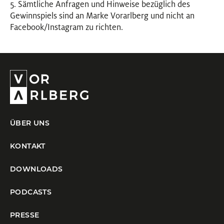
5. Sämtliche Anfragen und Hinweise bezüglich des
Gewinnspiels sind an Marke Vorarlberg und nicht an
Facebook/Instagram zu richten.
ÜBER UNS
KONTAKT
DOWNLOADS
PODCASTS
PRESSE