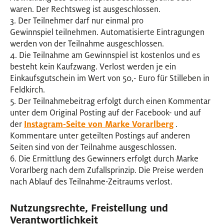
waren. Der Rechtsweg ist ausgeschlossen.
3. Der Teilnehmer darf nur einmal pro
Gewinnspiel teilnehmen. Automatisierte Eintragungen
werden von der Teilnahme ausgeschlossen.
4. Die Teilnahme am Gewinnspiel ist kostenlos und es
besteht kein Kaufzwang. Verlost werden je ein
Einkaufsgutschein im Wert von 50,- Euro für Stilleben in
Feldkirch.
5. Der Teilnahmebeitrag erfolgt durch einen Kommentar
unter dem Original Posting auf der Facebook- und auf
der
Instagram-Seite von Marke Vorarlberg
.
Kommentare unter geteilten Postings auf anderen
Seiten sind von der Teilnahme ausgeschlossen.
6. Die Ermittlung des Gewinners erfolgt durch Marke
Vorarlberg nach dem Zufallsprinzip. Die Preise werden
nach Ablauf des Teilnahme-Zeitraums verlost.
Nutzungsrechte, Freistellung und
Verantwortlichkeit