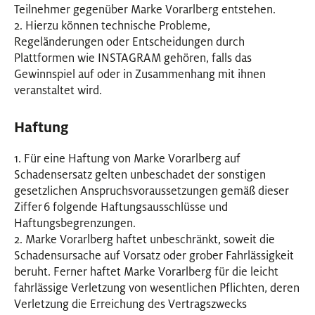
Teilnehmer gegenüber Marke Vorarlberg entstehen.
2. Hierzu können technische Probleme,
Regeländerungen oder Entscheidungen durch
Plattformen wie INSTAGRAM gehören, falls das
Gewinnspiel auf oder in Zusammenhang mit ihnen
veranstaltet wird.
Haftung
1. Für eine Haftung von Marke Vorarlberg auf
Schadensersatz gelten unbeschadet der sonstigen
gesetzlichen Anspruchsvoraussetzungen gemäß dieser
Ziffer 6 folgende Haftungsausschlüsse und
Haftungsbegrenzungen.
2. Marke Vorarlberg haftet unbeschränkt, soweit die
Schadensursache auf Vorsatz oder grober Fahrlässigkeit
beruht. Ferner haftet Marke Vorarlberg für die leicht
fahrlässige Verletzung von wesentlichen Pflichten, deren
Verletzung die Erreichung des Vertragszwecks