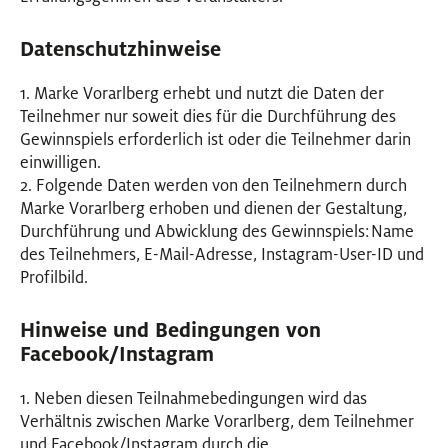
Datenschutzhinweise
1. Marke Vorarlberg erhebt und nutzt die Daten der
Teilnehmer nur soweit dies für die Durchführung des
Gewinnspiels erforderlich ist oder die Teilnehmer darin
einwilligen.
2. Folgende Daten werden von den Teilnehmern durch
Marke Vorarlberg erhoben und dienen der Gestaltung,
Durchführung und Abwicklung des Gewinnspiels: Name
des Teilnehmers, E-Mail-Adresse, Instagram-User-ID und
Profilbild.
Hinweise und Bedingungen von
Facebook/Instagram
1. Neben diesen Teilnahmebedingungen wird das
Verhältnis zwischen Marke Vorarlberg, dem Teilnehmer
und Facebook/Instagram durch die