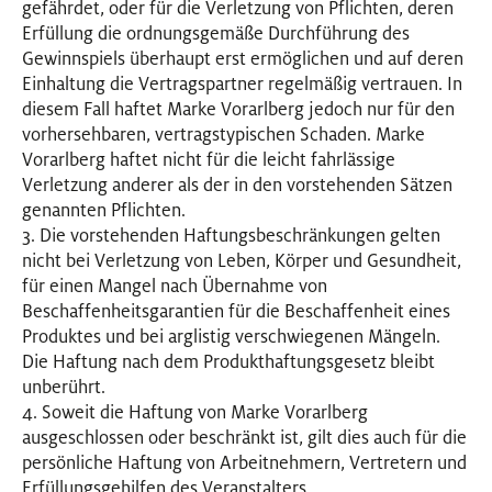
gefährdet, oder für die Verletzung von Pflichten, deren
Erfüllung die ordnungsgemäße Durchführung des
Gewinnspiels überhaupt erst ermöglichen und auf deren
Einhaltung die Vertragspartner regelmäßig vertrauen. In
diesem Fall haftet Marke Vorarlberg jedoch nur für den
vorhersehbaren, vertragstypischen Schaden. Marke
Vorarlberg haftet nicht für die leicht fahrlässige
Verletzung anderer als der in den vorstehenden Sätzen
genannten Pflichten.
3. Die vorstehenden Haftungsbeschränkungen gelten
nicht bei Verletzung von Leben, Körper und Gesundheit,
für einen Mangel nach Übernahme von
Beschaffenheitsgarantien für die Beschaffenheit eines
Produktes und bei arglistig verschwiegenen Mängeln.
Die Haftung nach dem Produkthaftungsgesetz bleibt
unberührt.
4. Soweit die Haftung von Marke Vorarlberg
ausgeschlossen oder beschränkt ist, gilt dies auch für die
persönliche Haftung von Arbeitnehmern, Vertretern und
Erfüllungsgehilfen des Veranstalters.