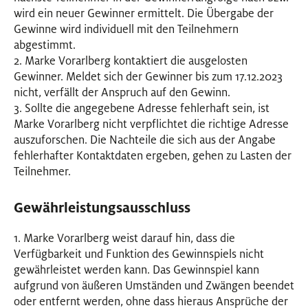
wird ein neuer Gewinner ermittelt. Die Übergabe der
Gewinne wird individuell mit den Teilnehmern
abgestimmt.
2. Marke Vorarlberg kontaktiert die ausgelosten
Gewinner. Meldet sich der Gewinner bis zum 17.12.2023
nicht, verfällt der Anspruch auf den Gewinn.
3. Sollte die angegebene Adresse fehlerhaft sein, ist
Marke Vorarlberg nicht verpflichtet die richtige Adresse
auszuforschen. Die Nachteile die sich aus der Angabe
fehlerhafter Kontaktdaten ergeben, gehen zu Lasten der
Teilnehmer.
Gewährleistungsausschluss
1. Marke Vorarlberg weist darauf hin, dass die
Verfügbarkeit und Funktion des Gewinnspiels nicht
gewährleistet werden kann. Das Gewinnspiel kann
aufgrund von äußeren Umständen und Zwängen beendet
oder entfernt werden, ohne dass hieraus Ansprüche der