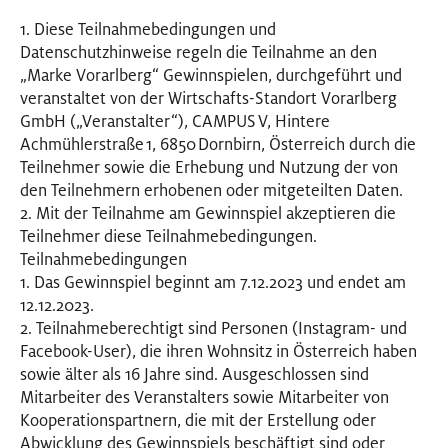
EVENTS
1. Diese Teilnahmebedingungen und
Datenschutzhinweise regeln die Teilnahme an den
„Marke Vorarlberg“ Gewinnspielen, durchgeführt und
NEWSLETTER
veranstaltet von der Wirtschafts-Standort Vorarlberg
GmbH („Veranstalter“), CAMPUS V, Hintere
Achmühlerstraße 1, 6850 Dornbirn, Österreich durch die
Teilnehmer sowie die Erhebung und Nutzung der von
den Teilnehmern erhobenen oder mitgeteilten Daten.
2. Mit der Teilnahme am Gewinnspiel akzeptieren die
Teilnehmer diese Teilnahmebedingungen.
Teilnahmebedingungen
1. Das Gewinnspiel beginnt am 7.12.2023 und endet am
12.12.2023.
2. Teilnahmeberechtigt sind Personen (Instagram- und
Facebook-User), die ihren Wohnsitz in Österreich haben
sowie älter als 16 Jahre sind. Ausgeschlossen sind
Mitarbeiter des Veranstalters sowie Mitarbeiter von
Kooperationspartnern, die mit der Erstellung oder
Abwicklung des Gewinnspiels beschäftigt sind oder