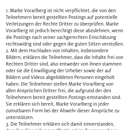
1. Marke Vorarlberg ist nicht verpflichtet, die von den
Teilnehmern bereit gestellten Postings auf potentielle
Verletzungen der Rechte Dritter zu überprüfen. Marke
Vorarlberg ist jedoch berechtigt diese abzulehnen, wenn
die Postings nach seiner sachgerechten Einschätzung
rechtswidrig sind oder gegen die guten Sitten verstoßen.
2. Mit dem Hochladen von Inhalten, insbesondere
Bildern, erklären die Teilnehmer, dass die Inhalte frei von
Rechten Dritter sind, also entweder von ihnen stammen
oder sie die Einwilligung der Urheber sowie der auf
Bildern und Videos abgebildeten Personen eingeholt
haben. Die Teilnehmer stellen Marke Vorarlberg von
allen Ansprüchen Dritter frei, die aufgrund der den
Teilnehmern bereit gestellten Postings entstanden sind.
Sie erklären sich bereit, Marke Vorarlberg in jeder
zumutbaren Form bei der Abwehr dieser Ansprüche zu
unterstützen.
3. Die Teilnehmer erklären sich damit einverstanden,