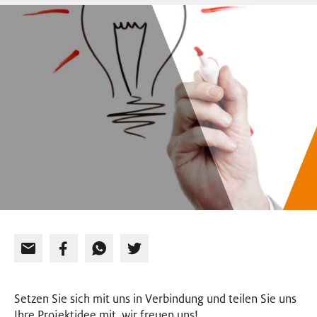
EVENTS
NEWSLETTER
Setzen Sie sich mit uns in Verbindung und teilen Sie uns
Ihre Projektidee mit, wir freuen uns!