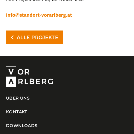
info@standort-vorarlberg.at
ALLE PROJEKTE
ÜBER UNS
KONTAKT
DOWNLOADS