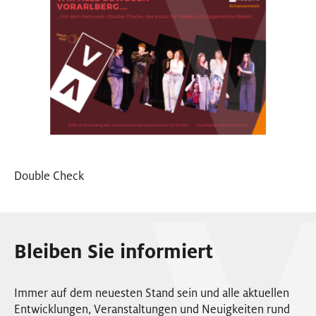
Double Check
Bleiben Sie informiert
Immer auf dem neuesten Stand sein und alle aktuellen
Entwicklungen, Veranstaltungen und Neuigkeiten rund