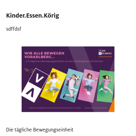
Kinder.Essen.Körig
sdffdsf
Die tägliche Bewegungseinheit