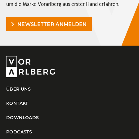
um die Marke Vorarlberg aus erster Hand erfahren.
NEWSLETTER ANMELDEN
ÜBER UNS
KONTAKT
DOWNLOADS
PODCASTS