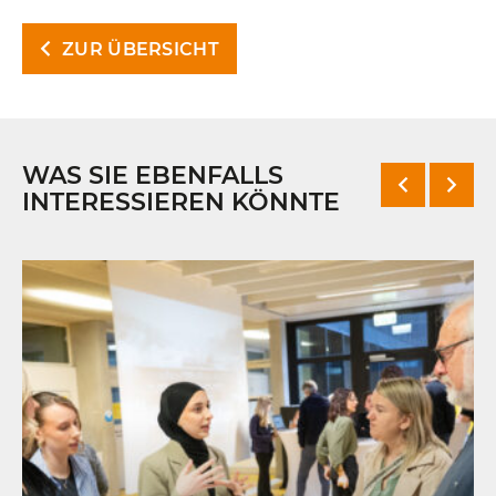
ZUR ÜBERSICHT
WAS SIE EBENFALLS
INTERESSIEREN KÖNNTE