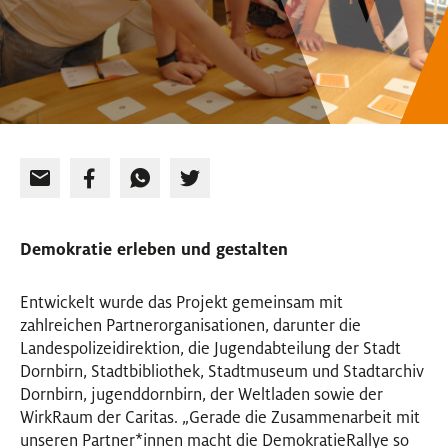
Demokratie erleben und gestalten
Entwickelt wurde das Projekt gemeinsam mit
zahlreichen Partnerorganisationen, darunter die
Landespolizeidirektion, die Jugendabteilung der Stadt
Dornbirn, Stadtbibliothek, Stadtmuseum und Stadtarchiv
Dornbirn, jugenddornbirn, der Weltladen sowie der
WirkRaum der Caritas. „Gerade die Zusammenarbeit mit
unseren Partner
*
innen
Innen
macht die DemokratieRallye so