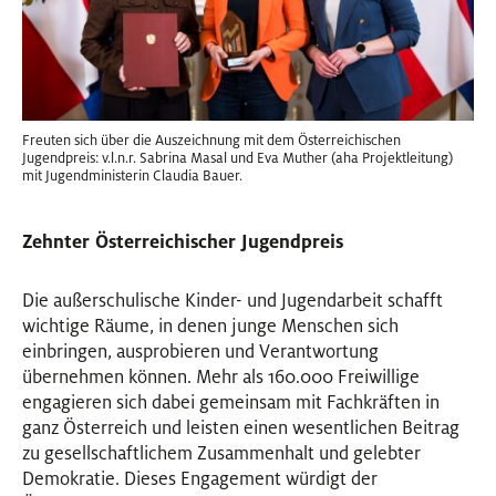
Freuten sich über die Auszeichnung mit dem Österreichischen
Jugendpreis: v.l.n.r. Sabrina Masal und Eva Muther (aha Projektleitung)
mit Jugendministerin Claudia Bauer.
Zehnter Österreichischer Jugendpreis
Die außerschulische Kinder- und Jugendarbeit schafft
wichtige Räume, in denen junge Menschen sich
einbringen, ausprobieren und Verantwortung
übernehmen können. Mehr als 160.000 Freiwillige
engagieren sich dabei gemeinsam mit Fachkräften in
ganz Österreich und leisten einen wesentlichen Beitrag
zu gesellschaftlichem Zusammenhalt und gelebter
Demokratie. Dieses Engagement würdigt der