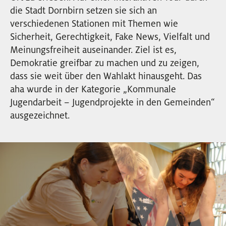
EVENTS
die Stadt Dornbirn setzen sie sich an
verschiedenen Stationen mit Themen wie
Sicherheit, Gerechtigkeit, Fake News, Vielfalt und
NEWSLETTER
Meinungsfreiheit auseinander. Ziel ist es,
Demokratie greifbar zu machen und zu zeigen,
dass sie weit über den Wahlakt hinausgeht. Das
aha wurde in der Kategorie „Kommunale
Jugendarbeit – Jugendprojekte in den Gemeinden“
ausgezeichnet.