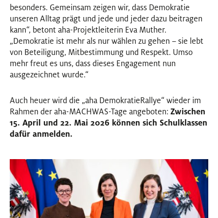
besonders. Gemeinsam zeigen wir, dass Demokratie
unseren Alltag prägt und jede und jeder dazu beitragen
kann“, betont aha-Projektleiterin Eva Muther.
„Demokratie ist mehr als nur wählen zu gehen – sie lebt
von Beteiligung, Mitbestimmung und Respekt. Umso
mehr freut es uns, dass dieses Engagement nun
ausgezeichnet wurde.“
Auch heuer wird die „aha DemokratieRallye“ wieder im
Rahmen der aha-MACHWAS-Tage angeboten:
Zwischen
15. April und 22. Mai 2026 können sich Schulklassen
dafür anmelden.