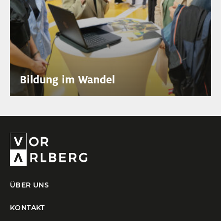
Bildung im Wandel
ÜBER UNS
KONTAKT