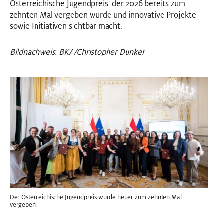
Österreichische Jugendpreis, der 2026 bereits zum
zehnten Mal vergeben wurde und innovative Projekte
sowie Initiativen sichtbar macht.
Bildnachweis
:
BKA/Christopher Dunker
Der Österreichische Jugendpreis wurde heuer zum zehnten Mal
vergeben.