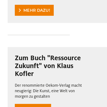
MEHR DAZU!
Zum Buch "Ressource
Zukunft" von Klaus
Kofler
Der renommierte Oekom-Verlag macht
neugierig: Die Kunst, eine Welt von
morgen zu gestalten