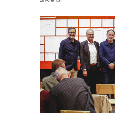
zu kommen.“