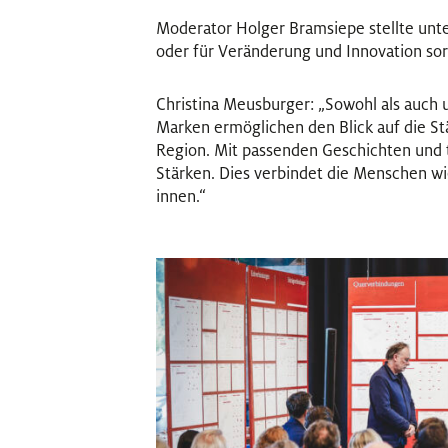
Moderator Holger Bramsiepe stellte unte
oder für Veränderung und Innovation so
Christina Meusburger: „Sowohl als auch 
Marken ermöglichen den Blick auf die S
Region. Mit passenden Geschichten und 
Stärken. Dies verbindet die Menschen wie
innen.“