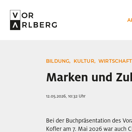
A
BILDUNG,
KULTUR,
WIRTSCHAFT
Marken und Zu
12.05.2026, 10:32 Uhr
Bei der Buchpräsentation des Vor
Kofler am 7. Mai 2026 war auch 