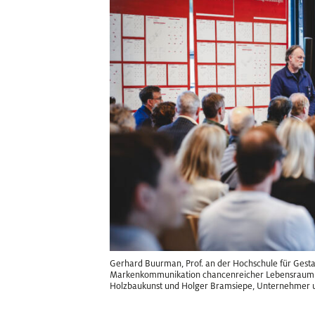
Gerhard Buurman, Prof. an der Hochschule für Gest
Markenkommunikation chancenreicher Lebensraum V
Holzbaukunst und Holger Bramsiepe, Unternehmer u