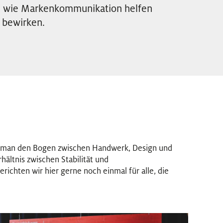
e, wie Markenkommunikation helfen
 bewirken.
 man den Bogen zwischen Handwerk, Design und
ältnis zwischen Stabilität und
richten wir hier gerne noch einmal für alle, die