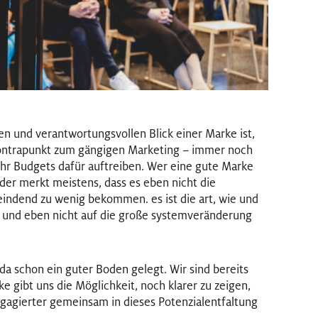
n und verantwortungsvollen Blick einer Marke ist,
 Kontrapunkt zum gängigen Marketing – immer noch
r Budgets dafür auftreiben. Wer eine gute Marke
 der merkt meistens, dass es eben nicht die
eindend zu wenig bekommen. es ist die art, wie und
 und eben nicht auf die große systemveränderung
 da schon ein guter Boden gelegt. Wir sind bereits
 gibt uns die Möglichkeit, noch klarer zu zeigen,
gagierter gemeinsam in dieses Potenzialentfaltung