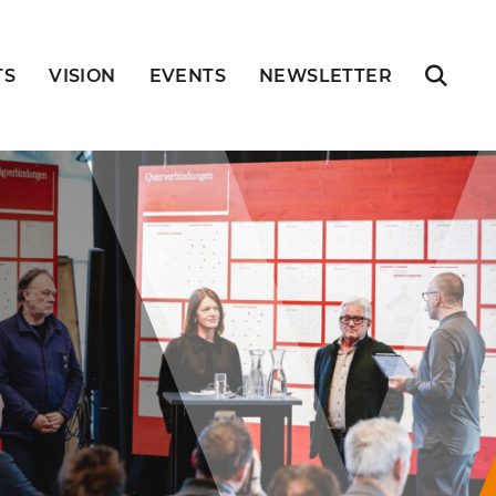
TS
VISION
EVENTS
NEWSLETTER