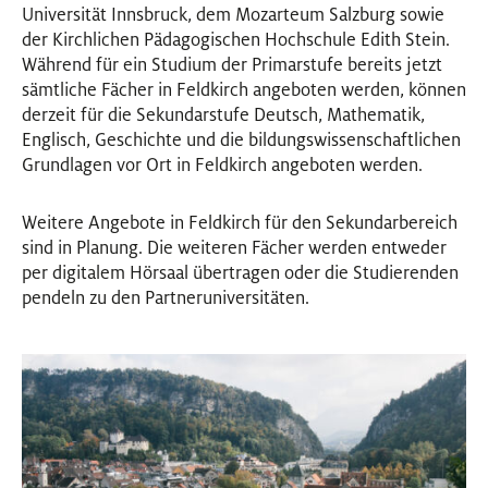
Universität Innsbruck, dem Mozarteum Salzburg sowie
der Kirchlichen Pädagogischen Hochschule Edith Stein.
Während für ein Studium der Primarstufe bereits jetzt
sämtliche Fächer in Feldkirch angeboten werden, können
derzeit für die Sekundarstufe Deutsch, Mathematik,
Englisch, Geschichte und die bildungswissenschaftlichen
Grundlagen vor Ort in Feldkirch angeboten werden.
Weitere Angebote in Feldkirch für den Sekundarbereich
sind in Planung. Die weiteren Fächer werden entweder
per digitalem Hörsaal übertragen oder die Studierenden
pendeln zu den Partneruniversitäten.