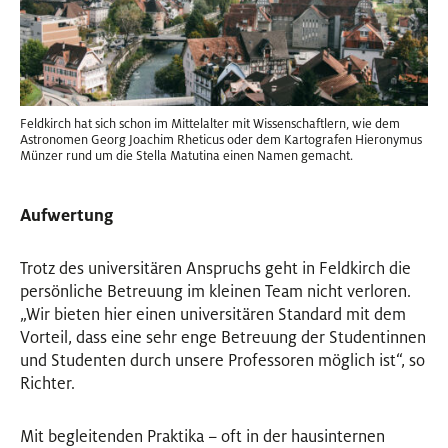
Feldkirch hat sich schon im Mittelalter mit Wissenschaftlern, wie dem
Astronomen Georg Joachim Rheticus oder dem Kartografen Hieronymus
Münzer rund um die Stella Matutina einen Namen gemacht.
Aufwertung
Trotz des universitären Anspruchs geht in Feldkirch die
persönliche Betreuung im kleinen Team nicht verloren.
„Wir bieten hier einen universitären Standard mit dem
Vorteil, dass eine sehr enge Betreuung der Studentinnen
und Studenten durch unsere Professoren möglich ist“, so
Richter.
Mit begleitenden Praktika – oft in der hausinternen