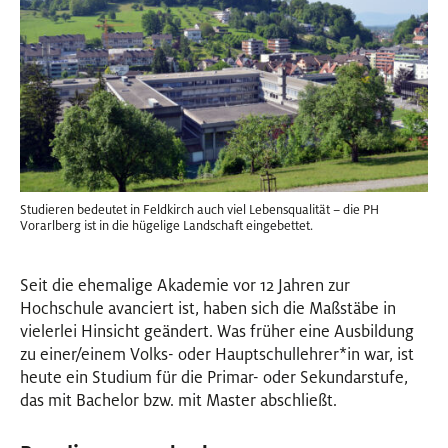
Studieren bedeutet in Feldkirch auch viel Lebensqualität – die PH
Vorarlberg ist in die hügelige Landschaft eingebettet.
Seit die ehemalige Akademie vor 12 Jahren zur
Hochschule avanciert ist, haben sich die Maßstäbe in
vielerlei Hinsicht geändert. Was früher eine Ausbildung
zu einer/einem Volks- oder Hauptschullehrer
*
in
In
war, ist
heute ein Studium für die Primar- oder Sekundarstufe,
das mit Bachelor bzw. mit Master abschließt.