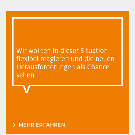
Wir wollten in dieser Situation
flexibel reagieren und die neuen
Herausforderungen als Chance
sehen
MEHR ERFAHREN