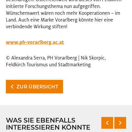
initiierte Forschungsthema nun aufgegriffen.
Wünschenswert wären noch mehr Kooperationen – im
Land. Auch eine Marke Vorarlberg könnte hier eine
verbindende Wirkung stiften!
www.ph-vorarlberg.ac.at
© Alexandra Serra, PH Vorarlberg | Nik Skorpic,
Feldkirch Tourismus und Stadtmarketing
ZUR ÜBERSICHT
WAS SIE EBENFALLS
INTERESSIEREN KÖNNTE