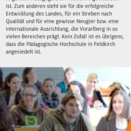
EVENTS
ist. Zum anderen steht sie für die erfolgreiche
Entwicklung des Landes, für ein Streben nach
Qualität und für eine gewisse Neugier bzw. eine
NEWSLETTER
internationale Ausrichtung, die Vorarlberg in so
vielen Bereichen prägt. Kein Zufall ist es übrigens,
dass die Pädagogische Hochschule in Feldkirch
angesiedelt ist.