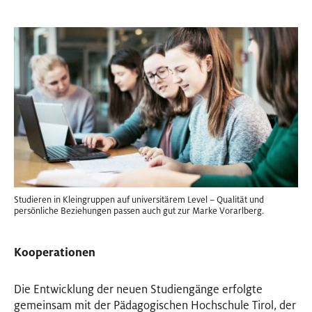
Studieren in Kleingruppen auf universitärem Level – Qualität und
persönliche Beziehungen passen auch gut zur Marke Vorarlberg.
Kooperationen
Die Entwicklung der neuen Studiengänge erfolgte
gemeinsam mit der Pädagogischen Hochschule Tirol, der