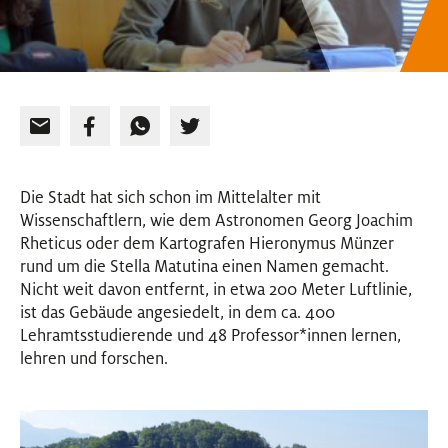
Die Stadt hat sich schon im Mittelalter mit
Wissenschaftlern, wie dem Astronomen Georg Joachim
Rheticus oder dem Kartografen Hieronymus Münzer
rund um die Stella Matutina einen Namen gemacht.
Nicht weit davon entfernt, in etwa 200 Meter Luftlinie,
ist das Gebäude angesiedelt, in dem ca. 400
Lehramtsstudierende und 48 Professor
*
innen
Innen
lernen,
lehren und forschen.