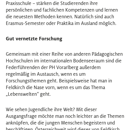
Praxisschule – stärken die Studierenden ihre
persönlichen und fachlichen Kompetenzen und lernen
die neuesten Methoden kennen. Natürlich sind auch
Erasmus-Semester oder Praktika im Ausland möglich.
Gut vernetzte Forschung
Gemeinsam mit einer Reihe von anderen Pädagogischen
Hochschulen im internationalen Bodenseeraum sind die
Federführenden der PH Vorarlberg außerdem
regelmäßig im Austausch, wenn es um
Forschungsthemen geht. Beispielsweise hat man in
Feldkirch die Nase vorn, wenn es um das Thema
„Lebenswelten“ geht.
Wie sehen Jugendliche ihre Welt? Mit dieser
Ausgangsfrage möchte man noch leichter an die Themen
anknüpfen, die die jungen Menschen begeistern und
beschäftigen. Österreichweit wird dieses von Feldkirch