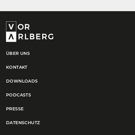
ÜBER UNS
KONTAKT
DOWNLOADS
PODCASTS
PRESSE
DATENSCHUTZ