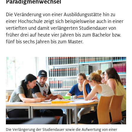
Paradigmenwechsel
Die Veränderung von einer Ausbildungsstätte hin zu
einer Hochschule zeigt sich beispielsweise auch in einer
vertieften und damit verlängerten Studiendauer von
früher drei auf heute vier Jahren bis zum Bachelor bzw.
fünf bis sechs Jahren bis zum Master.
Die Verlängerung der Studiendauer sowie die Aufwertung von einer