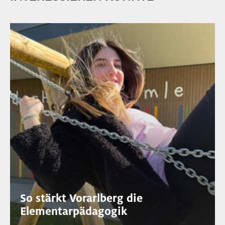
So stärkt Vorarlberg die
Elementarpädagogik