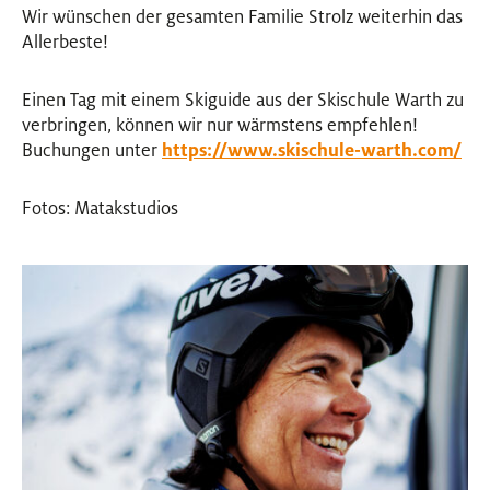
Wir wünschen der gesamten Familie Strolz weiterhin das
Allerbeste!
Einen Tag mit einem Skiguide aus der Skischule Warth zu
verbringen, können wir nur wärmstens empfehlen!
Buchungen unter
https://www.skischule-warth.com/
Fotos: Matakstudios