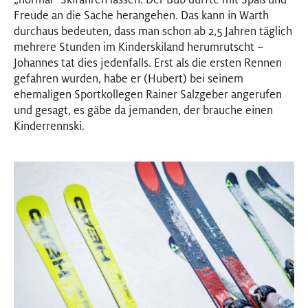
Freude an die Sache herangehen. Das kann in Warth
durchaus bedeuten, dass man schon ab 2,5 Jahren täglich
mehrere Stunden im Kinderskiland herumrutscht –
Johannes tat dies jedenfalls. Erst als die ersten Rennen
gefahren wurden, habe er (Hubert) bei seinem
ehemaligen Sportkollegen Rainer Salzgeber angerufen
und gesagt, es gäbe da jemanden, der brauche einen
Kinderrennski.