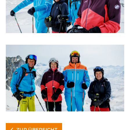
ZUR ÜBERSICHT