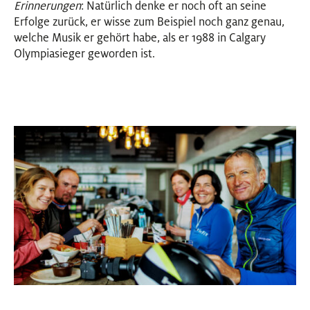
Erinnerungen
: Natürlich denke er noch oft an seine
Erfolge zurück, er wisse zum Beispiel noch ganz genau,
welche Musik er gehört habe, als er 1988 in Calgary
Olympiasieger geworden ist.