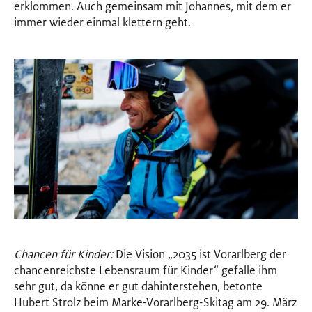
erklommen. Auch gemeinsam mit Johannes, mit dem er
immer wieder einmal klettern geht.
Chancen für Kinder:
Die Vision „2035 ist Vorarlberg der
chancenreichste Lebensraum für Kinder“ gefalle ihm
sehr gut, da könne er gut dahinterstehen, betonte
Hubert Strolz beim Marke-Vorarlberg-Skitag am 29. März