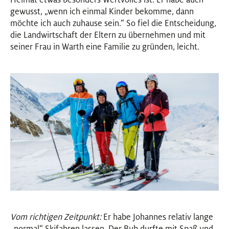
gewusst, „wenn ich einmal Kinder bekomme, dann
möchte ich auch zuhause sein.“ So fiel die Entscheidung,
die Landwirtschaft der Eltern zu übernehmen und mit
seiner Frau in Warth eine Familie zu gründen, leicht.
Vom richtigen Zeitpunkt:
Er habe Johannes relativ lange
„normal“ Skifahren lassen. Der Bub durfte mit Spaß und