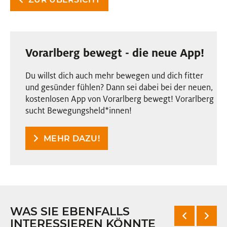
Vorarlberg bewegt - die neue App!
Du willst dich auch mehr bewegen und dich fitter
und gesünder fühlen? Dann sei dabei bei der neuen,
kostenlosen App von Vorarlberg bewegt! Vorarlberg
sucht Bewegungsheld
*
innen
Innen
!
MEHR DAZU!
WAS SIE EBENFALLS
INTERESSIEREN KÖNNTE