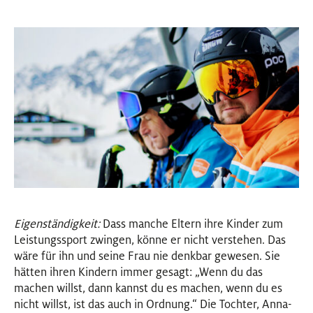
Eigenständigkeit:
Dass manche Eltern ihre Kinder zum
Leistungssport zwingen, könne er nicht verstehen. Das
wäre für ihn und seine Frau nie denkbar gewesen. Sie
hätten ihren Kindern immer gesagt: „Wenn du das
machen willst, dann kannst du es machen, wenn du es
nicht willst, ist das auch in Ordnung.“ Die Tochter, Anna-