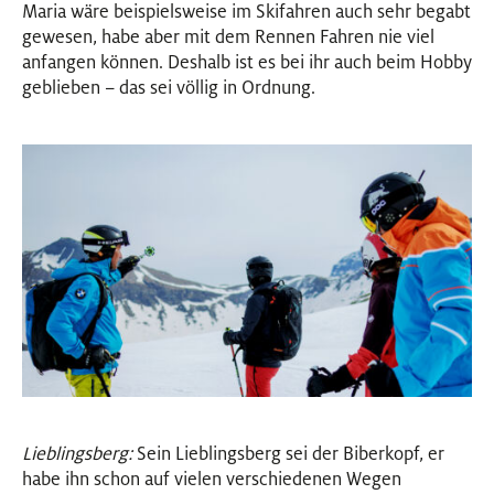
Maria wäre beispielsweise im Skifahren auch sehr begabt
gewesen, habe aber mit dem Rennen Fahren nie viel
anfangen können. Deshalb ist es bei ihr auch beim Hobby
geblieben – das sei völlig in Ordnung.
Lieblingsberg:
Sein Lieblingsberg sei der Biberkopf, er
habe ihn schon auf vielen verschiedenen Wegen