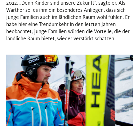
2022. „Denn Kinder sind unsere Zukunft“, sagte er. Als
Warther sei es ihm ein besonderes Anliegen, dass sich
junge Familien auch im ländlichen Raum wohl fühlen. Er
habe hier eine Trendumkehr in den letzten Jahren
beobachtet, junge Familien würden die Vorteile, die der
ländliche Raum bietet, wieder verstärkt schätzen.