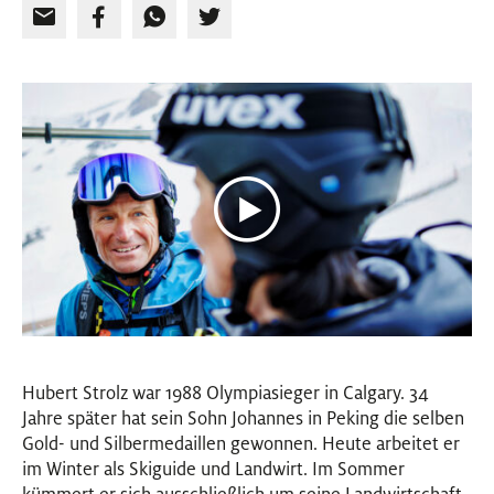
Hubert Strolz war 1988 Olympiasieger in Calgary. 34
Jahre später hat sein Sohn Johannes in Peking die selben
Gold- und Silbermedaillen gewonnen. Heute arbeitet er
im Winter als Skiguide und Landwirt. Im Sommer