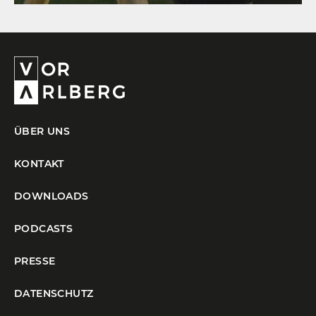
ÜBER UNS
KONTAKT
DOWNLOADS
PODCASTS
PRESSE
DATENSCHUTZ