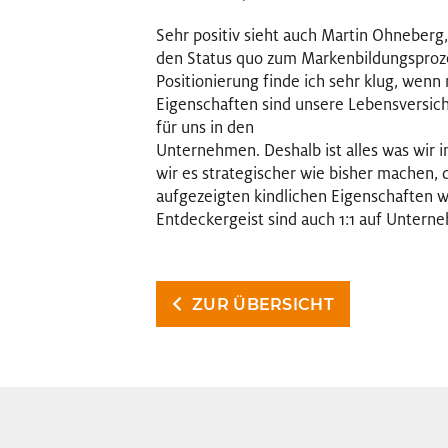
Sehr positiv sieht auch Martin Ohneberg,
den Status quo zum Markenbildungsprozes
Positionierung finde ich sehr klug, wenn 
Eigenschaften sind unsere Lebensversiche
für uns in den
Unternehmen. Deshalb ist alles was wir 
wir es strategischer wie bisher machen,
aufgezeigten kindlichen Eigenschaften wi
Entdeckergeist sind auch 1:1 auf Unter
ZUR ÜBERSICHT