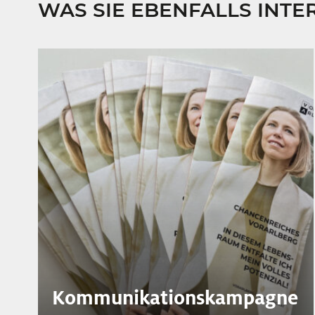
WAS SIE EBENFALLS INTE
Kommunikationskampagne