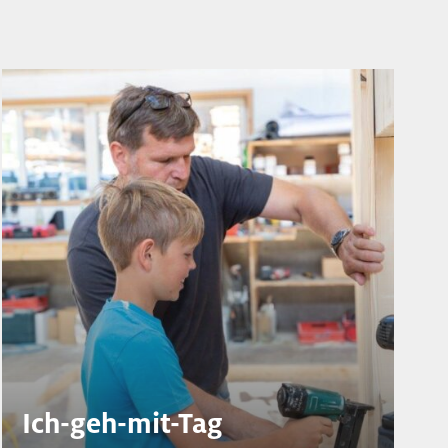
Ich-geh-mit-Tag