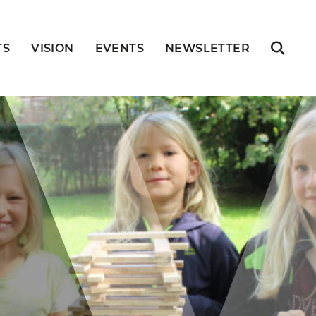
TS
VISION
EVENTS
NEWSLETTER