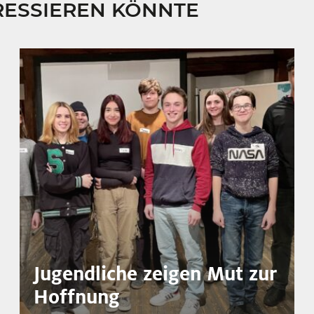
RESSIEREN KÖNNTE
Jugendliche zeigen Mut zur
Hoffnung