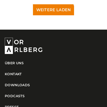
LÄDT...
ÜBER UNS
KONTAKT
DOWNLOADS
PODCASTS