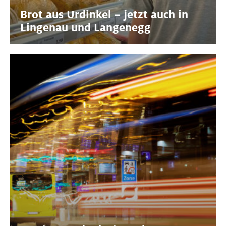
Brot aus Urdinkel – jetzt auch in
Lingenau und Langenegg