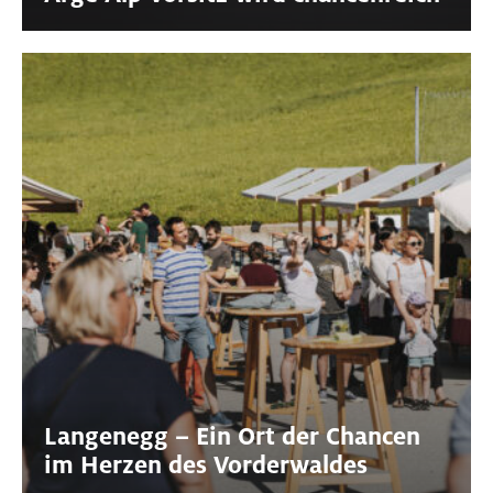
Langenegg – Ein Ort der Chancen
im Herzen des Vorderwaldes