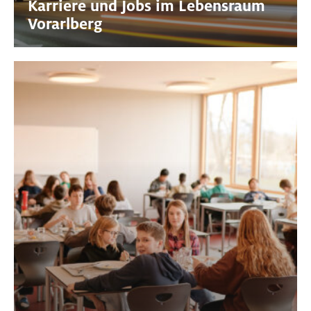
Karriere und Jobs im Lebensraum
Vorarlberg