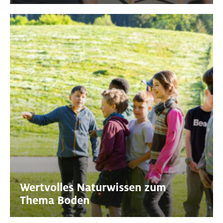
Wertvolles Naturwissen zum
Thema Boden