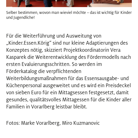
Selber bestimmen, wovon man wieviel möchte – das ist wichtig für Kinder
und Jugendliche!
Für die Weiterführung und Ausweitung von
„Kinder.Essen.Körig“ sind nur kleine Adaptierungen des
Konzeptes nötig, skizziert Projektkoordinatorin Vera
Kasparek die Weiterentwicklung des Fördermodells nach
ersten Evaluierungsschritten. So werden im
Förderkatalog die verpflichtenden
Weiterbildungsmaßnahmen für das Essensausgabe- und
Küchenpersonal ausgeweitet und es wird ein Preisdeckel
von sieben Euro für ein Mittagsessen festgesetzt, damit
gesundes, qualitätsvolles Mittagessen für die Kinder aller
Familien in Vorarlberg leistbar bleibt.
Fotos: Marke Vorarlberg, Miro Kuzmanovic