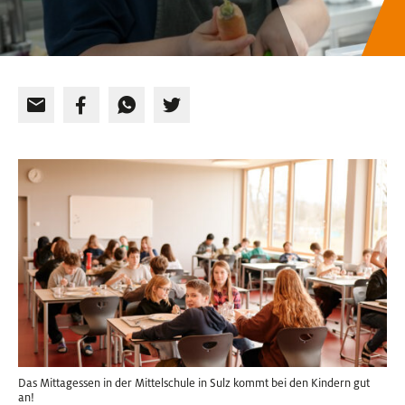
Das Mittagessen in der Mittelschule in Sulz kommt bei den Kindern gut
an!