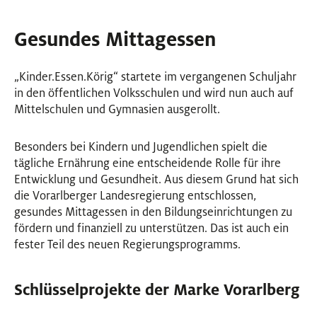
Gesundes Mittagessen
„Kinder.Essen.Körig“ startete im vergangenen Schuljahr
in den öffentlichen Volksschulen und wird nun auch auf
Mittelschulen und Gymnasien ausgerollt.
Besonders bei Kindern und Jugendlichen spielt die
tägliche Ernährung eine entscheidende Rolle für ihre
Entwicklung und Gesundheit. Aus diesem Grund hat sich
die Vorarlberger Landesregierung entschlossen,
gesundes Mittagessen in den Bildungseinrichtungen zu
fördern und finanziell zu unterstützen. Das ist auch ein
fester Teil des neuen Regierungsprogramms.
Schlüsselprojekte der Marke Vorarlberg