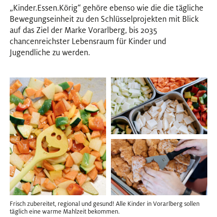
„Kinder.Essen.Körig“ gehöre ebenso wie die die tägliche
Bewegungseinheit zu den Schlüsselprojekten mit Blick
auf das Ziel der Marke Vorarlberg, bis 2035
chancenreichster Lebensraum für Kinder und
Jugendliche zu werden.
Frisch zubereitet, regional und gesund! Alle Kinder in Vorarlberg sollen
täglich eine warme Mahlzeit bekommen.