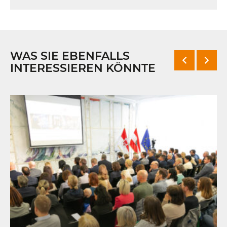
WAS SIE EBENFALLS
INTERESSIEREN KÖNNTE