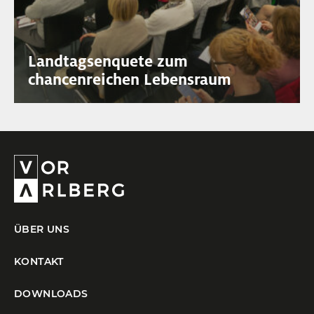
Landtagsenquete zum
chancenreichen Lebensraum
ÜBER UNS
KONTAKT
DOWNLOADS