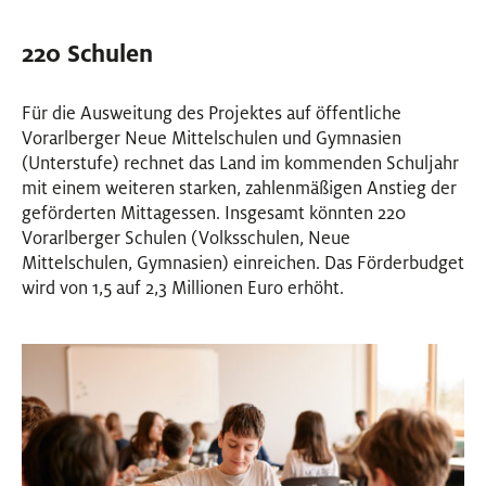
220 Schulen
Für die Ausweitung des Projektes auf öffentliche
Vorarlberger Neue Mittelschulen und Gymnasien
(Unterstufe) rechnet das Land im kommenden Schuljahr
mit einem weiteren starken, zahlenmäßigen Anstieg der
geförderten Mittagessen. Insgesamt könnten 220
Vorarlberger Schulen (Volksschulen, Neue
Mittelschulen, Gymnasien) einreichen. Das Förderbudget
wird von 1,5 auf 2,3 Millionen Euro erhöht.