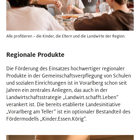
Alle profitieren – die Kinder, die Eltern und die Landwirte der Region.
Regionale Produkte
Die Förderung des Einsatzes hochwertiger regionaler
Produkte in der Gemeinschaftsverpflegung von Schulen
und sozialen Einrichtungen ist in Vorarlberg schon seit
Jahren ein zentrales Anliegen, das auch in der
Landwirtschaftsstrategie „Landwirt.schafft.Leben“
verankert ist. Die bereits etablierte Landesinitiative
„Vorarlberg am Teller“ ist ein optionaler Bestandteil des
Fördermodells „Kinder.Essen.Körig“.