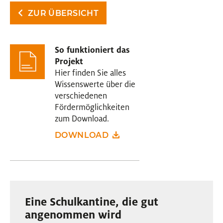
ZUR ÜBERSICHT
So funktioniert das
Projekt
Hier finden Sie alles
Wissenswerte über die
verschiedenen
Fördermöglichkeiten
zum Download.
DOWNLOAD
Eine Schulkantine, die gut
angenommen wird