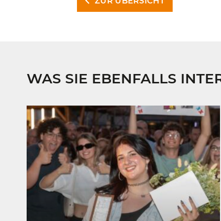
ZUR ÜBERSICHT
WAS SIE EBENFALLS INTE