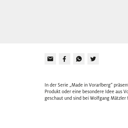
In der Serie „Made in Vorarlberg“ präsen
Produkt oder eine besondere Idee aus Vor
geschaut und sind bei Wolfgang Mätzler