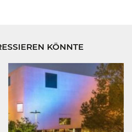
RESSIEREN KÖNNTE