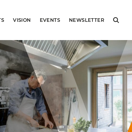
TS
VISION
EVENTS
NEWSLETTER