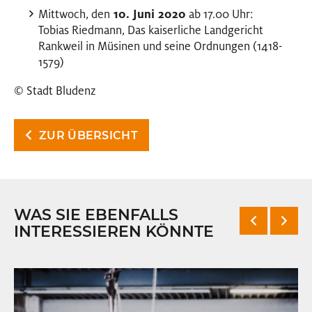
Mittwoch, den
10. Juni 2020
ab 17.00 Uhr:
Tobias Riedmann, Das kaiserliche Landgericht
Rankweil in Müsinen und seine Ordnungen (1418-
1579)
© Stadt Bludenz
ZUR ÜBERSICHT
WAS SIE EBENFALLS
INTERESSIEREN KÖNNTE