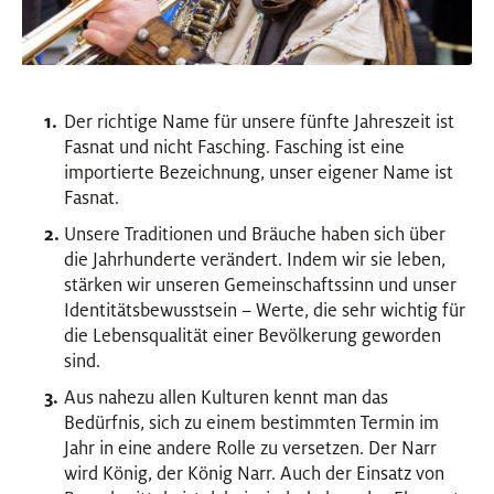
Der richtige Name für unsere fünfte Jahreszeit ist
Fasnat und nicht Fasching. Fasching ist eine
importierte Bezeichnung, unser eigener Name ist
Fasnat.
Unsere Traditionen und Bräuche haben sich über
die Jahrhunderte verändert. Indem wir sie leben,
stärken wir unseren Gemeinschaftssinn und unser
Identitätsbewusstsein – Werte, die sehr wichtig für
die Lebensqualität einer Bevölkerung geworden
sind.
Aus nahezu allen Kulturen kennt man das
Bedürfnis, sich zu einem bestimmten Termin im
Jahr in eine andere Rolle zu versetzen. Der Narr
wird König, der König Narr. Auch der Einsatz von