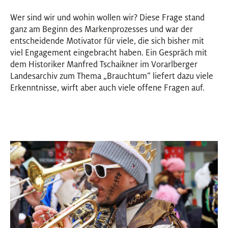
Wer sind wir und wohin wollen wir? Diese Frage stand
ganz am Beginn des Markenprozesses und war der
entscheidende Motivator für viele, die sich bisher mit
viel Engagement eingebracht haben. Ein Gespräch mit
dem Historiker Manfred Tschaikner im Vorarlberger
Landesarchiv zum Thema „Brauchtum“ liefert dazu viele
Erkenntnisse, wirft aber auch viele offene Fragen auf.