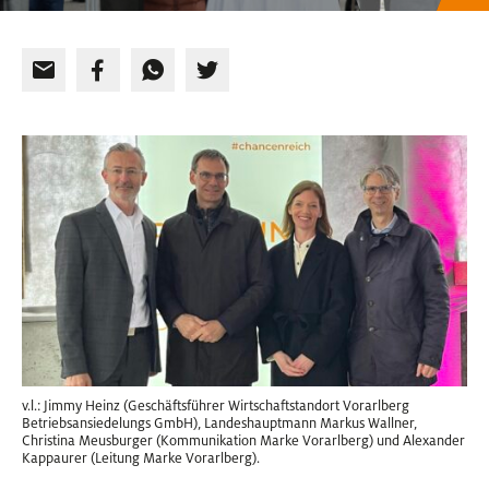
v.l.: Jimmy Heinz (Geschäftsführer Wirtschaftstandort Vorarlberg
Betriebsansiedelungs GmbH), Landeshauptmann Markus Wallner,
Christina Meusburger (Kommunikation Marke Vorarlberg) und Alexander
Kappaurer (Leitung Marke Vorarlberg).