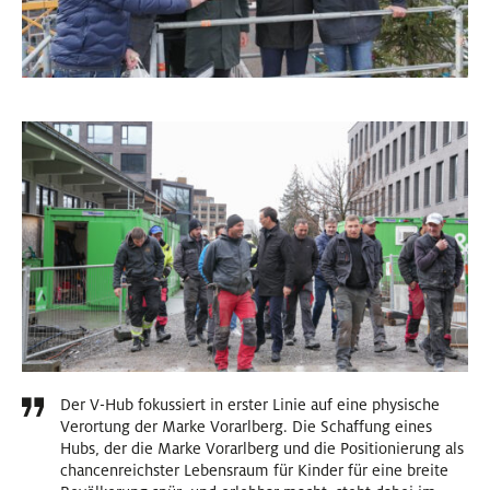
Der V-Hub fokussiert in erster Linie auf eine physische
Verortung der Marke Vorarlberg. Die Schaffung eines
Hubs, der die Marke Vorarlberg und die Positionierung als
chancenreichster Lebensraum für Kinder für eine breite