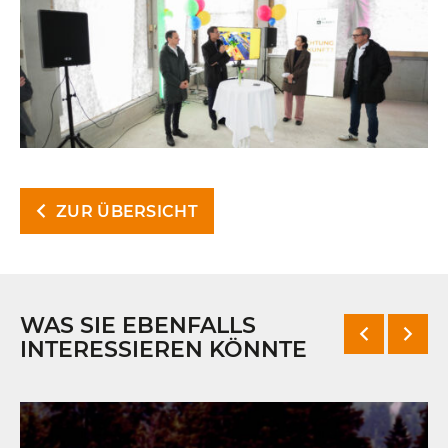
ZUR ÜBERSICHT
WAS SIE EBENFALLS
INTERESSIEREN KÖNNTE