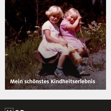
Mein schönstes Kindheitserlebnis