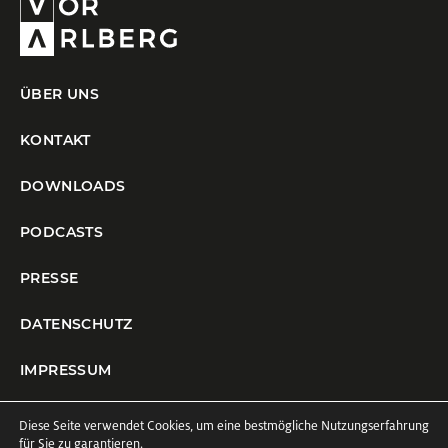
ÜBER UNS
KONTAKT
DOWNLOADS
PODCASTS
PRESSE
DATENSCHUTZ
IMPRESSUM
COOKIE-EINSTELLUNGEN
Diese Seite verwendet Cookies, um eine bestmögliche Nutzungserfahrung
für Sie zu garantieren.