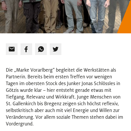
Die „Marke Vorarlberg“ begleitet die Werkstätten als
Partnerin. Bereits beim ersten Treffen vor wenigen
Tagen im obersten Stock des Junker Jonas Schlössles in
Götzis wurde klar – hier entsteht gerade etwas mit
Tiefgang, Relevanz und Wirkkraft. Junge Menschen von
St. Gallenkirch bis Bregenz zeigen sich höchst reflexiv,
selbstkritisch aber auch mit viel Energie und Willen zur
Veränderung. Vor allem soziale Themen stehen dabei im
Vordergrund.