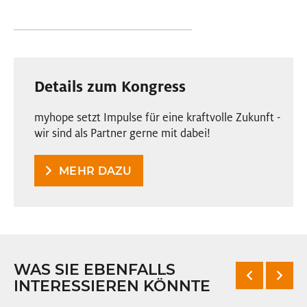
Details zum Kongress
myhope setzt Impulse für eine kraftvolle Zukunft -
wir sind als Partner gerne mit dabei!
MEHR DAZU
WAS SIE EBENFALLS
INTERESSIEREN KÖNNTE