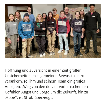
Hoffnung und Zuversicht in einer Zeit großer
Unsicherheiten im allgemeinen Bewusstsein zu
verankern, sei ihm und seinem Team ein großes
Anliegen. „Weg von den derzeit vorherrschenden
Gefühlen Angst und Sorge um die Zukunft, hin zu
‚Hope‘“, ist Strolz überzeugt.