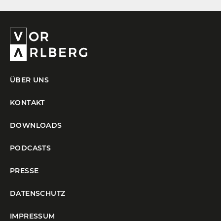
ÜBER UNS
KONTAKT
DOWNLOADS
PODCASTS
PRESSE
DATENSCHUTZ
IMPRESSUM