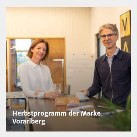
Herbstprogramm der Marke
Vorarlberg