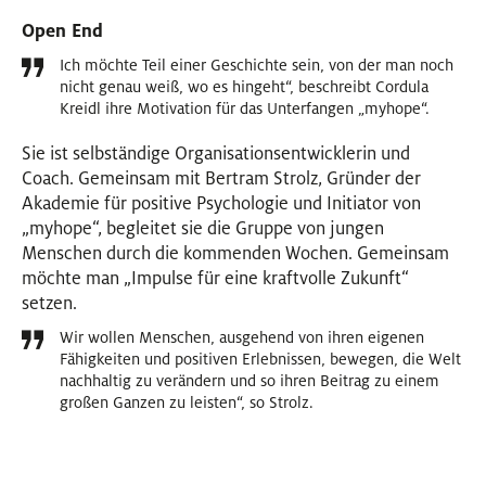
Open End
Ich möchte Teil einer Geschichte sein, von der man noch
nicht genau weiß, wo es hingeht“, beschreibt Cordula
Kreidl ihre Motivation für das Unterfangen „myhope“.
Sie ist selbständige Organisationsentwicklerin und
Coach. Gemeinsam mit Bertram Strolz, Gründer der
Akademie für positive Psychologie und Initiator von
„myhope“, begleitet sie die Gruppe von jungen
Menschen durch die kommenden Wochen. Gemeinsam
möchte man „Impulse für eine kraftvolle Zukunft“
setzen.
Wir wollen Menschen, ausgehend von ihren eigenen
Fähigkeiten und positiven Erlebnissen, bewegen, die Welt
nachhaltig zu verändern und so ihren Beitrag zu einem
großen Ganzen zu leisten“, so Strolz.