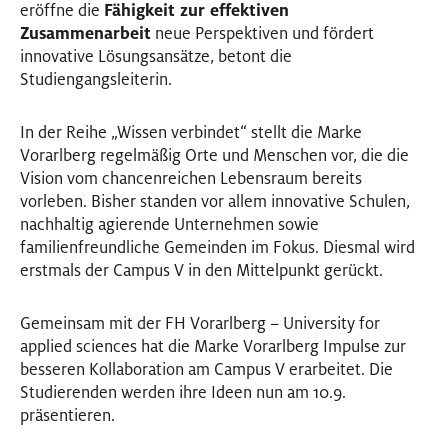
eröffne die
Fähigkeit zur effektiven
Zusammenarbeit
neue Perspektiven und fördert
innovative Lösungsansätze, betont die
Studiengangsleiterin.
In der Reihe „Wissen verbindet“ stellt die Marke
Vorarlberg regelmäßig Orte und Menschen vor, die die
Vision vom chancenreichen Lebensraum bereits
vorleben. Bisher standen vor allem innovative Schulen,
nachhaltig agierende Unternehmen sowie
familienfreundliche Gemeinden im Fokus. Diesmal wird
erstmals der Campus V in den Mittelpunkt gerückt.
Gemeinsam mit der FH Vorarlberg – University for
applied sciences hat die Marke Vorarlberg Impulse zur
besseren Kollaboration am Campus V erarbeitet. Die
Studierenden werden ihre Ideen nun am 10.9.
präsentieren.