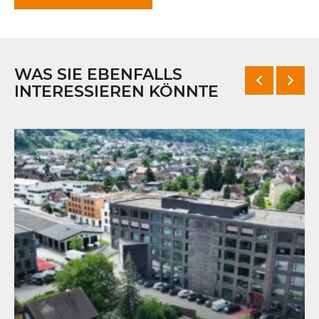
WAS SIE EBENFALLS
INTERESSIEREN KÖNNTE