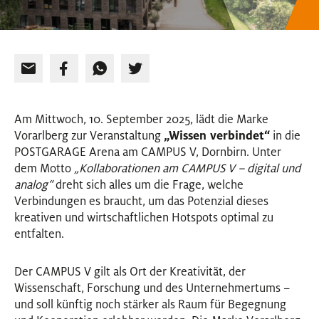
Am Mittwoch, 10. September 2025, lädt die Marke
Vorarlberg zur Veranstaltung
„Wissen verbindet“
in die
POSTGARAGE Arena am CAMPUS V, Dornbirn. Unter
dem Motto
„Kollaborationen am CAMPUS V – digital und
analog“
dreht sich alles um die Frage, welche
Verbindungen es braucht, um das Potenzial dieses
kreativen und wirtschaftlichen Hotspots optimal zu
entfalten.
Der CAMPUS V gilt als Ort der Kreativität, der
Wissenschaft, Forschung und des Unternehmertums –
und soll künftig noch stärker als Raum für Begegnung