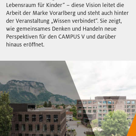
Lebensraum für Kinder“ – diese Vision leitet die
EVENTS
Arbeit der Marke Vorarlberg und steht auch hinter
der Veranstaltung „Wissen verbindet“. Sie zeigt,
NEWSLETTER
wie gemeinsames Denken und Handeln neue
Perspektiven für den CAMPUS V und darüber
hinaus eröffnet.