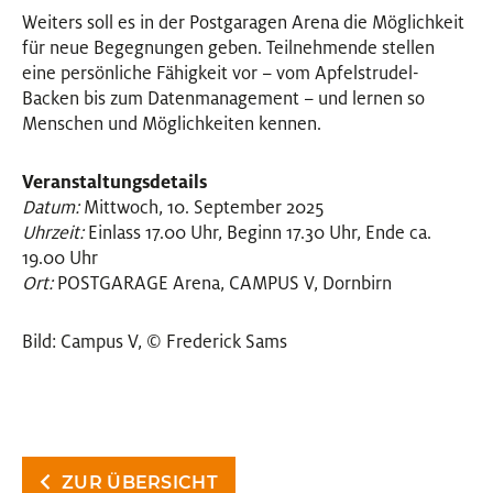
Weiters soll es in der Postgaragen Arena die Möglichkeit
für neue Begegnungen geben. Teilnehmende stellen
eine persönliche Fähigkeit vor – vom Apfelstrudel-
Backen bis zum Datenmanagement – und lernen so
Menschen und Möglichkeiten kennen.
Veranstaltungsdetails
Datum:
Mittwoch, 10. September 2025
Uhrzeit:
Einlass 17.00 Uhr, Beginn 17.30 Uhr, Ende ca.
19.00 Uhr
Ort:
POSTGARAGE Arena, CAMPUS V, Dornbirn
Bild: Campus V, © Frederick Sams
ZUR ÜBERSICHT