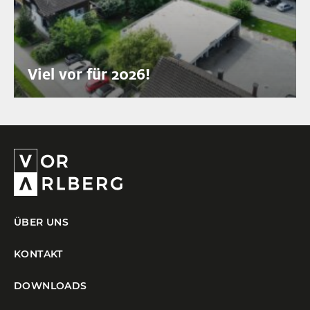
Viel vor für 2026!
ÜBER UNS
KONTAKT
DOWNLOADS