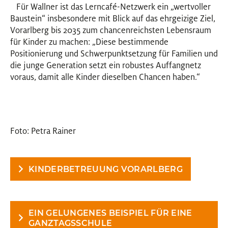
Für Wallner ist das Lerncafé-Netzwerk ein „wertvoller
Baustein“ insbesondere mit Blick auf das ehrgeizige Ziel,
Vorarlberg bis 2035 zum chancenreichsten Lebensraum
für Kinder zu machen: „Diese bestimmende
Positionierung und Schwerpunktsetzung für Familien und
die junge Generation setzt ein robustes Auffangnetz
voraus, damit alle Kinder dieselben Chancen haben.“
Foto: Petra Rainer
KINDERBETREUUNG VORARLBERG
EIN GELUNGENES BEISPIEL FÜR EINE
GANZTAGSSCHULE