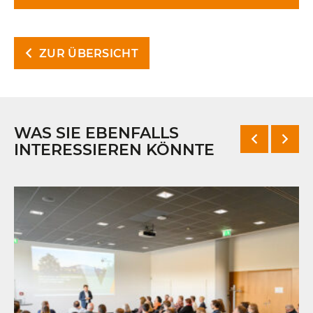
ZUR ÜBERSICHT
WAS SIE EBENFALLS
INTERESSIEREN KÖNNTE