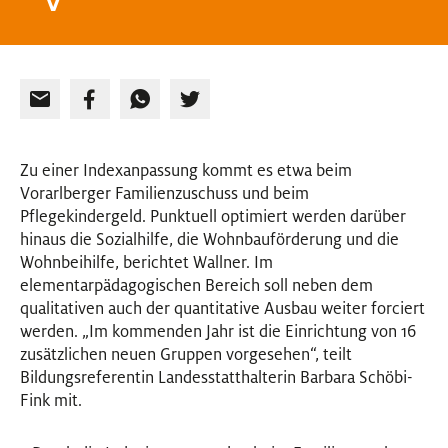
Zu einer Indexanpassung kommt es etwa beim
Vorarlberger Familienzuschuss und beim
Pflegekindergeld. Punktuell optimiert werden darüber
hinaus die Sozialhilfe, die Wohnbauförderung und die
Wohnbeihilfe, berichtet Wallner. Im
elementarpädagogischen Bereich soll neben dem
qualitativen auch der quantitative Ausbau weiter forciert
werden. „Im kommenden Jahr ist die Einrichtung von 16
zusätzlichen neuen Gruppen vorgesehen“, teilt
Bildungsreferentin Landesstatthalterin Barbara Schöbi-
Fink mit.