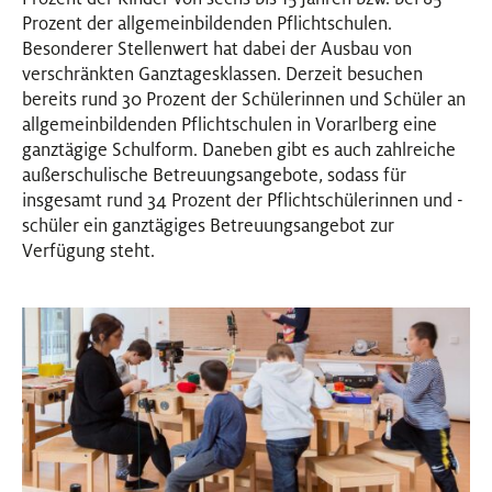
Prozent der allgemeinbildenden Pflichtschulen.
Besonderer Stellenwert hat dabei der Ausbau von
verschränkten Ganztagesklassen. Derzeit besuchen
bereits rund 30 Prozent der Schülerinnen und Schüler an
allgemeinbildenden Pflichtschulen in Vorarlberg eine
ganztägige Schulform. Daneben gibt es auch zahlreiche
außerschulische Betreuungsangebote, sodass für
insgesamt rund 34 Prozent der Pflichtschülerinnen und -
schüler ein ganztägiges Betreuungsangebot zur
Verfügung steht.