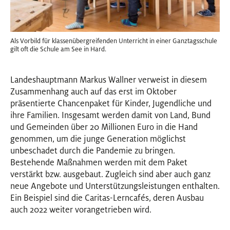
Als Vorbild für klassenübergreifenden Unterricht in einer Ganztagsschule
gilt oft die Schule am See in Hard.
Landeshauptmann Markus Wallner verweist in diesem
Zusammenhang auch auf das erst im Oktober
präsentierte Chancenpaket für Kinder, Jugendliche und
ihre Familien. Insgesamt werden damit von Land, Bund
und Gemeinden über 20 Millionen Euro in die Hand
genommen, um die junge Generation möglichst
unbeschadet durch die Pandemie zu bringen.
Bestehende Maßnahmen werden mit dem Paket
verstärkt bzw. ausgebaut. Zugleich sind aber auch ganz
neue Angebote und Unterstützungsleistungen enthalten.
Ein Beispiel sind die Caritas-Lerncafés, deren Ausbau
auch 2022 weiter vorangetrieben wird.