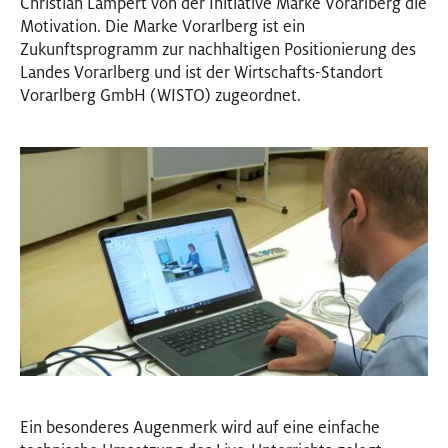
Christian Lampert von der Initiative Marke Vorarlberg die
Motivation. Die Marke Vorarlberg ist ein
Zukunftsprogramm zur nachhaltigen Positionierung des
Landes Vorarlberg und ist der Wirtschafts-Standort
Vorarlberg GmbH (WISTO) zugeordnet.
Ein besonderes Augenmerk wird auf eine einfache