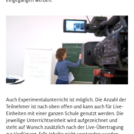
eingegangen werden.
Auch Experimentalunterricht ist möglich. Die Anzahl der
Teilnehmer ist nach oben offen und kann auch für Live-
Einheiten mit einer ganzen Schule genutzt werden. Die
jeweilige Unterrichtseinheit wird aufgezeichnet und
steht auf Wunsch zusätzlich nach der Live-Übertragung