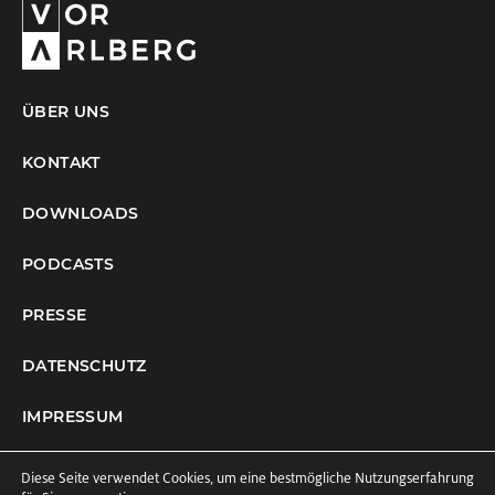
ÜBER UNS
KONTAKT
DOWNLOADS
PODCASTS
PRESSE
DATENSCHUTZ
IMPRESSUM
COOKIE-EINSTELLUNGEN
Diese Seite verwendet Cookies, um eine bestmögliche Nutzungserfahrung