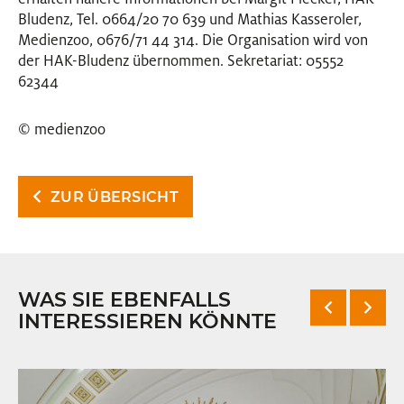
Bludenz, Tel. 0664/20 70 639 und Mathias Kasseroler,
Medienzoo, 0676/71 44 314. Die Organisation wird von
der HAK-Bludenz übernommen. Sekretariat: 05552
62344
© medienzoo
ZUR ÜBERSICHT
WAS SIE EBENFALLS
INTERESSIEREN KÖNNTE