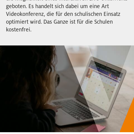
EVENTS
geboten. Es handelt sich dabei um eine Art
Videokonferenz, die für den schulischen Einsatz
optimiert wird. Das Ganze ist für die Schulen
NEWSLETTER
kostenfrei.