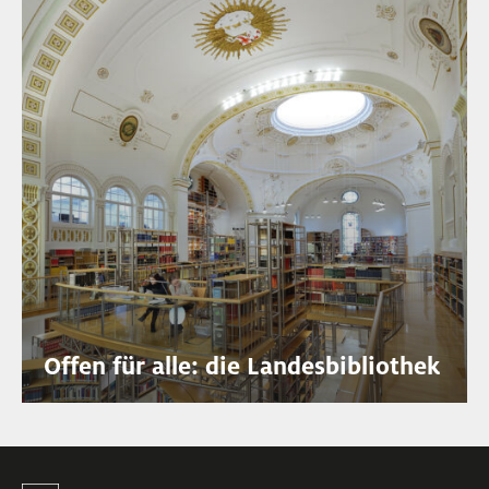
Offen für alle: die Landesbibliothek