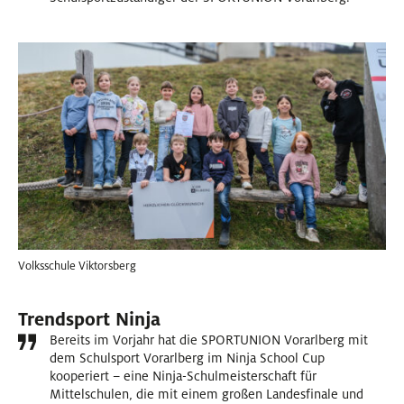
Volksschule Viktorsberg
Trendsport Ninja
Bereits im Vorjahr hat die SPORTUNION Vorarlberg mit
dem Schulsport Vorarlberg im Ninja School Cup
kooperiert – eine Ninja-Schulmeisterschaft für
Mittelschulen, die mit einem großen Landesfinale und