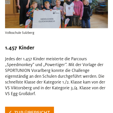
Volksschule Sulzberg
1.457 Kinder
Jedes der 1.457 Kinder meisterte die Parcours
„Speedmonkey“ und „Powertiger“. Mit der Vorlage der
SPORTUNION Vorarlberg konnte die Challenge
eigenständig an den Schulen durchgeführt werden. Die
schnellste Klasse der Kategorie 1./2. Klasse kam von der
VS Viktorsberg und in der Kategorie 3./4. Klasse von der
VS Egg Großdorf.
ZUR ÜBERSICHT