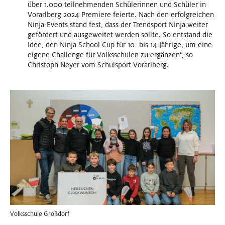
über 1.000 teilnehmenden Schülerinnen und Schüler in
Vorarlberg 2024 Premiere feierte. Nach den erfolgreichen
Ninja-Events stand fest, dass der Trendsport Ninja weiter
gefördert und ausgeweitet werden sollte. So entstand die
Idee, den Ninja School Cup für 10- bis 14-Jährige, um eine
eigene Challenge für Volksschulen zu ergänzen“, so
Christoph Neyer vom Schulsport Vorarlberg.
Volksschule Großdorf