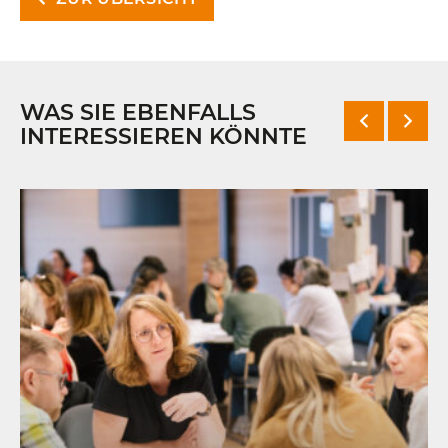
WAS SIE EBENFALLS
INTERESSIEREN KÖNNTE