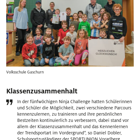
Volksschule Gaschurn
Klassenzusammenhalt
In der fünfwöchigen Ninja Challenge hatten Schülerinnen
und Schüler die Möglichkeit, zwei verschiedene Parcours
kennenzulernen, zu trainieren und ihre persönlichen
Bestzeiten kontinuierlich zu verbessern, dabei stand vor
allem der Klassenzusammenhalt und das Kennenlernen
der Trendsportart im Vordergrund“, so Daniel Dobler,
Schulsportzuständiger der SPORTUNION Vorarlberg.