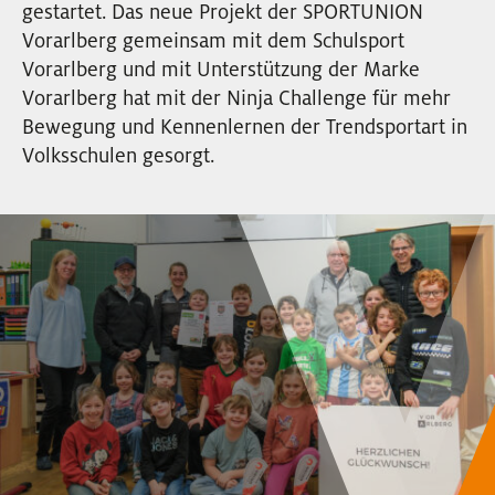
gestartet. Das neue Projekt der SPORTUNION
EVENTS
Vorarlberg gemeinsam mit dem Schulsport
Vorarlberg und mit Unterstützung der Marke
NEWSLETTER
Vorarlberg hat mit der Ninja Challenge für mehr
Bewegung und Kennenlernen der Trendsportart in
Volksschulen gesorgt.