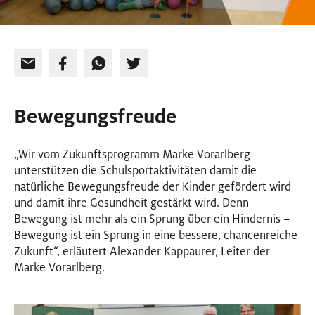
Bewegungsfreude
„Wir vom Zukunftsprogramm Marke Vorarlberg
unterstützen die Schulsportaktivitäten damit die
natürliche Bewegungsfreude der Kinder gefördert wird
und damit ihre Gesundheit gestärkt wird. Denn
Bewegung ist mehr als ein Sprung über ein Hindernis –
Bewegung ist ein Sprung in eine bessere, chancenreiche
Zukunft“, erläutert Alexander Kappaurer, Leiter der
Marke Vorarlberg.