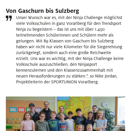
Von Gaschurn bis Sulzberg
Unser Wunsch war es, mit der Ninja Challenge möglichst
viele Volksschulen in ganz Vorarlberg für den Trendsport
Ninja zu begeistern – das ist uns mit über 1.450
teilnehmenden Schülerinnen und Schülern mehr als
gelungen. Mit 89 Klassen von Gaschurn bis Sulzberg
haben wir nicht nur viele Kilometer für die Siegerehrung
zurückgelegt, sondern auch eine große Reichweite
erzielt. Uns war es wichtig, mit der Ninja Challenge keine
Volksschule auszuschließen, den Ninjasport
kennenzulernen und den Klassenzusammenhalt mit
neuen Herausforderungen zu stärken.“, so Nike Jordan,
Projektleiterin der SPORTUNION Vorarlberg.