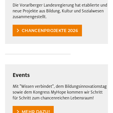
Die Vorarlberger Landesregierung hat etablierte und
neue Projekte aus Bildung, Kultur und Sozialwesen
zusammengestellt.
CHANCENPROJEKTE 2026
Events
Mit "Wissen verbindet", dem Bildungsinnovationstag
sowie dem Kongress MyHope kommen wir Schritt
für Schritt zum chancenreichen Lebensraum!
MEHR DAZU!