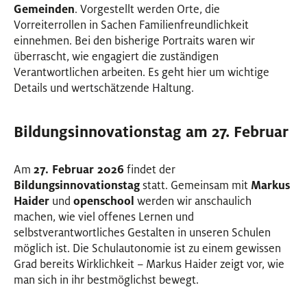
Gemeinden
. Vorgestellt werden Orte, die
Vorreiterrollen in Sachen Familienfreundlichkeit
einnehmen. Bei den bisherige Portraits waren wir
überrascht, wie engagiert die zuständigen
Verantwortlichen arbeiten. Es geht hier um wichtige
Details und wertschätzende Haltung.
Bildungsinnovationstag am 27. Februar
Am
27. Februar 2026
findet der
Bildungsinnovationstag
statt. Gemeinsam mit
Markus
Haider
und
openschool
werden wir anschaulich
machen, wie viel offenes Lernen und
selbstverantwortliches Gestalten in unseren Schulen
möglich ist. Die Schulautonomie ist zu einem gewissen
Grad bereits Wirklichkeit – Markus Haider zeigt vor, wie
man sich in ihr bestmöglichst bewegt.