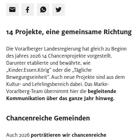
14 Projekte, eine gemeinsame Richtung
Die Vorarlberger Landesregierung hat gleich zu Beginn
des Jahres 2026 14 Chancenprojekte vorgestellt.
Darunter etablierte und bewährte, wie
„Kinder.Essen.Körig“ oder die „Tägliche
Bewegungseinheit“. Auch neue Projekte sind aus dem
Kultur- und Lehrlingsbereich dabei. Das Marke-
Vorarlberg-Team übernimmt hier die
begleitende
Kommunikation über das ganze Jahr hinweg.
Chancenreiche Gemeinden
Auch 2026
porträtieren wir chancenreiche