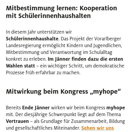
Mitbestimmung lernen: Kooperation
mit Schülerinnenhaushalten
In diesem Jahr unterstützen wir
Schülerinnenhaushalte
. Das Projekt der Vorarlberger
Landesregierung ermöglicht Kindern und Jugendlichen,
Mitbestimmung und Verantwortung im Schulalltag
konkret zu erleben.
Im Jänner finden dazu die ersten
Wahlen statt
– ein wichtiger Schritt, um demokratische
Prozesse früh erfahrbar zu machen.
Mitwirkung beim Kongress „myhope“
Bereits
Ende Jänner
wirken wir beim Kongress
myhope
mit. Der diesjährige Schwerpunkt liegt auf dem Thema
Vertrauen
– als Grundlage für Zusammenarbeit, Bildung
und gesellschaftliches Miteinander.
Sehen wir uns