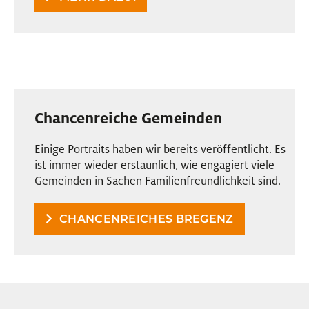
Chancenreiche Gemeinden
Einige Portraits haben wir bereits veröffentlicht. Es
ist immer wieder erstaunlich, wie engagiert viele
Gemeinden in Sachen Familienfreundlichkeit sind.
CHANCENREICHES BREGENZ