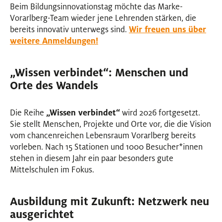
Beim Bildungsinnovationstag möchte das Marke-
Vorarlberg-Team wieder jene Lehrenden stärken, die
bereits innovativ unterwegs sind.
Wir freuen uns über
weitere Anmeldungen!
„Wissen verbindet“: Menschen und
Orte des Wandels
Die Reihe
„Wissen verbindet“
wird 2026 fortgesetzt.
Sie stellt Menschen, Projekte und Orte vor, die die Vision
vom chancenreichen Lebensraum Vorarlberg bereits
vorleben. Nach 15 Stationen und 1000 Besucher
*
innen
Inne
stehen in diesem Jahr ein paar besonders gute
Mittelschulen im Fokus.
Ausbildung mit Zukunft: Netzwerk neu
ausgerichtet