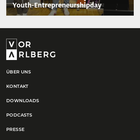
Youth-Entrepreneurshipday
ÜBER UNS
KONTAKT
DOWNLOADS
PODCASTS
PRESSE