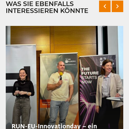
WAS SIE EBENFALLS
INTERESSIEREN KÖNNTE
RUN-EU-Innovationday – ein