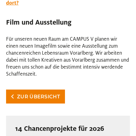
dort?
Film und Ausstellung
Für unseren neuen Raum am CAMPUS V planen wir
einen neuen Imagefilm sowie eine Ausstellung zum
chancenreichen Lebensraum Vorarlberg. Wir arbeiten
dabei mit tollen Kreativen aus Vorarlberg zusammen und
freuen uns schon auf die bestimmt intensiv werdende
Schaffenszeit.
ZUR ÜBERSICHT
14 Chancenprojekte für 2026