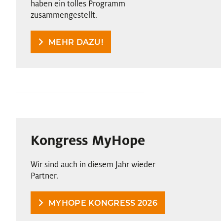
haben ein tolles Programm
zusammengestellt.
MEHR DAZU!
Kongress MyHope
Wir sind auch in diesem Jahr wieder
Partner.
MYHOPE KONGRESS 2026