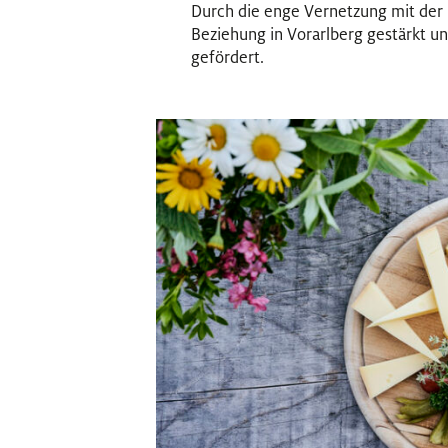
Durch die enge Vernetzung mit der
Beziehung in Vorarlberg gestärkt un
gefördert.