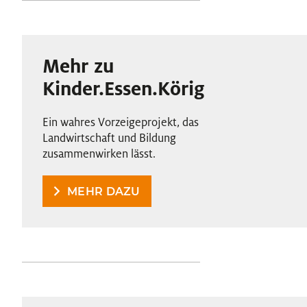
Mehr zu
Kinder.Essen.Körig
Ein wahres Vorzeigeprojekt, das
Landwirtschaft und Bildung
zusammenwirken lässt.
MEHR DAZU