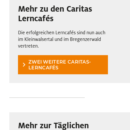
Mehr zu den Caritas
Lerncafés
Die erfolgreichen Lerncafés sind nun auch
im Kleinwalsertal und im Bregenzerwald
vertreten.
ZWEI WEITERE CARITAS-
LERNCAFÉS
Mehr zur Täglichen