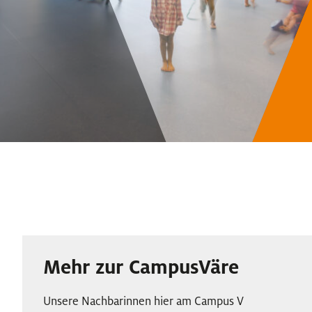
Mehr zur CampusVäre
Unsere Nachbarinnen hier am Campus V