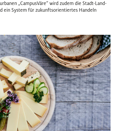
 urbanen „CampusVäre“ wird zudem die Stadt-Land-
d ein System für zukunftsorientiertes Handeln