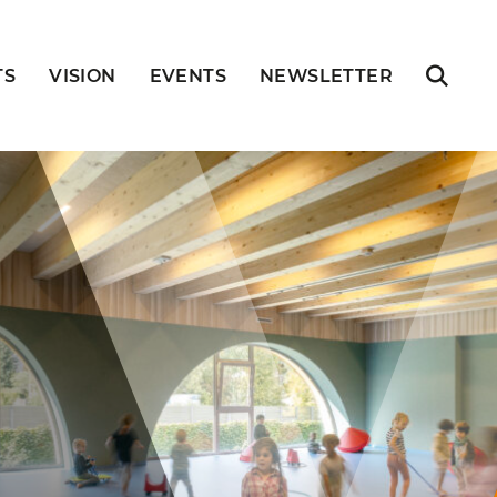
TS
VISION
EVENTS
NEWSLETTER