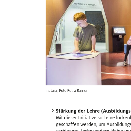
inatura, Foto Petra Rainer
Stärkung der Lehre (Ausbildungs-
Mit dieser Initiative soll eine lück
geschaffen werden, um Ausbildungs