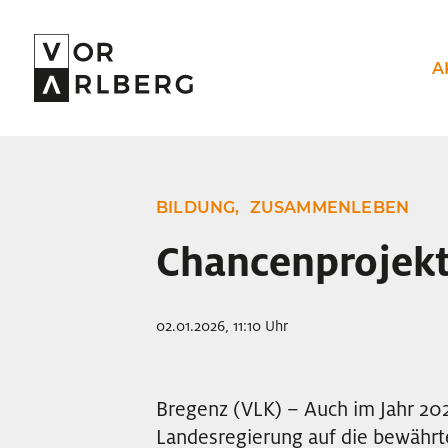
A
BILDUNG,
ZUSAMMENLEBEN
Chancenprojek
02.01.2026, 11:10 Uhr
Bregenz (VLK) – Auch im Jahr 202
Landesregierung auf die bewähr