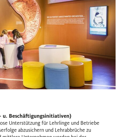
 u. Beschäftigungsinitiativen)
enlose Unterstützung für Lehrlinge und Betriebe
erfolge abzusichern und Lehrabbrüche zu