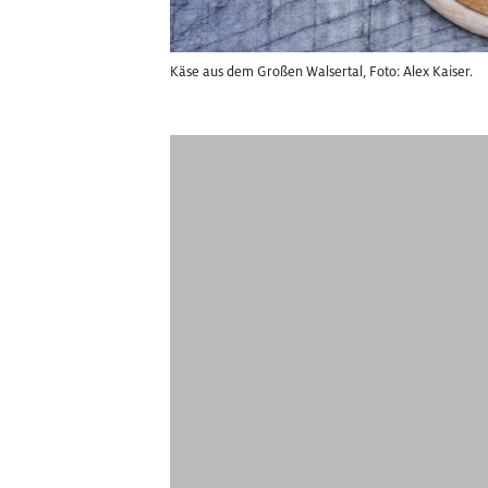
Käse aus dem Großen Walsertal, Foto: Alex Kaiser.