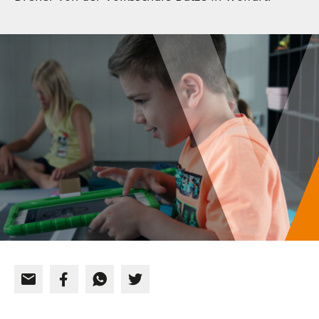
EVENTS
NEWSLETTER