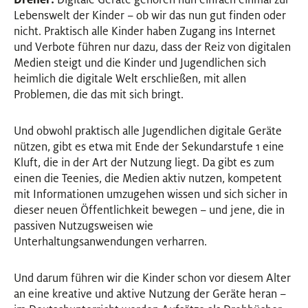
Lebenswelt der Kinder – ob wir das nun gut finden oder
nicht. Praktisch alle Kinder haben Zugang ins Internet
und Verbote führen nur dazu, dass der Reiz von digitalen
Medien steigt und die Kinder und Jugendlichen sich
heimlich die digitale Welt erschließen, mit allen
Problemen, die das mit sich bringt.
Und obwohl praktisch alle Jugendlichen digitale Geräte
nützen, gibt es etwa mit Ende der Sekundarstufe 1 eine
Kluft, die in der Art der Nutzung liegt. Da gibt es zum
einen die Teenies, die Medien aktiv nutzen, kompetent
mit Informationen umzugehen wissen und sich sicher in
dieser neuen Öffentlichkeit bewegen – und jene, die in
passiven Nutzugsweisen wie
Unterhaltungsanwendungen verharren.
Und darum führen wir die Kinder schon vor diesem Alter
an eine kreative und aktive Nutzung der Geräte heran –