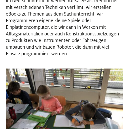
im Deutschunterricht werden Aufsätze als Drehbücher
mit verschiedenen Techniken verfilmt, wir erstellen
eBooks zu Themen aus dem Sachunterricht, wir
Programmieren eigene kleine Spiele oder
Einplatinencomputer, die wir dann in Werken mit
Alltagsmaterialien oder auch Konstruktionsspielzeugen
zu Produkten wie Instrumenten oder Fahrzeugen
umbauen und wir bauen Roboter, die dann mit viel
Einsatz programmiert werden.