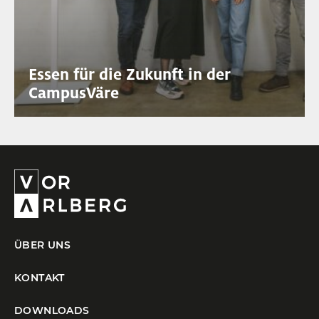
Essen für die Zukunft in der
CampusVäre
ÜBER UNS
KONTAKT
DOWNLOADS