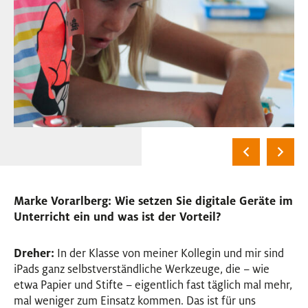
Marke Vorarlberg: Wie setzen Sie digitale Geräte im
Unterricht ein und was ist der Vorteil?
Dreher:
In der Klasse von meiner Kollegin und mir sind
iPads ganz selbstverständliche Werkzeuge, die – wie
etwa Papier und Stifte – eigentlich fast täglich mal mehr,
mal weniger zum Einsatz kommen. Das ist für uns