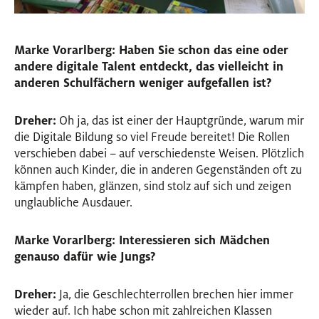
Marke Vorarlberg: Haben Sie schon das eine oder
andere digitale Talent entdeckt, das vielleicht in
anderen Schulfächern weniger aufgefallen ist?
Dreher:
Oh ja, das ist einer der Hauptgründe, warum mir
die Digitale Bildung so viel Freude bereitet! Die Rollen
verschieben dabei – auf verschiedenste Weisen. Plötzlich
können auch Kinder, die in anderen Gegenständen oft zu
kämpfen haben, glänzen, sind stolz auf sich und zeigen
unglaubliche Ausdauer.
Marke Vorarlberg: Interessieren sich Mädchen
genauso dafür wie Jungs?
Dreher:
Ja, die Geschlechterrollen brechen hier immer
wieder auf. Ich habe schon mit zahlreichen Klassen