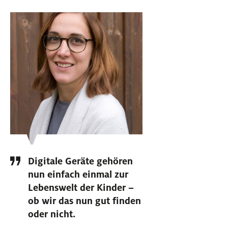
Digitale Geräte gehören
nun einfach einmal zur
Lebenswelt der Kinder –
ob wir das nun gut finden
oder nicht.