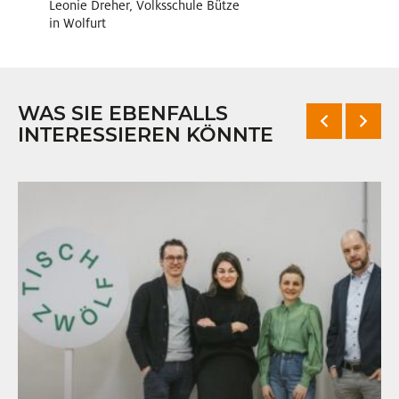
Leonie Dreher, Volksschule Bütze
in Wolfurt
WAS SIE EBENFALLS
INTERESSIEREN KÖNNTE