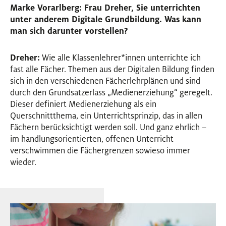
Marke Vorarlberg: Frau Dreher, Sie unterrichten
unter anderem Digitale Grundbildung. Was kann
man sich darunter vorstellen?
Dreher:
Wie alle Klassenlehrer
*
innen
Innen
unterrichte ich
fast alle Fächer. Themen aus der Digitalen Bildung finden
sich in den verschiedenen Fächerlehrplänen und sind
durch den Grundsatzerlass „Medienerziehung“ geregelt.
Dieser definiert Medienerziehung als ein
Querschnittthema, ein Unterrichtsprinzip, das in allen
Fächern berücksichtigt werden soll. Und ganz ehrlich –
im handlungsorientierten, offenen Unterricht
verschwimmen die Fächergrenzen sowieso immer
wieder.