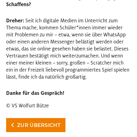
Schaffens?
Dreher:
Seit ich digitale Medien im Unterricht zum
Thema mache, kommen Schüler
*
innen
Innen
immer wieder
mit Problemen zu mir – etwa, wenn sie über WhatsApp
oder einen anderen Messenger belästigt werden oder
etwas, das sie online gesehen haben sie belastet. Dieses
Vertrauen bestätigt mich weiterzumachen. Und wenn
einer meiner kleinen – sorry, großen – Scratcher mich
ein in der Freizeit liebevoll programmiertes Spiel spielen
lässt, finde ich da natürlich großartig.
Danke für das Gespräch!
© VS Wolfurt Bütze
ZUR ÜBERSICHT