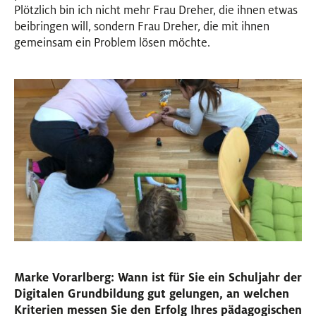
Plötzlich bin ich nicht mehr Frau Dreher, die ihnen etwas
beibringen will, sondern Frau Dreher, die mit ihnen
gemeinsam ein Problem lösen möchte.
Marke Vorarlberg: Wann ist für Sie ein Schuljahr der
Digitalen Grundbildung gut gelungen, an welchen
Kriterien messen Sie den Erfolg Ihres pädagogischen