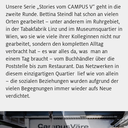
EVENTS
Unsere Serie „Stories vom CAMPUS V“ geht in die
zweite Runde. Bettina Steindl hat schon an vielen
Orten gearbeitet – unter anderem im Ruhrgebiet,
NEWSLETTER
in der Tabakfabrik Linz und im Museumsquartier in
Wien, wo sie wie viele ihrer Kolleginnen nicht nur
gearbeitet, sondern den kompletten Alltag
verbracht hat – es war alles da, was man an
einem Tag braucht – vom Buchhändler über die
Poststelle bis zum Restaurant. Das Netzwerken in
diesem einzigartigen Quartier lief wie von allein
– die sozialen Beziehungen wurden aufgrund der
vielen Begegnungen immer wieder aufs Neue
verdichtet.