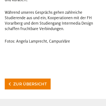
Während unseres Gesprächs gehen zahlreiche
Studierende aus und ein, Kooperationen mit der FH
Vorarlberg und dem Studiengang Intermedia Design
schaffen fruchtbare Verbindungen.
Fotos: Angela Lamprecht, CampusVäre
ZUR ÜBERSICHT