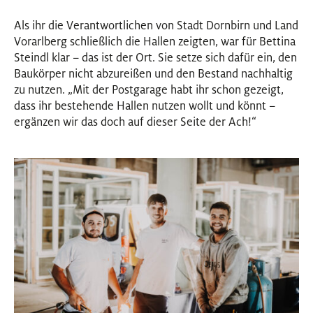
Als ihr die Verantwortlichen von Stadt Dornbirn und Land
Vorarlberg schließlich die Hallen zeigten, war für Bettina
Steindl klar – das ist der Ort. Sie setze sich dafür ein, den
Baukörper nicht abzureißen und den Bestand nachhaltig
zu nutzen. „Mit der Postgarage habt ihr schon gezeigt,
dass ihr bestehende Hallen nutzen wollt und könnt –
ergänzen wir das doch auf dieser Seite der Ach!“