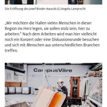
Die Eröffnung des Josef-Binder-Awards (c) Angela Lamprecht
„Wir möchten die Hallen vielen Menschen in dieser
Region ins Herz legen, sie sollen stolz sein, hier zu
arbeiten.“ Nach dem Arbeiten wird man hier vielleicht
noch ein Konzert oder eine Diskussionsrunde besuchen
und sich mit Menschen aus unterschiedlichen Branchen
treffen.