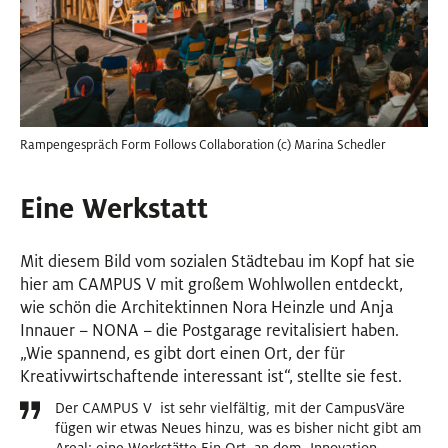
Rampengespräch Form Follows Collaboration (c) Marina Schedler
Eine Werkstatt
Mit diesem Bild vom sozialen Städtebau im Kopf hat sie
hier am CAMPUS V mit großem Wohlwollen entdeckt,
wie schön die Architektinnen Nora Heinzle und Anja
Innauer – NONA – die Postgarage revitalisiert haben.
„Wie spannend, es gibt dort einen Ort, der für
Kreativwirtschaftende interessant ist“, stellte sie fest.
Der CAMPUS V ist sehr vielfältig, mit der CampusVäre
fügen wir etwas Neues hinzu, was es bisher nicht gibt am