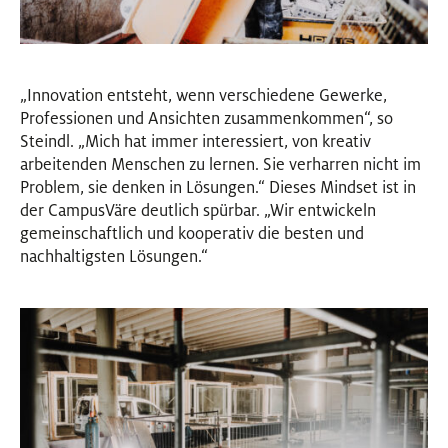
„Innovation entsteht, wenn verschiedene Gewerke,
Professionen und Ansichten zusammenkommen“, so
Steindl. „Mich hat immer interessiert, von kreativ
arbeitenden Menschen zu lernen. Sie verharren nicht im
Problem, sie denken in Lösungen.“ Dieses Mindset ist in
der CampusVäre deutlich spürbar. „Wir entwickeln
gemeinschaftlich und kooperativ die besten und
nachhaltigsten Lösungen.“