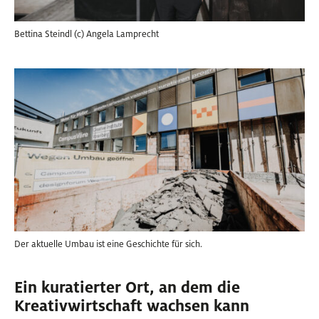
Bettina Steindl (c) Angela Lamprecht
Der aktuelle Umbau ist eine Geschichte für sich.
Ein kuratierter Ort, an dem die
Kreativwirtschaft wachsen kann