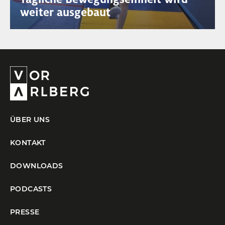
weiter ausgebaut
ÜBER UNS
KONTAKT
DOWNLOADS
PODCASTS
PRESSE