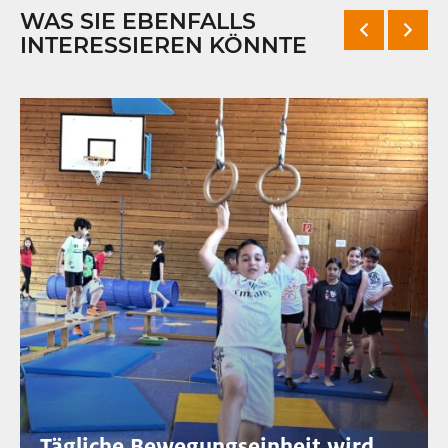
WAS SIE EBENFALLS
INTERESSIEREN KÖNNTE
Tägliche Bewegungseinheit wird