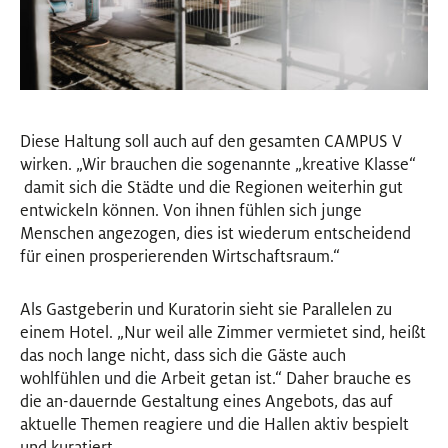
Diese Haltung soll auch auf den gesamten CAMPUS V
wirken. „Wir brauchen die sogenannte „kreative Klasse“
damit sich die Städte und die Regionen weiterhin gut
entwickeln können. Von ihnen fühlen sich junge
Menschen angezogen, dies ist wiederum entscheidend
für einen prosperierenden Wirtschaftsraum.“
Als Gastgeberin und Kuratorin sieht sie Parallelen zu
einem Hotel. „Nur weil alle Zimmer vermietet sind, heißt
das noch lange nicht, dass sich die Gäste auch
wohlfühlen und die Arbeit getan ist.“ Daher brauche es
die an-dauernde Gestaltung eines Angebots, das auf
aktuelle Themen reagiere und die Hallen aktiv bespielt
und kuratiert.