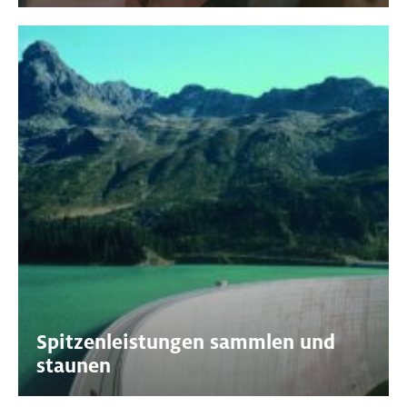
Spitzenleistungen sammlen und
staunen