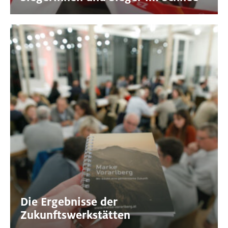
Die Ergebnisse der
Zukunftswerkstätten