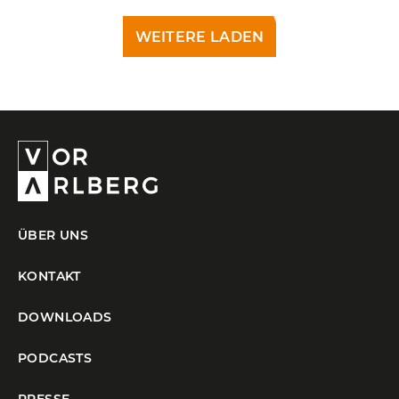
LÄDT...
ÜBER UNS
KONTAKT
DOWNLOADS
PODCASTS