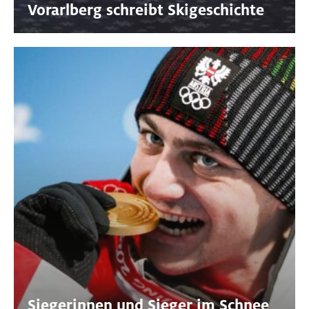
Vorarlberg schreibt Skigeschichte
Siegerinnen und Sieger im Schnee