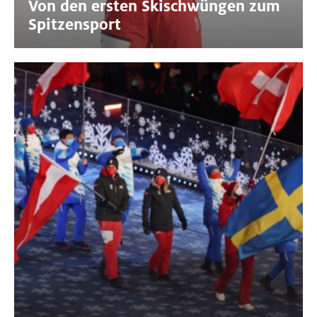
Von den ersten Skischwüngen zum
Spitzensport