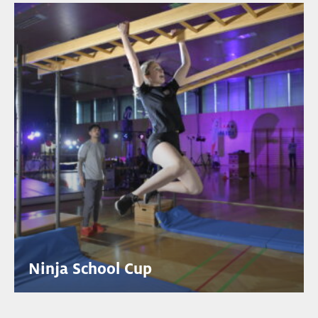
Ninja School Cup