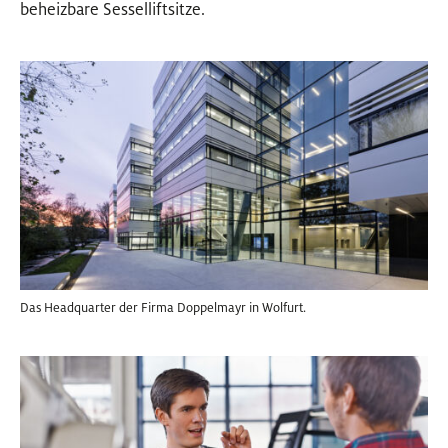
beheizbare Sesselliftsitze.
Das Headquarter der Firma Doppelmayr in Wolfurt.