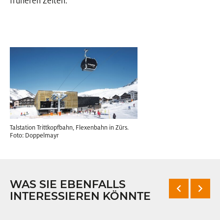
früheren Zeiten.
Talstation Trittkopfbahn, Flexenbahn in Zürs.
Foto: Doppelmayr
WAS SIE EBENFALLS
INTERESSIEREN KÖNNTE