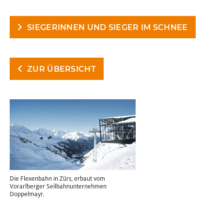
SIEGERINNEN UND SIEGER IM SCHNEE
ZUR ÜBERSICHT
Die Flexenbahn in Zürs, erbaut vom
Vorarlberger Seilbahnunternehmen
Doppelmayr.