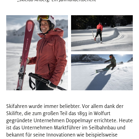
Skifahren wurde immer beliebter. Vor allem dank der
Skilifte, die zum großen Teil das 1893 in Wolfurt
gegründete Unternehmen Doppelmayr errichtete. Heute
ist das Unternehmen Marktführer im Seilbahnbau und
bekannt für seine Innovationen wie beispielsweise