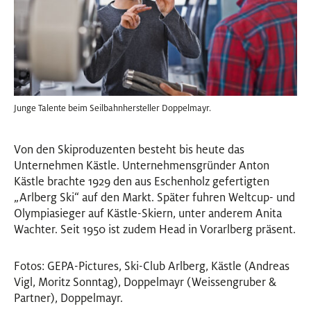
Junge Talente beim Seilbahnhersteller Doppelmayr.
Von den Skiproduzenten besteht bis heute das
Unternehmen Kästle. Unternehmensgründer Anton
Kästle brachte 1929 den aus Eschenholz gefertigten
„Arlberg Ski“ auf den Markt. Später fuhren Weltcup- und
Olympiasieger auf Kästle-Skiern, unter anderem Anita
Wachter. Seit 1950 ist zudem Head in Vorarlberg präsent.
Fotos: GEPA-Pictures, Ski-Club Arlberg, Kästle (Andreas
Vigl, Moritz Sonntag), Doppelmayr (Weissengruber &
Partner), Doppelmayr.