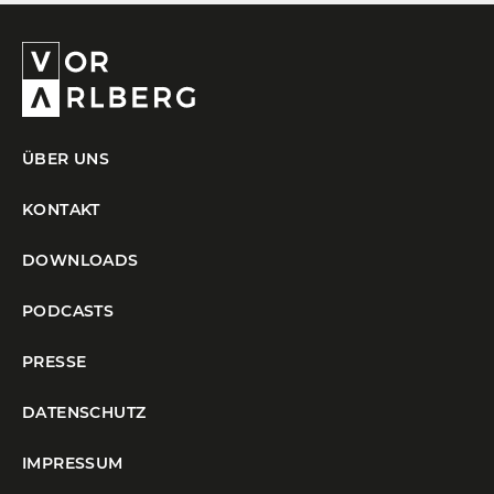
ÜBER UNS
KONTAKT
DOWNLOADS
PODCASTS
PRESSE
DATENSCHUTZ
IMPRESSUM