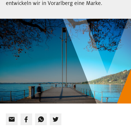
entwickeln wir in Vorarlberg eine Marke.
EVENTS
NEWSLETTER