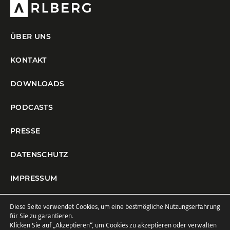
ÜBER UNS
KONTAKT
DOWNLOADS
PODCASTS
PRESSE
DATENSCHUTZ
IMPRESSUM
COOKIE-EINSTELLUNGEN
Diese Seite verwendet Cookies, um eine bestmögliche Nutzungserfahrung
für Sie zu garantieren.
Klicken Sie auf
„Akzeptieren“
, um Cookies zu akzeptieren oder verwalten