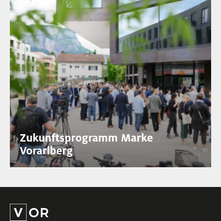
Zukunftsprogramm Marke
Vorarlberg