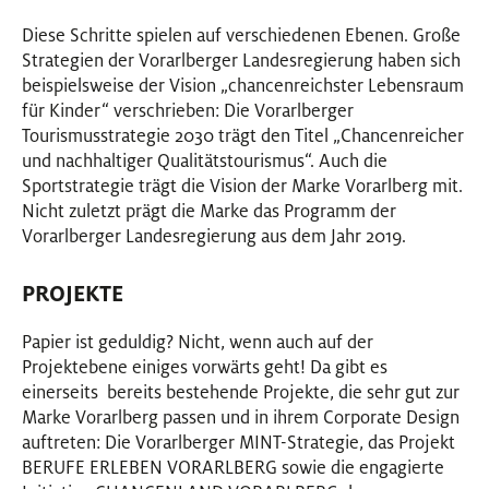
Diese Schritte spielen auf verschiedenen Ebenen. Große
Strategien der Vorarlberger Landesregierung haben sich
beispielsweise der Vision „chancenreichster Lebensraum
für Kinder“ verschrieben: Die Vorarlberger
Tourismusstrategie 2030 trägt den Titel „Chancenreicher
und nachhaltiger Qualitätstourismus“. Auch die
Sportstrategie trägt die Vision der Marke Vorarlberg mit.
Nicht zuletzt prägt die Marke das Programm der
Vorarlberger Landesregierung aus dem Jahr 2019.
PROJEKTE
Papier ist geduldig? Nicht, wenn auch auf der
Projektebene einiges vorwärts geht! Da gibt es
einerseits bereits bestehende Projekte, die sehr gut zur
Marke Vorarlberg passen und in ihrem Corporate Design
auftreten: Die Vorarlberger MINT-Strategie, das Projekt
BERUFE ERLEBEN VORARLBERG sowie die engagierte