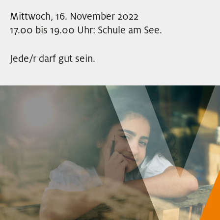
EVENTS
Mittwoch, 16. November 2022
17.00 bis 19.00 Uhr: Schule am See.
NEWSLETTER
Jede/r darf gut sein.