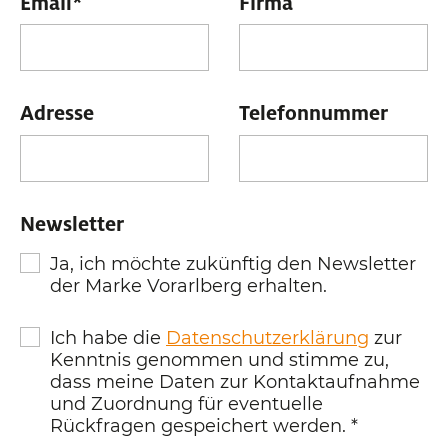
Email
*
Firma
Adresse
Telefonnummer
Newsletter
Ja, ich möchte zukünftig den Newsletter
der Marke Vorarlberg erhalten.
Ich habe die
Datenschutzerklärung
zur
Kenntnis genommen und stimme zu,
dass meine Daten zur Kontaktaufnahme
und Zuordnung für eventuelle
Rückfragen gespeichert werden.
*