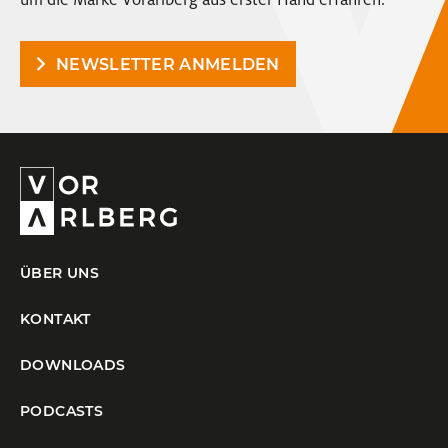
NEWSLETTER ANMELDEN
ÜBER UNS
KONTAKT
DOWNLOADS
PODCASTS