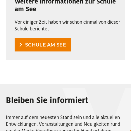
Weitere Informationen zur Schule
am See
Vor einiger Zeit haben wir schon einmal von dieser
Schule berichtet
SCHULE AM SEE
Bleiben Sie informiert
Immer auf dem neuesten Stand sein und alle aktuellen
Entwicklungen, Veranstaltungen und Neuigkeiten rund
um die Marke Vorarlberg aus erster Hand erfahren.