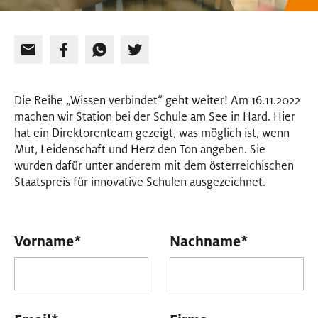
Die Reihe „Wissen verbindet“ geht weiter! Am 16.11.2022
machen wir Station bei der Schule am See in Hard. Hier
hat ein Direktorenteam gezeigt, was möglich ist, wenn
Mut, Leidenschaft und Herz den Ton angeben. Sie
wurden dafür unter anderem mit dem österreichischen
Staatspreis für innovative Schulen ausgezeichnet.
Vorname
*
Nachname
*