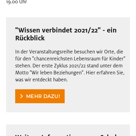
19.00 Uhr
"Wissen verbindet 2021/22" - ein
Rückblick
In der Veranstaltungsreihe besuchen wir Orte, die
für den "chancenreichsten Lebensraum für Kinder"
stehen. Der erste Zyklus 2021/22 stand unter dem
Motto "Wir leben Beziehungen". Hier erfahren Sie,
was wir entdeckt haben.
MEHR DAZU!