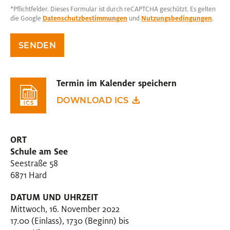
*Pflichtfelder. Dieses Formular ist durch reCAPTCHA geschützt. Es gelten
die Google
Datenschutzbestimmungen
und
Nutzungsbedingungen
.
SENDEN
Termin im Kalender speichern
DOWNLOAD ICS
ORT
Schule am See
Seestraße 58
6871 Hard
DATUM UND UHRZEIT
Mittwoch, 16. November 2022
17.00 (Einlass), 1730 (Beginn) bis