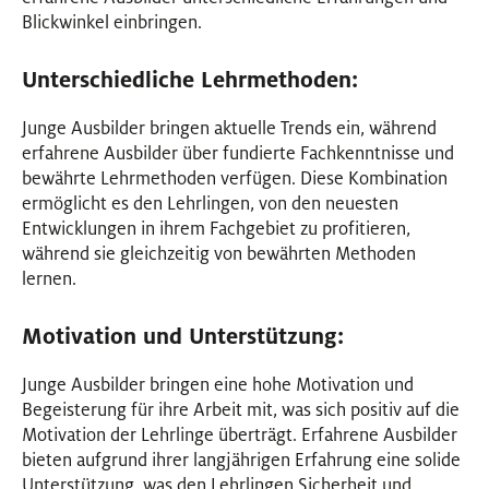
Blickwinkel einbringen.
Unterschiedliche Lehrmethoden:
Junge Ausbilder bringen aktuelle Trends ein, während
erfahrene Ausbilder über fundierte Fachkenntnisse und
bewährte Lehrmethoden verfügen. Diese Kombination
ermöglicht es den Lehrlingen, von den neuesten
Entwicklungen in ihrem Fachgebiet zu profitieren,
während sie gleichzeitig von bewährten Methoden
lernen.
Motivation und Unterstützung:
Junge Ausbilder bringen eine hohe Motivation und
Begeisterung für ihre Arbeit mit, was sich positiv auf die
Motivation der Lehrlinge überträgt. Erfahrene Ausbilder
bieten aufgrund ihrer langjährigen Erfahrung eine solide
Unterstützung, was den Lehrlingen Sicherheit und