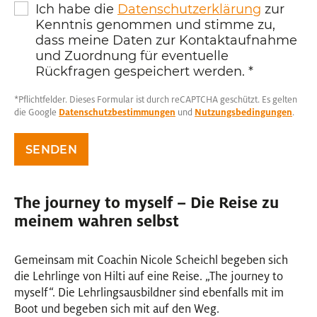
Ich habe die
Datenschutzerklärung
zur
Kenntnis genommen und stimme zu,
dass meine Daten zur Kontaktaufnahme
und Zuordnung für eventuelle
Rückfragen gespeichert werden.
*
*Pflichtfelder. Dieses Formular ist durch reCAPTCHA geschützt. Es gelten
die Google
Datenschutzbestimmungen
und
Nutzungsbedingungen
.
SENDEN
The journey to myself – Die Reise zu
meinem wahren selbst
Gemeinsam mit Coachin Nicole Scheichl begeben sich
die Lehrlinge von Hilti auf eine Reise. „The journey to
myself“. Die Lehrlingsausbildner sind ebenfalls mit im
Boot und begeben sich mit auf den Weg.