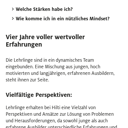
Welche Stärken habe ich?
Wie komme ich in ein nützliches Mindset?
Vier Jahre voller wertvoller
Erfahrungen
Die Lehrlinge sind in ein dynamisches Team
eingebunden. Eine Mischung aus jungen, hoch
motivierten und langjährigen, erfahrenen Ausbildern,
steht ihnen zur Seite.
Vielfältige Perspektiven:
Lehrlinge erhalten bei Hilti eine Vielzahl von
Perspektiven und Ansätze zur Lösung von Problemen
und Herausforderungen, da sowohl junge als auch
erfahrene Ausbilder unterschiedliche Erfahrungen und