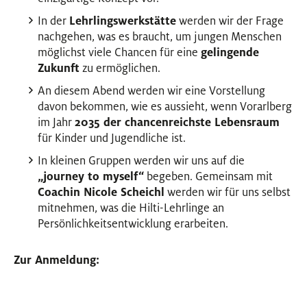
In der
Lehrlingswerkstätte
werden wir der Frage
nachgehen, was es braucht, um jungen Menschen
möglichst viele Chancen für eine
gelingende
Zukunft
zu ermöglichen.
An diesem Abend werden wir eine Vorstellung
davon bekommen, wie es aussieht, wenn Vorarlberg
im Jahr
2035 der chancenreichste Lebensraum
für Kinder und Jugendliche ist.
In kleinen Gruppen werden wir uns auf die
„journey to myself“
begeben. Gemeinsam mit
Coachin Nicole Scheichl
werden wir für uns selbst
mitnehmen, was die Hilti-Lehrlinge an
Persönlichkeitsentwicklung erarbeiten.
Zur Anmeldung: