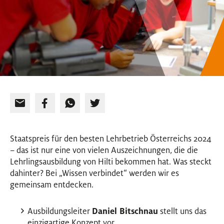
Staatspreis für den besten Lehrbetrieb Österreichs 2024
– das ist nur eine von vielen Auszeichnungen, die die
Lehrlingsausbildung von Hilti bekommen hat. Was steckt
dahinter? Bei „Wissen verbindet“ werden wir es
gemeinsam entdecken.
Ausbildungsleiter
Daniel Bitschnau
stellt uns das
einzigartige Konzept vor.