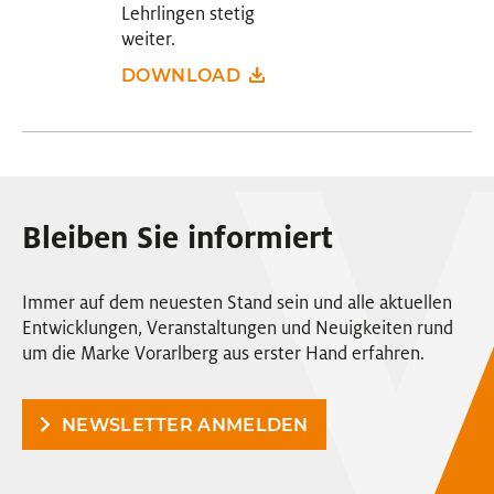
Lehrlingen stetig
weiter.
DOWNLOAD
Bleiben Sie informiert
Immer auf dem neuesten Stand sein und alle aktuellen
Entwicklungen, Veranstaltungen und Neuigkeiten rund
um die Marke Vorarlberg aus erster Hand erfahren.
NEWSLETTER ANMELDEN