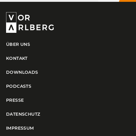
ÜBER UNS
KONTAKT
DOWNLOADS
PODCASTS
PRESSE
DATENSCHUTZ
IMPRESSUM