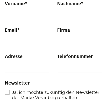
Vorname
*
Nachname
*
Email
*
Firma
Adresse
Telefonnummer
Newsletter
Ja, ich möchte zukünftig den Newsletter
der Marke Vorarlberg erhalten.