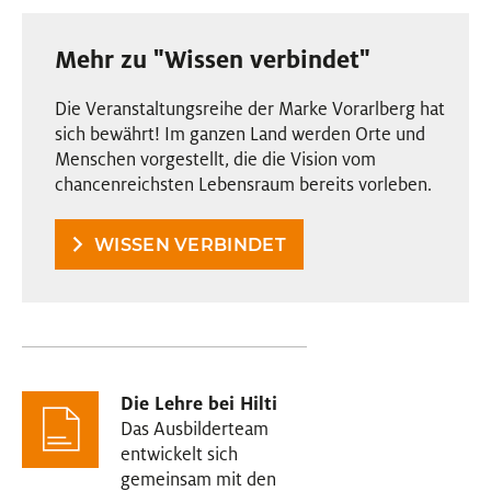
Mehr zu "Wissen verbindet"
Die Veranstaltungsreihe der Marke Vorarlberg hat
sich bewährt! Im ganzen Land werden Orte und
Menschen vorgestellt, die die Vision vom
chancenreichsten Lebensraum bereits vorleben.
WISSEN VERBINDET
Die Lehre bei Hilti
Das Ausbilderteam
entwickelt sich
gemeinsam mit den