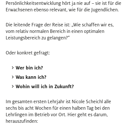
Persönlichkeitsentwicklung hört ja nie auf – sie ist für die
Erwachsenen ebenso relevant, wie für die Jugendlichen.
Die leitende Frage der Reise ist: „Wie schaffen wir es,
vom relativ normalen Bereich in einen optimalen
Leistungsbereich zu gelangen?“
Oder konkret gefragt:
Wer bin ich?
Was kann ich?
Wohin will ich in Zukunft?
Im gesamten ersten Lehrjahr ist Nicole Scheichl alle
sechs bis acht Wochen für einen halben Tag bei den
Lehrlingen im Betrieb vor Ort. Hier geht es darum,
herauszufinden: