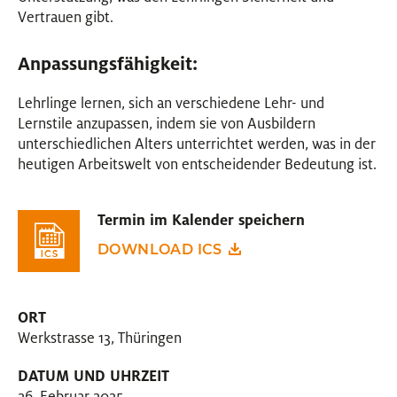
Vertrauen gibt.
Anpassungsfähigkeit:
Lehrlinge lernen, sich an verschiedene Lehr- und
Lernstile anzupassen, indem sie von Ausbildern
unterschiedlichen Alters unterrichtet werden, was in der
heutigen Arbeitswelt von entscheidender Bedeutung ist.
Termin im Kalender speichern
DOWNLOAD ICS
ORT
Werkstrasse 13, Thüringen
DATUM UND UHRZEIT
26. Februar 2025