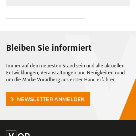
Bleiben Sie informiert
Immer auf dem neuesten Stand sein und alle aktuellen
Entwicklungen, Veranstaltungen und Neuigkeiten rund
um die Marke Vorarlberg aus erster Hand erfahren.
NEWSLETTER ANMELDEN