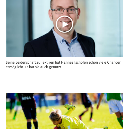
Seine Leidenschaft zu Textilien hat Hannes Tschofen schon viele Chancen
ermöglicht. Er hat sie auch genutzt.