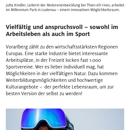
Jutta Kindler, Leiterin der Motorenentwicklung bei Thien eD-rives, arbeitet
im Millennium Park in Lustenau – einem innovativen Möglichkeitsraum.
Vielfältig und anspruchsvoll – sowohl im
Arbeitsleben als auch im Sport
Vorarlberg zählt zu den wirtschaftsstärksten Regionen
Europas. Eine starke Industrie bietet interessante
Arbeitsplätze, in der Freizeit locken fast 1.000
Sportvereine. Wer es lieber individuell mag, hat
Möglichkeiten in der vielfältigen Natur. Dazu kommen
Weiterbildungsmöglichkeiten und hochwertige
Kulturangebote – der perfekte Lebensraum, um zur
besten Version der selbst zu werden!