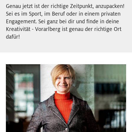
EVENTS
Genau jetzt ist der richtige Zeitpunkt, anzupacken!
Sei es im Sport, im Beruf oder in einem privaten
Engagement. Sei ganz bei dir und finde in deine
NEWSLETTER
Kreativität - Vorarlberg ist genau der richtige Ort
dafür!