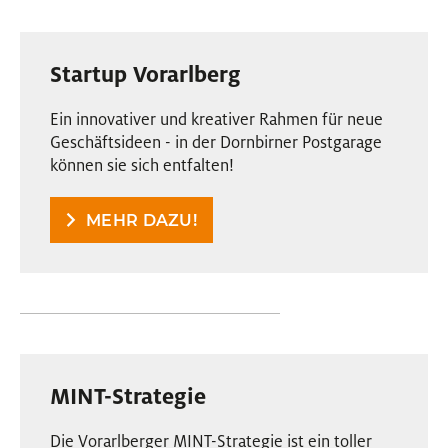
Startup Vorarlberg
Ein innovativer und kreativer Rahmen für neue
Geschäftsideen - in der Dornbirner Postgarage
können sie sich entfalten!
MEHR DAZU!
MINT-Strategie
Die Vorarlberger MINT-Strategie ist ein toller