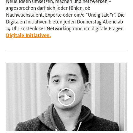
Neue Ideen umsetzen, machen und netzwerken –
angesprochen darf sich jeder fühlen, ob
Nachwuchstalent, Experte oder ein/e “Undigitale
*
r”. Die
Digitalen Initiativen bieten jeden Donnerstag Abend ab
19 Uhr kostenloses Networking rund um digitale Fragen.
Digitale Initiativen.