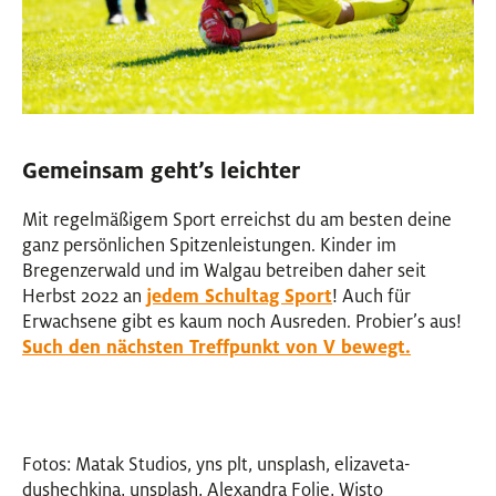
Gemeinsam geht’s leichter
Mit regelmäßigem Sport erreichst du am besten deine
ganz persönlichen Spitzenleistungen. Kinder im
Bregenzerwald und im Walgau betreiben daher seit
Herbst 2022 an
jedem Schultag Sport
! Auch für
Erwachsene gibt es kaum noch Ausreden. Probier’s aus!
Such den nächsten Treffpunkt von V bewegt.
Fotos: Matak Studios, yns plt, unsplash, elizaveta-
dushechkina, unsplash, Alexandra Folie, Wisto