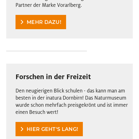
Partner der Marke Vorarlberg.
MEHR DAZU!
Forschen in der Freizeit
Den neugierigen Blick schulen - das kann man am
besten in der inatura Dornbirn! Das Naturmuseum
wurde schon mehrfach preisgekrönt und ist immer
einen Besuch wert!
HIER GEHT'S LANG!