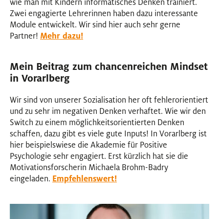
wie man mit Kindern informatisches Denken trainiert.
Zwei engagierte Lehrerinnen haben dazu interessante
Module entwickelt. Wir sind hier auch sehr gerne
Partner!
Mehr dazu!
Mein Beitrag zum chancenreichen Mindset
in Vorarlberg
Wir sind von unserer Sozialisation her oft fehlerorientiert
und zu sehr im negativen Denken verhaftet. Wie wir den
Switch zu einem möglichkeitsorientierten Denken
schaffen, dazu gibt es viele gute Inputs! In Vorarlberg ist
hier beispielswiese die Akademie für Positive
Psychologie sehr engagiert. Erst kürzlich hat sie die
Motivationsforscherin Michaela Brohm-Badry
eingeladen.
Empfehlenswert!