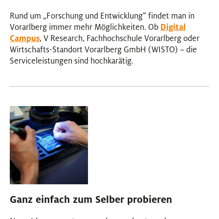
Rund um „Forschung und Entwicklung“ findet man in
Vorarlberg immer mehr Möglichkeiten. Ob
Digital
Campus
, V Research, Fachhochschule Vorarlberg oder
Wirtschafts-Standort Vorarlberg GmbH (WISTO) – die
Serviceleistungen sind hochkarätig.
Ganz einfach zum Selber probieren