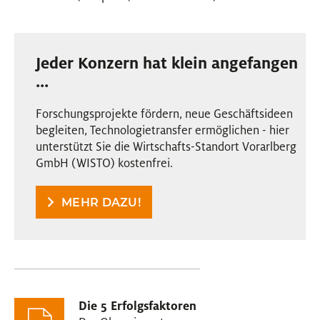
Jeder Konzern hat klein angefangen
...
Forschungsprojekte fördern, neue Geschäftsideen
begleiten, Technologietransfer ermöglichen - hier
unterstützt Sie die Wirtschafts-Standort Vorarlberg
GmbH (WISTO) kostenfrei.
MEHR DAZU!
Die 5 Erfolgsfaktoren