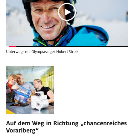
Unterwegs mit Olympiasieger Hubert Strolz.
Auf dem Weg in Richtung „chancenreiches
Vorarlberg“