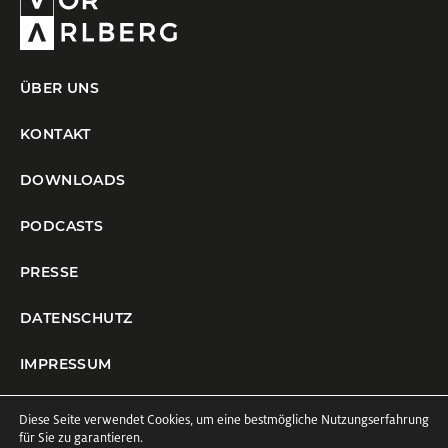
ÜBER UNS
KONTAKT
DOWNLOADS
PODCASTS
PRESSE
DATENSCHUTZ
IMPRESSUM
COOKIE-EINSTELLUNGEN
Diese Seite verwendet Cookies, um eine bestmögliche Nutzungserfahrung
für Sie zu garantieren.