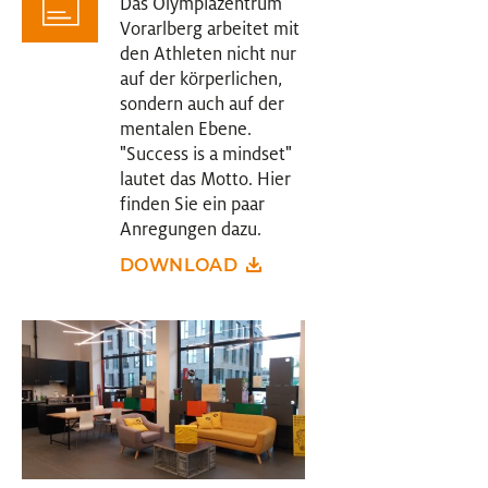
Das Olympiazentrum
Vorarlberg arbeitet mit
den Athleten nicht nur
auf der körperlichen,
sondern auch auf der
mentalen Ebene.
"Success is a mindset"
lautet das Motto. Hier
finden Sie ein paar
Anregungen dazu.
DOWNLOAD