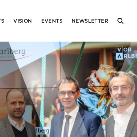
TS
VISION
EVENTS
NEWSLETTER