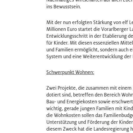
ins Bewusstsein.
Mit der nun erfolgten Stärkung von elf L
Millionen Euro startet die Vorarlberger
Entwicklungsschritt in der Etablierung d
für Kinder. Mit diesen essenziellen Mitte
und Familien ermöglicht, sondern auch ei
System und eine Weiterentwicklung de
Schwerpunkt Wohnen:
Zwei Projekte, die zusammen mit einem 
dotiert sind, betreffen den Bereich Woh
Bau- und Energiekosten sowie erschwert
wichtig, gerade jungen Familien mit Ki
die Wohnkosten sollen das Familienbudge
Unterstützung und Förderung der Kinder 
diesem Zweck hat die Landesregierung 