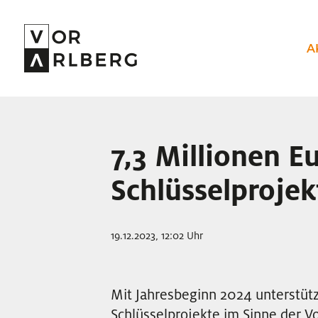
A
7,3 Millionen Eu
Schlüsselprojek
19.12.2023, 12:02 Uhr
Mit Jahresbeginn 2024 unterstütz
Schlüsselprojekte im Sinne der V