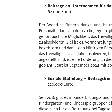
Beiträge an Unternehmen für das 
62.000 Euro)
Der Bedarf an Kinderbildungs- und -betr
Personalbedarf. Um dem zu begegnen, p
gehört auch die Möglichkeit, das freiwill
zu absolvieren. Ziel ist es, vermehrt jun
begeistern und damit den künftigen Pers
das freiwillige soziale Jahr absolvieren, 
angestellt sind, ist eine Förderung an 
geplant. Start ist September 2024 mit 20 
Soziale Staffelung – Beitragsfr
220.000 Euro)
Seit 2016 gibt es in Kinderbildungs- und
Kindergarten- und Kinderspielgruppen eine
diese auch für die Betreuung bei Tageselt