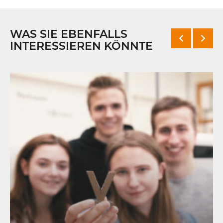
WAS SIE EBENFALLS
INTERESSIEREN KÖNNTE