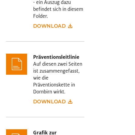
- ein Auszug dazu
befindet sich in diesem
Folder.
DOWNLOAD
Präventionsleitlinie
Auf diesen zwei Seiten
ist zusammengefasst,
wie die
Präventionskette in
Dornbirn wirkt.
DOWNLOAD
Grafik zur