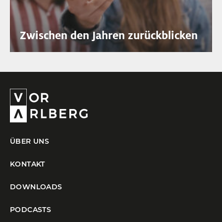
Zwischen den Jahren zurückblicken
ÜBER UNS
KONTAKT
DOWNLOADS
PODCASTS