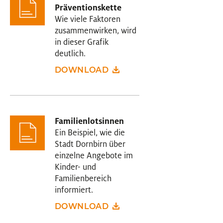
Präventionskette
Wie viele Faktoren
zusammenwirken, wird
in dieser Grafik
deutlich.
DOWNLOAD
Familienlotsinnen
Ein Beispiel, wie die
Stadt Dornbirn über
einzelne Angebote im
Kinder- und
Familienbereich
informiert.
DOWNLOAD