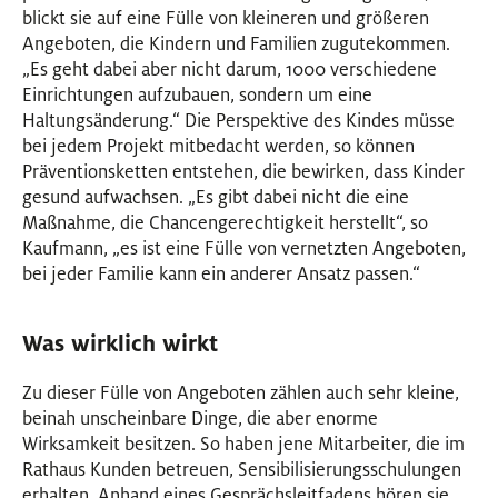
blickt sie auf eine Fülle von kleineren und größeren
Angeboten, die Kindern und Familien zugutekommen.
„Es geht dabei aber nicht darum, 1000 verschiedene
Einrichtungen aufzubauen, sondern um eine
Haltungsänderung.“ Die Perspektive des Kindes müsse
bei jedem Projekt mitbedacht werden, so können
Präventionsketten entstehen, die bewirken, dass Kinder
gesund aufwachsen. „Es gibt dabei nicht die eine
Maßnahme, die Chancengerechtigkeit herstellt“, so
Kaufmann, „es ist eine Fülle von vernetzten Angeboten,
bei jeder Familie kann ein anderer Ansatz passen.“
Was wirklich wirkt
Zu dieser Fülle von Angeboten zählen auch sehr kleine,
beinah unscheinbare Dinge, die aber enorme
Wirksamkeit besitzen. So haben jene Mitarbeiter, die im
Rathaus Kunden betreuen, Sensibilisierungsschulungen
erhalten. Anhand eines Gesprächsleitfadens hören sie