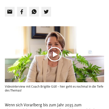
Videointerview mit Coach Brigitte Gütl – hier geht es nochmal in die Tiefe
des Themas!
Wenn sich Vorarlberg bis zum Jahr 2035 zum